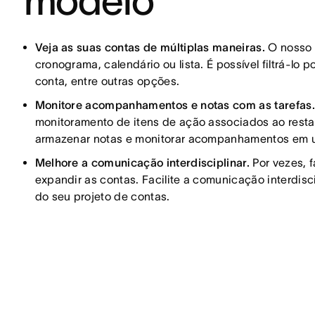
modelo
Veja as suas contas de múltiplas maneiras.
O nosso 
cronograma, calendário ou lista. É possível filtrá-lo p
conta, entre outras opções.
Monitore acompanhamentos e notas com as tarefas
monitoramento de itens de ação associados ao restan
armazenar notas e monitorar acompanhamentos em u
Melhore a comunicação interdisciplinar.
Por vezes, 
expandir as contas. Facilite a comunicação interdisc
do seu projeto de contas.