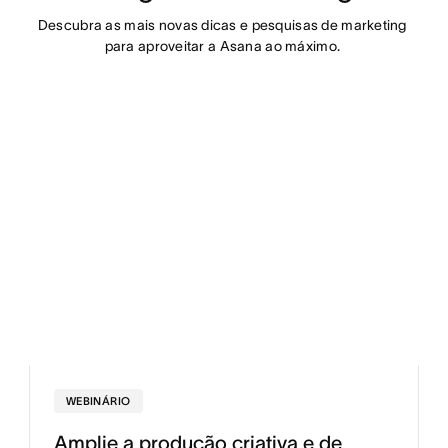
Descubra as mais novas dicas e pesquisas de marketing 
para aproveitar a Asana ao máximo. 
WEBINÁRIO
Amplie a produção criativa e de