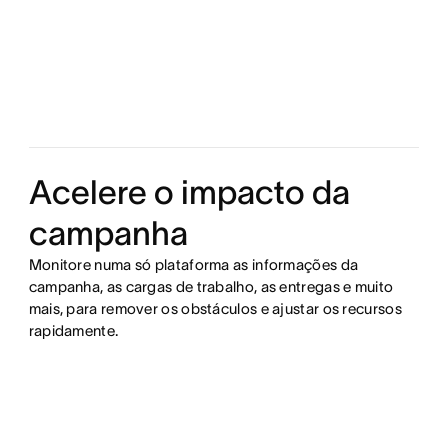
Acelere o impacto da
campanha
Monitore numa só plataforma as informações da
campanha, as cargas de trabalho, as entregas e muito
mais, para remover os obstáculos e ajustar os recursos
rapidamente.