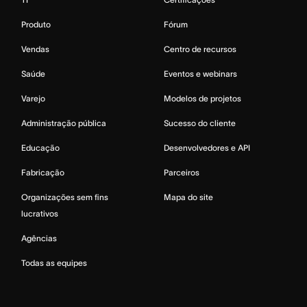
Produto
Fórum
Vendas
Centro de recursos
Saúde
Eventos e webinars
Varejo
Modelos de projetos
Administração pública
Sucesso do cliente
Educação
Desenvolvedores e API
Fabricação
Parceiros
Organizações sem fins
Mapa do site
lucrativos
Agências
Todas as equipes