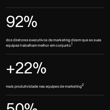
92%
dos diretores executivos de marketing dizem que as suas
1
equipes trabalham melhor em conjunto
+22%
2
mais produtividade nas equipes de marketing
50%