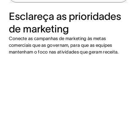
Esclareça as prioridades
de marketing
Conecte as campanhas de marketing às metas
comerciais que as governam, para que as equipes
mantenham o foco nas atividades que geram receita.