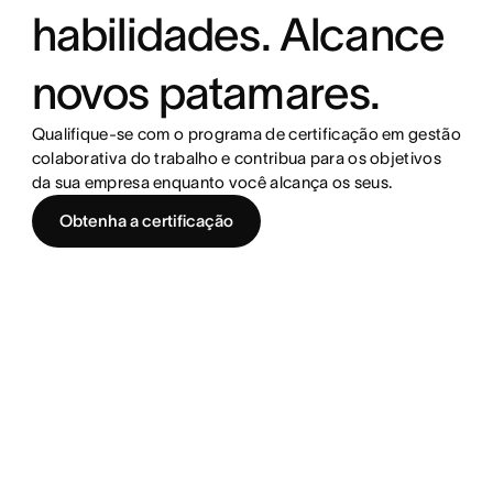
habilidades. Alcance
novos patamares.
Qualifique-se com o programa de certificação em gestão
colaborativa do trabalho e contribua para os objetivos
da sua empresa enquanto você alcança os seus.
Obtenha a certificação