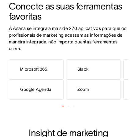
Conecte as suas ferramentas 
favoritas
A Asana se integra a mais de 270 aplicativos para que os 
profissionais de marketing acessem as informações de 
maneira integrada, não importa quantas ferramentas 
usem. 
Microsoft 365
Slack
H
Google Agenda
Zoom
F
Insight de marketing