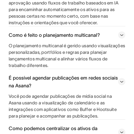
aprovação usando fluxos de trabalho baseados em IA
para encaminhar automaticamente os ativos para as
pessoas certas no momento certo, com base nas
instruções e orientações que você oferecer.
Como é feito o planejamento multicanal?
O planejamento multicanal é gerido usando visualizações
personalizadas, portfólios e regras para planejar
lançamentos multicanal e alinhar vários fluxos de
trabalho diferentes.
É possível agendar publicações em redes sociais
na Asana?
Você pode agendar publicações de mídia social na
Asana usando a visualização de calendário e as
integrações com aplicativos como Buffer e Hootsuite
para planejar e acompanhar as publicações.
Como podemos centralizar os ativos da