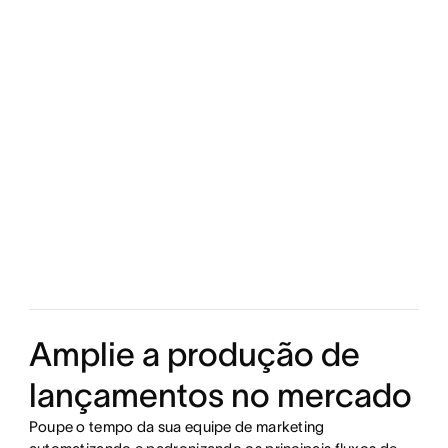
Amplie a produção de
lançamentos no mercado
Poupe o tempo da sua equipe de marketing