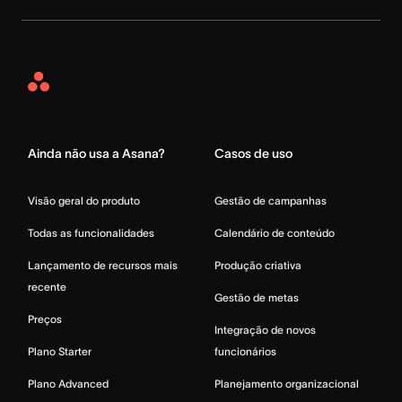
Asana
Home
Ainda não usa a Asana?
Casos de uso
Visão geral do produto
Gestão de campanhas
Todas as funcionalidades
Calendário de conteúdo
Lançamento de recursos mais
Produção criativa
recente
Gestão de metas
Preços
Integração de novos
Plano Starter
funcionários
Plano Advanced
Planejamento organizacional