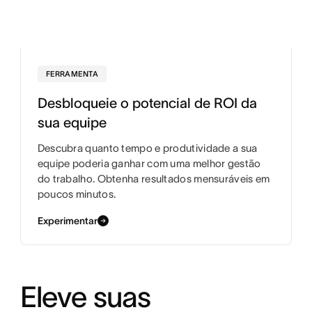
FERRAMENTA
Desbloqueie o potencial de ROI da
sua equipe
Descubra quanto tempo e produtividade a sua
equipe poderia ganhar com uma melhor gestão
do trabalho. Obtenha resultados mensuráveis em
poucos minutos.
Experimentar
Eleve suas