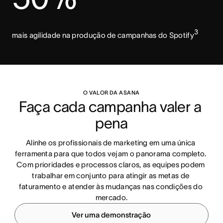
3
mais agilidade na produção de campanhas do Spotify
O VALOR DA ASANA
Faça cada campanha valer a 
pena
Alinhe os profissionais de marketing em uma única 
ferramenta para que todos vejam o panorama completo. 
Com prioridades e processos claros, as equipes podem 
trabalhar em conjunto para atingir as metas de 
faturamento e atender às mudanças nas condições do 
mercado.
Ver uma demonstração