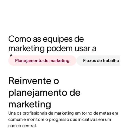
Como as equipes de 
marketing podem usar a 
Asana 
Planejamento de marketing
Fluxos de trabalho de 
Reinvente o
planejamento de
marketing
Una os profissionais de marketing em torno de metas em
Acelere o início do trabalho padronizando os pedidos
comum e monitore o progresso das iniciativas em um
por toda a empresa.
núcleo central.