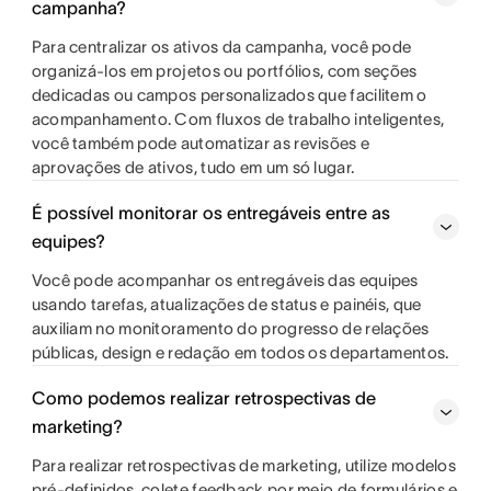
campanha?
Para centralizar os ativos da campanha, você pode
organizá-los em projetos ou portfólios, com seções
dedicadas ou campos personalizados que facilitem o
acompanhamento. Com fluxos de trabalho inteligentes,
você também pode automatizar as revisões e
aprovações de ativos, tudo em um só lugar.
É possível monitorar os entregáveis entre as
equipes?
Você pode acompanhar os entregáveis das equipes
usando tarefas, atualizações de status e painéis, que
auxiliam no monitoramento do progresso de relações
públicas, design e redação em todos os departamentos.
Como podemos realizar retrospectivas de
marketing?
Para realizar retrospectivas de marketing, utilize modelos
pré-definidos, colete feedback por meio de formulários e