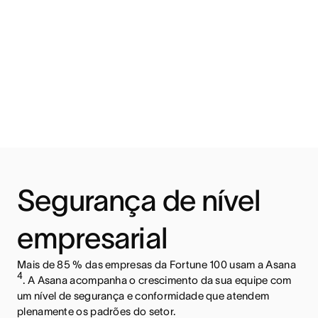
Segurança de nível
empresarial
Mais de 85 % das empresas da Fortune 100 usam a Asana
4
. A Asana acompanha o crescimento da sua equipe com
um nível de segurança e conformidade que atendem
plenamente os padrões do setor.