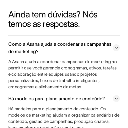
Ainda tem dúvidas? Nós 
temos as respostas.
Como a Asana ajuda a coordenar as campanhas
de marketing?
A Asana ajuda a coordenar campanhas de marketing ao
permitir que você gerencie cronogramas, ativos, tarefas
e colaboração entre equipes usando projetos
personalizados, fluxos de trabalho inteligentes,
cronogramas e alinhamento de metas.
Há modelos para planejamento de conteúdo?
Há modelos para o planejamento de conteúdo. Os
modelos de marketing ajudam a organizar calendários de
conteúdo, gestão de campanhas, produção criativa,
lançamentos de produção e muito mais.