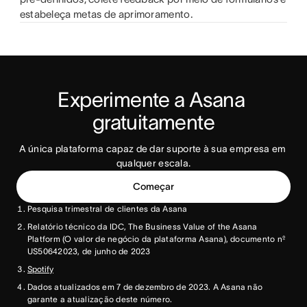
estabeleça metas de aprimoramento.
Experimente a Asana 
gratuitamente
A única plataforma capaz de dar suporte à sua empresa em 
qualquer escala.
Começar
Pesquisa trimestral de clientes da Asana
Relatório técnico da IDC, The Business Value of the Asana
Platform (O valor de negócio da plataforma Asana), documento nº
US50642023, de junho de 2023
Spotify
Dados atualizados em 7 de dezembro de 2023. A Asana não
garante a atualização deste número.