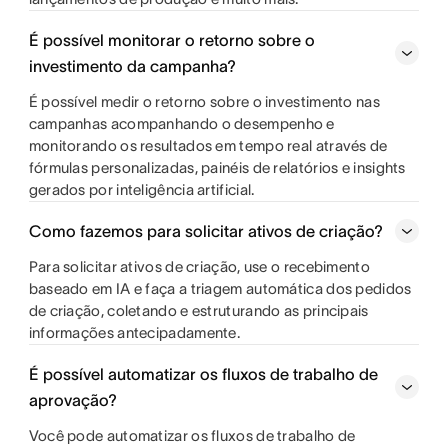
É possível monitorar o retorno sobre o
investimento da campanha?
É possível medir o retorno sobre o investimento nas
campanhas acompanhando o desempenho e
monitorando os resultados em tempo real através de
fórmulas personalizadas, painéis de relatórios e insights
gerados por inteligência artificial.
Como fazemos para solicitar ativos de criação?
Para solicitar ativos de criação, use o recebimento
baseado em IA e faça a triagem automática dos pedidos
de criação, coletando e estruturando as principais
informações antecipadamente.
É possível automatizar os fluxos de trabalho de
aprovação?
Você pode automatizar os fluxos de trabalho de