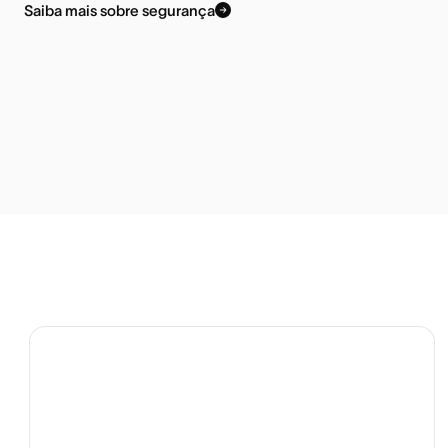
Saiba mais sobre segurança