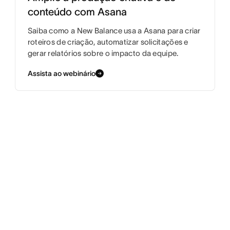
conteúdo com Asana
Saiba como a New Balance usa a Asana para criar
roteiros de criação, automatizar solicitações e
gerar relatórios sobre o impacto da equipe.
Assista ao webinário