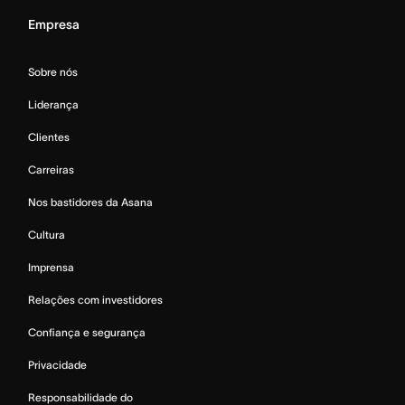
Empresa
Sobre nós
Liderança
Clientes
Carreiras
Nos bastidores da Asana
Cultura
Imprensa
Relações com investidores
Confiança e segurança
Privacidade
Responsabilidade do