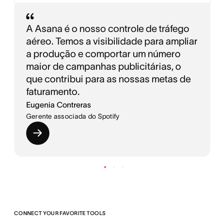
A Asana é o nosso controle de tráfego
aéreo. Temos a visibilidade para ampliar
a produção e comportar um número
maior de campanhas publicitárias, o
que contribui para as nossas metas de
faturamento.
Eugenia Contreras
Gerente associada do Spotify
CONNECT YOUR FAVORITE TOOLS