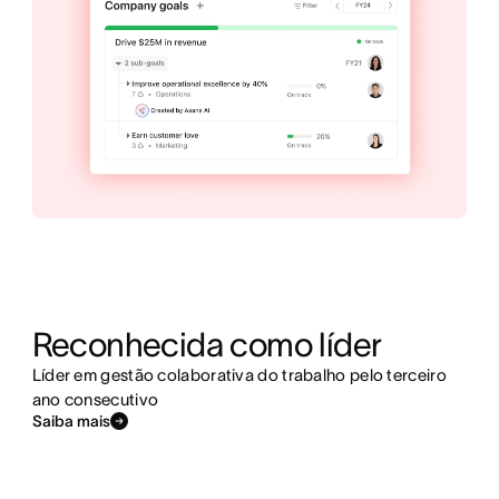
Reconhecida como líder
Líder em gestão colaborativa do trabalho pelo terceiro
ano consecutivo
Saiba mais