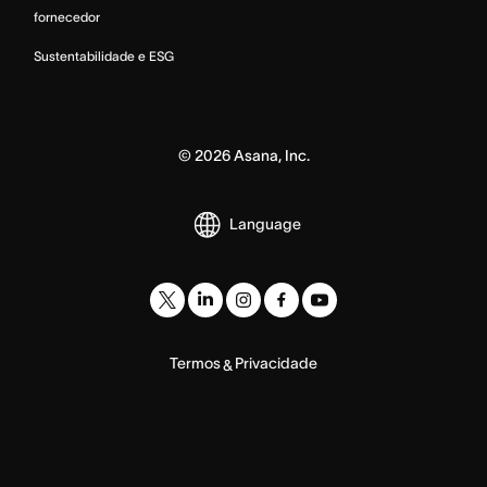
fornecedor
Sustentabilidade e ESG
©
2026
Asana, Inc.
Language
Termos
Privacidade
&