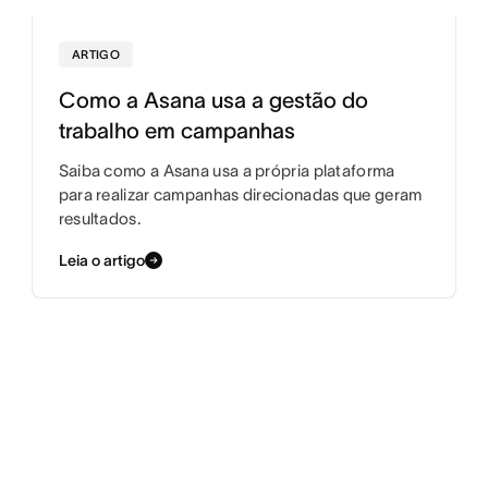
ARTIGO
Como a Asana usa a gestão do
trabalho em campanhas
Saiba como a Asana usa a própria plataforma
para realizar campanhas direcionadas que geram
resultados.
Leia o artigo