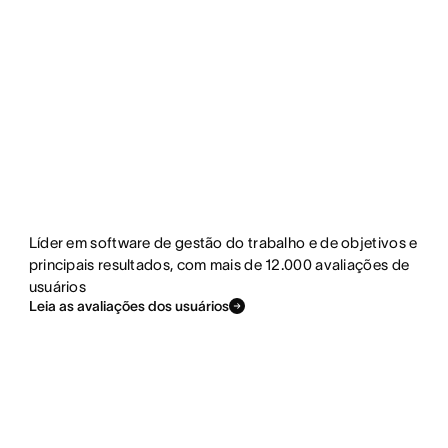
Líder em software de gestão do trabalho e de objetivos e
principais resultados, com mais de 12.000 avaliações de
usuários
Leia as avaliações dos usuários