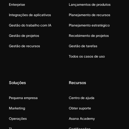
Enterprise
Lançamentos de produtos
Integrações de aplicativos
Planejamento de recursos
Gestão do trabalho com IA
Planejamento estratégico
Gestão de projetos
Recebimento de projetos
Gestão de recursos
Gestão de tarefas
Todos os casos de uso
Soluções
Recursos
Pequena empresa
Centro de ajuda
Marketing
Obter suporte
Operações
Asana Academy
TI
Certificações