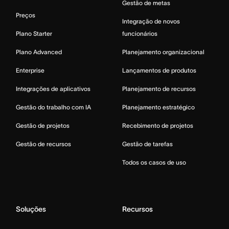
Gestão de metas
Preços
Integração de novos
Plano Starter
funcionários
Plano Advanced
Planejamento organizacional
Enterprise
Lançamentos de produtos
Integrações de aplicativos
Planejamento de recursos
Gestão do trabalho com IA
Planejamento estratégico
Gestão de projetos
Recebimento de projetos
Gestão de recursos
Gestão de tarefas
Todos os casos de uso
Soluções
Recursos