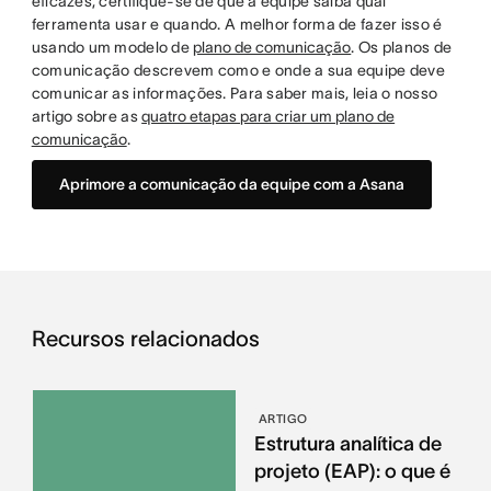
eficazes, certifique-se de que a equipe saiba qual
ferramenta usar e quando. A melhor forma de fazer isso é
usando um modelo de
plano de comunicação
. Os planos de
comunicação descrevem como e onde a sua equipe deve
comunicar as informações. Para saber mais, leia o nosso
artigo sobre as
quatro etapas para criar um plano de
comunicação
.
Aprimore a comunicação da equipe com a Asana
Recursos relacionados
ARTIGO
Estrutura analítica de
projeto (EAP): o que é