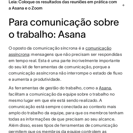
Leia: Coloque os resultados das reuniões em prática com
a Asana e o Zoom
Para comunicação sobre
o trabalho: Asana
O oposto da comunicação síncrona é a
comunicação
assíncrona
: mensagens que não precisam ser respondidas
em tempo real. Esta é uma parte incrivelmente importante
do seu kit de ferramentas de comunicação, porque a
comunicação assíncrona não interrompe o estado de fluxo
e aumenta a produtividade.
As ferramentas de gestão do trabalho, como a
Asana
,
facilitam a comunicação da equipe sobre o trabalho no
mesmo lugar em que ele está sendo realizado. A
comunicação está sempre conectada ao contexto mais
amplo do trabalho da equipe, para que os membros tenham
todas as informações de que precisam ao seu alcance.
Além disso, esses tipos de ferramentas de comunicação
permitem que os membros da equipe controlem as