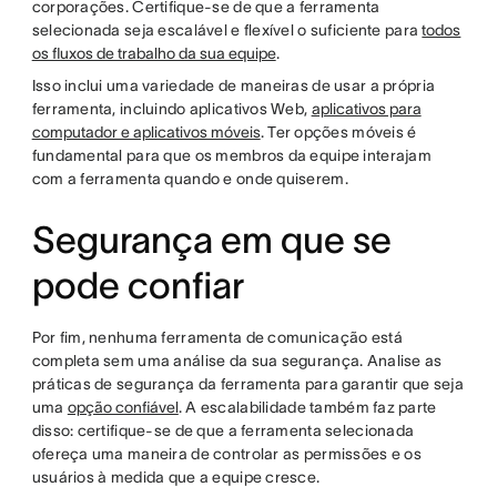
corporações. Certifique-se de que a ferramenta
selecionada seja escalável e flexível o suficiente para
todos
os fluxos de trabalho da sua equipe
.
Isso inclui uma variedade de maneiras de usar a própria
ferramenta, incluindo aplicativos Web,
aplicativos para
computador e aplicativos móveis
. Ter opções móveis é
fundamental para que os membros da equipe interajam
com a ferramenta quando e onde quiserem.
Segurança em que se
pode confiar
Por fim, nenhuma ferramenta de comunicação está
completa sem uma análise da sua segurança. Analise as
práticas de segurança da ferramenta para garantir que seja
uma
opção confiável
. A escalabilidade também faz parte
disso: certifique-se de que a ferramenta selecionada
ofereça uma maneira de controlar as permissões e os
usuários à medida que a equipe cresce.