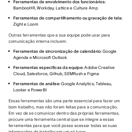
Ferramentas de envolvimento dos funcionários:
BambooHR, Workday, Lattice e Culture Amp
Ferramentas de compartilhamento ou gravação de tela:
Zight e Loom
Outras ferramentas que a sua equipe pode usar para
comunicação interna incluem:
Ferramentas de sincronização de calendário:
Google
Agenda e Microsoft Outlook
Ferramentas específicas da equipe:
Adobe Creative
Cloud, Salesforce, Github, SEMRush e Figma
Ferramentas de análise:
Google Analytics, Tableau,
Looker e PowerBI
Essas ferramentas são uma parte essencial para fazer um
bom trabalho, mas não foram feitas para a comunicação.
Em vez de se comunicar dentro das próprias ferramentas,
procure uma ferramenta central que se integre a essas
ferramentas para que você possa acessar todas as suas
informações de trabalho em um só lugar.