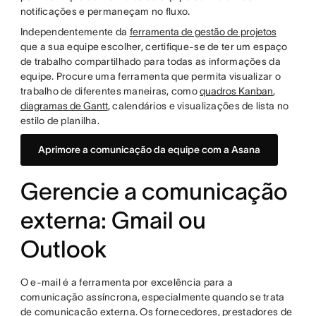
notificações e permaneçam no fluxo.
Independentemente da
ferramenta de gestão de projetos
que a sua equipe escolher, certifique-se de ter um espaço
de trabalho compartilhado para todas as informações da
equipe. Procure uma ferramenta que permita visualizar o
trabalho de diferentes maneiras, como
quadros Kanban
,
diagramas de Gantt
, calendários e visualizações de lista no
estilo de planilha.
Aprimore a comunicação da equipe com a Asana
Gerencie a comunicação
externa: Gmail ou
Outlook
O e-mail é a ferramenta por excelência para a
comunicação assíncrona, especialmente quando se trata
de comunicação externa. Os fornecedores, prestadores de