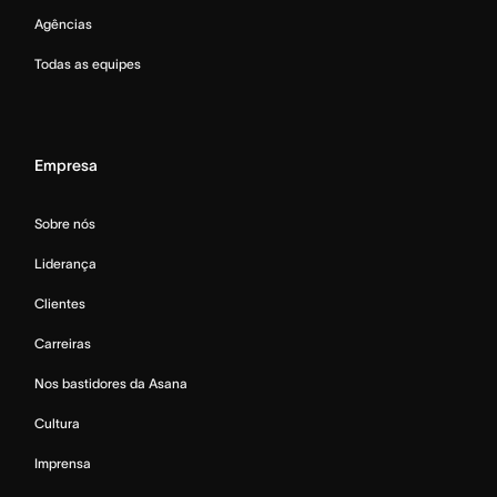
Agências
Todas as equipes
Empresa
Sobre nós
Liderança
Clientes
Carreiras
Nos bastidores da Asana
Cultura
Imprensa