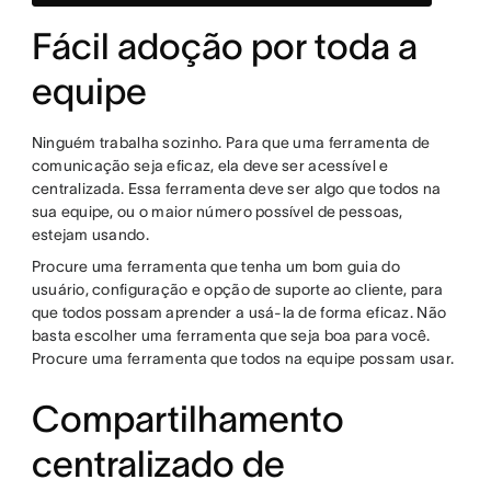
Fácil adoção por toda a
equipe
Ninguém trabalha sozinho. Para que uma ferramenta de
comunicação seja eficaz, ela deve ser acessível e
centralizada. Essa ferramenta deve ser algo que todos na
sua equipe, ou o maior número possível de pessoas,
estejam usando.
Procure uma ferramenta que tenha um bom guia do
usuário, configuração e opção de suporte ao cliente, para
que todos possam aprender a usá-la de forma eficaz. Não
basta escolher uma ferramenta que seja boa para você.
Procure uma ferramenta que todos na equipe possam usar.
Compartilhamento
centralizado de