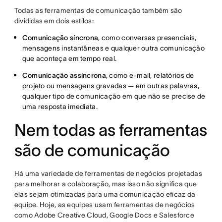
Todas as ferramentas de comunicação também são
divididas em dois estilos:
Comunicação síncrona
, como conversas presenciais,
mensagens instantâneas e qualquer outra comunicação
que aconteça em tempo real.
Comunicação assíncrona
, como e-mail, relatórios de
projeto ou mensagens gravadas — em outras palavras,
qualquer tipo de comunicação em que não se precise de
uma resposta imediata.
Nem todas as ferramentas
são de comunicação
Há uma variedade de ferramentas de negócios projetadas
para melhorar a colaboração, mas isso não significa que
elas sejam otimizadas para uma comunicação eficaz da
equipe. Hoje, as equipes usam ferramentas de negócios
como Adobe Creative Cloud, Google Docs e Salesforce