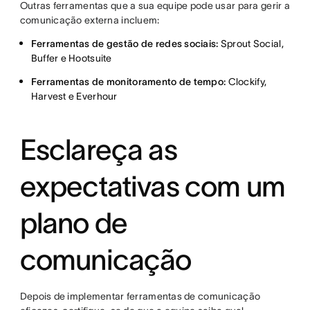
Outras ferramentas que a sua equipe pode usar para gerir a
comunicação externa incluem:
Ferramentas de gestão de redes sociais:
Sprout Social,
Buffer e Hootsuite
Ferramentas de monitoramento de tempo:
Clockify,
Harvest e Everhour
Esclareça as
expectativas com um
plano de
comunicação
Depois de implementar ferramentas de comunicação