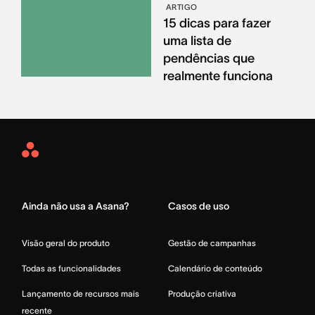
ARTIGO
15 dicas para fazer
uma lista de
pendências que
realmente funciona
Asana
Home
Ainda não usa a Asana?
Casos de uso
Visão geral do produto
Gestão de campanhas
Todas as funcionalidades
Calendário de conteúdo
Lançamento de recursos mais
Produção criativa
recente