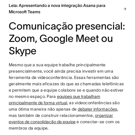
Leia: Apresentando a nova integração Asana para
Microsoft Teams
Comunicação presencial:
Zoom, Google Meet ou
Skype
Mesmo que a sua equipe trabalhe principalmente
presencialmente, você ainda precisa investir em uma
ferramenta de videoconferência. Essas ferramentas são
geralmente mais eficazes do que as chamadas telefônicas
e permitem que a equipe colabore se e quando não estiver
no mesmo espaço. Para
equipes que trabalham
principalmente de forma virtual
, as videoconferências são
uma ótima maneira não apenas de
debater informações
,
mas também de construir relacionamentos,
organizar
eventos de consolidação de equipe
e conectar-se com os
membros da equipe.