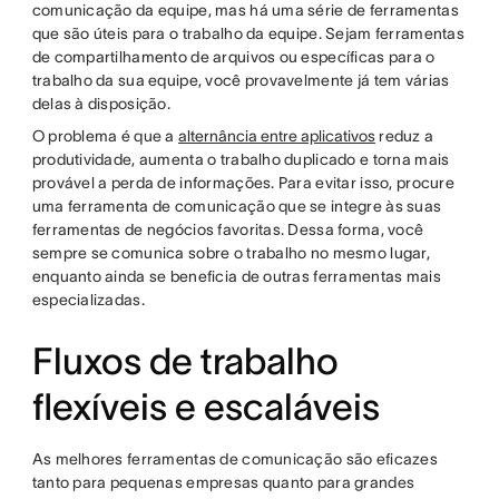
comunicação da equipe, mas há uma série de ferramentas
que são úteis para o trabalho da equipe. Sejam ferramentas
de compartilhamento de arquivos ou específicas para o
trabalho da sua equipe, você provavelmente já tem várias
delas à disposição.
O problema é que a
alternância entre aplicativos
reduz a
produtividade, aumenta o trabalho duplicado e torna mais
provável a perda de informações. Para evitar isso, procure
uma ferramenta de comunicação que se integre às suas
ferramentas de negócios favoritas. Dessa forma, você
sempre se comunica sobre o trabalho no mesmo lugar,
enquanto ainda se beneficia de outras ferramentas mais
especializadas.
Fluxos de trabalho
flexíveis e escaláveis
As melhores ferramentas de comunicação são eficazes
tanto para pequenas empresas quanto para grandes