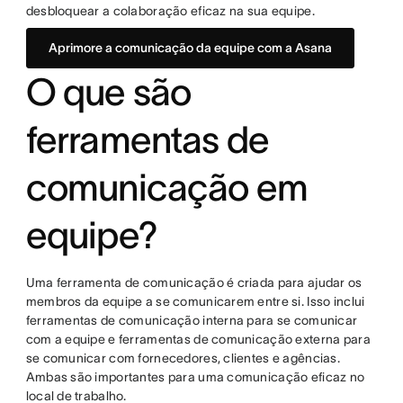
desbloquear a colaboração eficaz na sua equipe.
Aprimore a comunicação da equipe com a Asana
O que são
ferramentas de
comunicação em
equipe?
Uma ferramenta de comunicação é criada para ajudar os
membros da equipe a se comunicarem entre si. Isso inclui
ferramentas de comunicação interna para se comunicar
com a equipe e ferramentas de comunicação externa para
se comunicar com fornecedores, clientes e agências.
Ambas são importantes para uma comunicação eficaz no
local de trabalho.