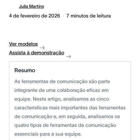
Julia Martins
4 de fevereiro de 2026
7
minutos de leitura
Ver modelos
Assista à demonstração
Resumo
As ferramentas de comunicação são parte
integrante de uma colaboração eficaz em
equipe. Neste artigo, analisamos as cinco
características mais importantes das ferramentas
de comunicação e, em seguida, analisamos os
quatro tipos de ferramentas de comunicação
essenciais para a sua equipe.