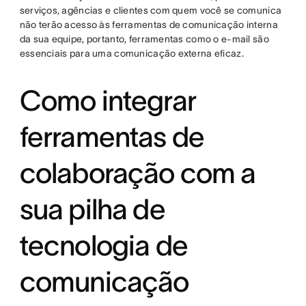
serviços, agências e clientes com quem você se comunica
não terão acesso às ferramentas de comunicação interna
da sua equipe, portanto, ferramentas como o e-mail são
essenciais para uma comunicação externa eficaz.
Como integrar
ferramentas de
colaboração com a
sua pilha de
tecnologia de
comunicação