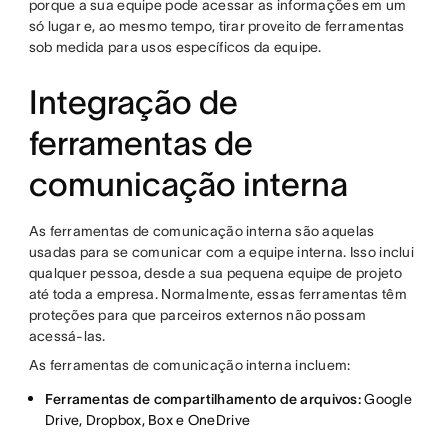
porque a sua equipe pode acessar as informações em um
só lugar e, ao mesmo tempo, tirar proveito de ferramentas
sob medida para usos específicos da equipe.
Integração de
ferramentas de
comunicação interna
As ferramentas de comunicação interna são aquelas
usadas para se comunicar com a equipe interna. Isso inclui
qualquer pessoa, desde a sua pequena equipe de projeto
até toda a empresa. Normalmente, essas ferramentas têm
proteções para que parceiros externos não possam
acessá-las.
As ferramentas de comunicação interna incluem:
Ferramentas de compartilhamento de arquivos:
Google
Drive, Dropbox, Box e OneDrive