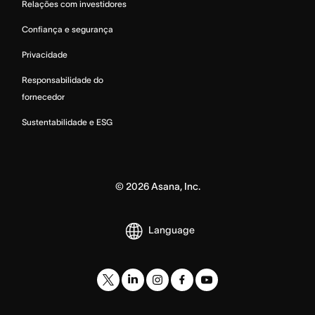
Relações com investidores
Confiança e segurança
Privacidade
Responsabilidade do
fornecedor
Sustentabilidade e ESG
©
2026
Asana, Inc.
Language