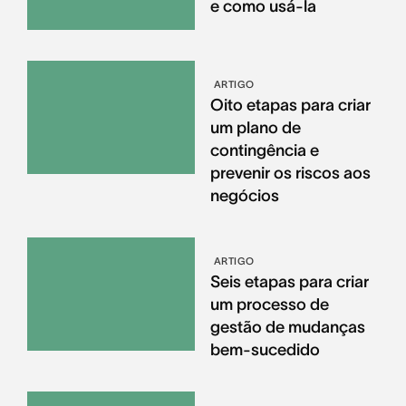
e como usá-la
ARTIGO
Oito etapas para criar
um plano de
contingência e
prevenir os riscos aos
negócios
ARTIGO
Seis etapas para criar
um processo de
gestão de mudanças
bem-sucedido