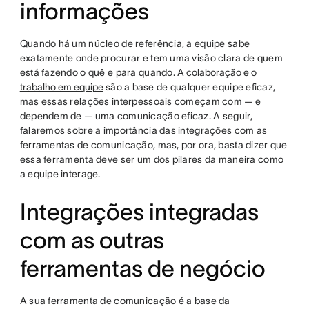
informações
Quando há um núcleo de referência, a equipe sabe
exatamente onde procurar e tem uma visão clara de quem
está fazendo o quê e para quando.
A colaboração e o
trabalho em equipe
são a base de qualquer equipe eficaz,
mas essas relações interpessoais começam com — e
dependem de — uma comunicação eficaz. A seguir,
falaremos sobre a importância das integrações com as
ferramentas de comunicação, mas, por ora, basta dizer que
essa ferramenta deve ser um dos pilares da maneira como
a equipe interage.
Integrações integradas
com as outras
ferramentas de negócio
A sua ferramenta de comunicação é a base da