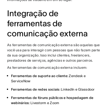
Integração de
ferramentas de
comunicação externa
As ferramentas de comunicação externa são aquelas que
você usa para interagir com pessoas que não fazem parte
da sua organização. Isso inclui clientes, freelancers,
prestadores de serviços, agências e outros parceiros.
As ferramentas de comunicação externa incluem:
Ferramentas de suporte ao cliente:
Zendesk e
ServiceNow
Ferramentas de redes sociais:
LinkedIn e Glassdoor
Ferramentas de fóruns públicos e hospedagem de
webinários:
Livestorm e Zoom