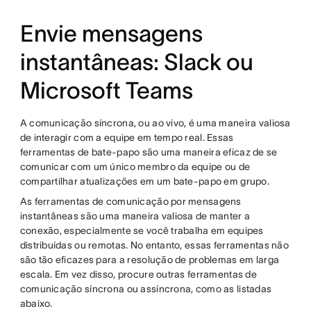
Envie mensagens
instantâneas: Slack ou
Microsoft Teams
A comunicação síncrona, ou ao vivo, é uma maneira valiosa
de interagir com a equipe em tempo real. Essas
ferramentas de bate-papo são uma maneira eficaz de se
comunicar com um único membro da equipe ou de
compartilhar atualizações em um bate-papo em grupo.
As ferramentas de comunicação por mensagens
instantâneas são uma maneira valiosa de manter a
conexão, especialmente se você trabalha em equipes
distribuídas ou remotas. No entanto, essas ferramentas não
são tão eficazes para a resolução de problemas em larga
escala. Em vez disso, procure outras ferramentas de
comunicação síncrona ou assíncrona, como as listadas
abaixo.