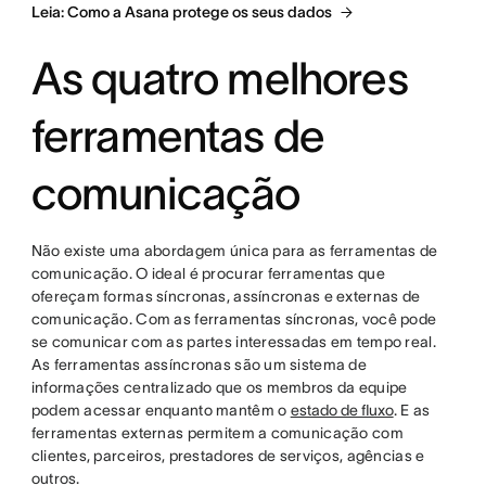
Leia: Como a Asana protege os seus dados
As quatro melhores
ferramentas de
comunicação
Não existe uma abordagem única para as ferramentas de
comunicação. O ideal é procurar ferramentas que
ofereçam formas síncronas, assíncronas e externas de
comunicação. Com as ferramentas síncronas, você pode
se comunicar com as partes interessadas em tempo real.
As ferramentas assíncronas são um sistema de
informações centralizado que os membros da equipe
podem acessar enquanto mantêm o
estado de fluxo
. E as
ferramentas externas permitem a comunicação com
clientes, parceiros, prestadores de serviços, agências e
outros.