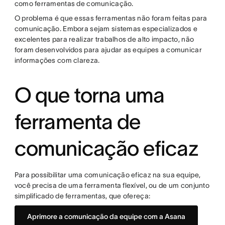
como ferramentas de comunicação.
O problema é que essas ferramentas não foram feitas para
comunicação. Embora sejam sistemas especializados e
excelentes para realizar trabalhos de alto impacto, não
foram desenvolvidos para ajudar as equipes a comunicar
informações com clareza.
O que torna uma
ferramenta de
comunicação eficaz
Para possibilitar uma comunicação eficaz na sua equipe,
você precisa de uma ferramenta flexível, ou de um conjunto
simplificado de ferramentas, que ofereça:
Aprimore a comunicação da equipe com a Asana