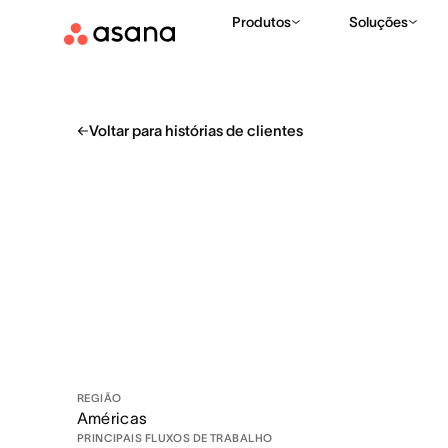
Produtos
Soluções
Voltar para histórias de clientes
REGIÃO
Américas
PRINCIPAIS FLUXOS DE TRABALHO