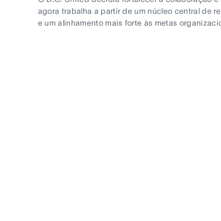
agora trabalha a partir de um núcleo central de 
e um alinhamento mais forte às metas organizaci