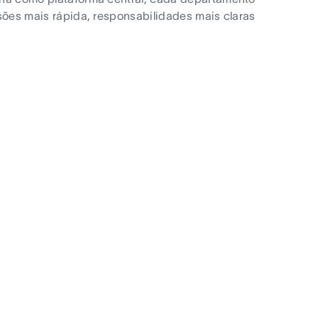
sões mais rápida, responsabilidades mais claras