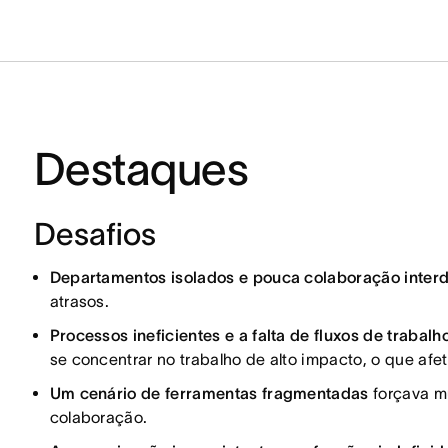
Destaques
Desafios
Departamentos isolados e pouca colaboração interd
atrasos.
Processos ineficientes e a falta de fluxos de trabal
se concentrar no trabalho de alto impacto, o que afe
Um cenário de ferramentas fragmentadas
forçava mu
colaboração.