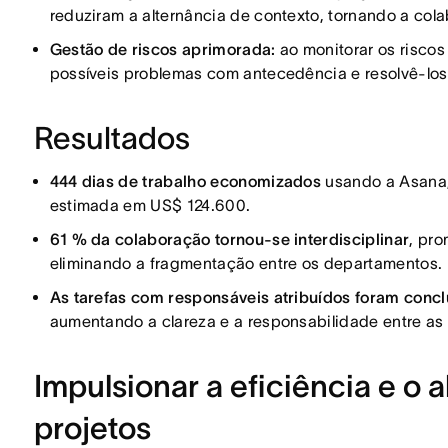
reduziram a alternância de contexto, tornando a cola
Gestão de riscos aprimorada:
ao monitorar os riscos
possíveis problemas com antecedência e resolvê-los
Resultados
444 dias de trabalho economizados
usando a Asana,
estimada em US$ 124.600.
61 % da colaboração tornou-se interdisciplinar
, pr
eliminando a fragmentação entre os departamentos.
As tarefas com responsáveis atribuídos foram conc
aumentando a clareza e a responsabilidade entre as
Impulsionar a eficiência e o 
projetos