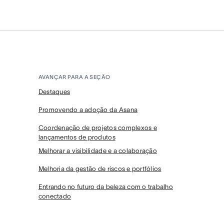
AVANÇAR PARA A SEÇÃO
Destaques
Promovendo a adoção da Asana
Coordenação de projetos complexos e
lançamentos de produtos
Melhorar a visibilidade e a colaboração
Melhoria da gestão de riscos e portfólios
Entrando no futuro da beleza com o trabalho
conectado