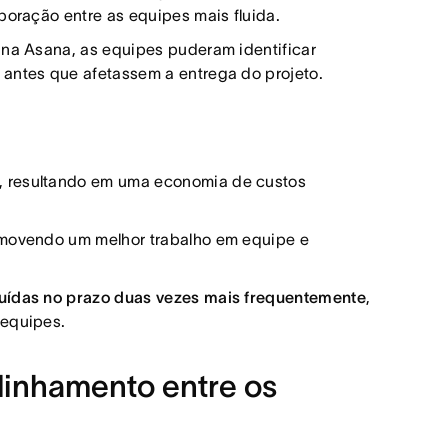
boração entre as equipes mais fluida.
 na Asana, as equipes puderam identificar
 antes que afetassem a entrega do projeto.
 resultando em uma economia de custos
omovendo um melhor trabalho em equipe e
luídas no prazo duas vezes mais frequentemente
,
 equipes.
alinhamento entre os