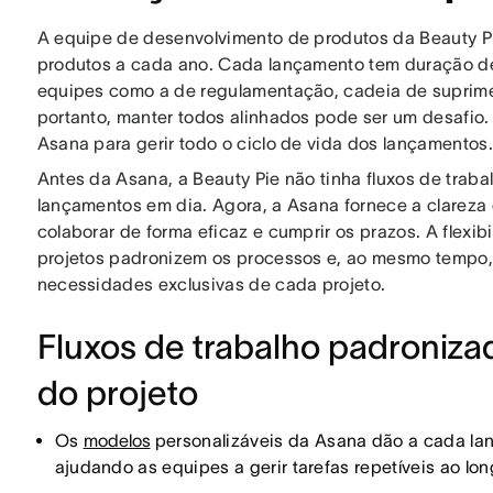
A equipe de desenvolvimento de produtos da Beauty P
produtos a cada ano. Cada lançamento tem duração de
equipes como a de regulamentação, cadeia de suprime
portanto, manter todos alinhados pode ser um desafio. P
Asana para gerir todo o ciclo de vida dos lançamentos.
Antes da Asana, a Beauty Pie não tinha fluxos de traba
lançamentos em dia. Agora, a Asana fornece a clareza 
colaborar de forma eficaz e cumprir os prazos. A flexi
projetos padronizem os processos e, ao mesmo tempo, 
necessidades exclusivas de cada projeto.
Fluxos de trabalho padroniza
do projeto
Os
modelos
personalizáveis da Asana dão a cada lan
ajudando as equipes a gerir tarefas repetíveis ao lo