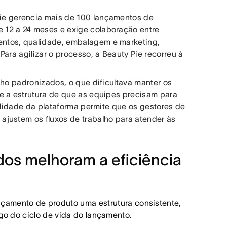
ie gerencia mais de 100 lançamentos de
 12 a 24 meses e exige colaboração entre
ntos, qualidade, embalagem e marketing,
ara agilizar o processo, a Beauty Pie recorreu à
lho padronizados, o que dificultava manter os
e a estrutura de que as equipes precisam para
bilidade da plataforma permite que os gestores de
ajustem os fluxos de trabalho para atender às
dos melhoram a eficiência
çamento de produto uma estrutura consistente,
ngo do ciclo de vida do lançamento.