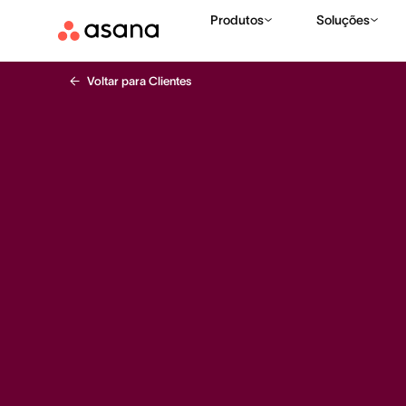
Produtos
Soluções
Voltar para Clientes