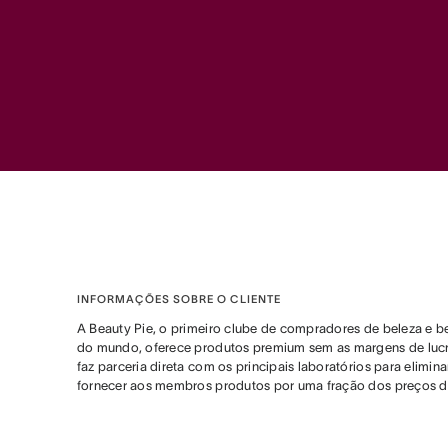
INFORMAÇÕES SOBRE O CLIENTE
A Beauty Pie, o primeiro clube de compradores de beleza e b
do mundo, oferece produtos premium sem as margens de lucro
faz parceria direta com os principais laboratórios para elimina
fornecer aos membros produtos por uma fração dos preços de