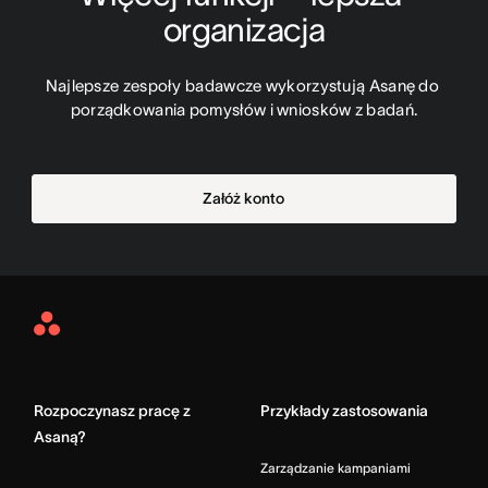
organizacja
Najlepsze zespoły badawcze wykorzystują Asanę do 
porządkowania pomysłów i wniosków z badań.
Załóż konto
Asana
Home
Rozpoczynasz pracę z
Przykłady zastosowania
Asaną?
Zarządzanie kampaniami