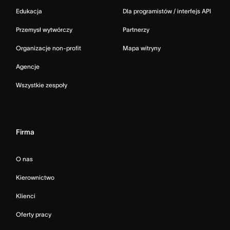
Edukacja
Dla programistów / interfejs API
Przemysł wytwórczy
Partnerzy
Organizacje non-profit
Mapa witryny
Agencje
Wszystkie zespoły
Firma
O nas
Kierownictwo
Klienci
Oferty pracy