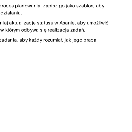
roces planowania, zapisz go jako szablon, aby
działania.
iaj aktualizacje statusu w Asanie, aby umożliwić
 którym odbywa się realizacja zadań.
 zadania, aby każdy rozumiał, jak jego praca