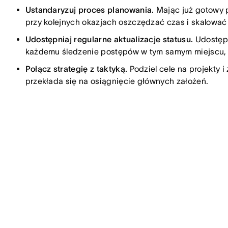
Ustandaryzuj proces planowania.
Mając już gotowy p
przy kolejnych okazjach oszczędzać czas i skalować 
Udostępniaj regularne aktualizacje statusu.
Udostępn
każdemu śledzenie postępów w tym samym miejscu, w
Połącz strategię z taktyką.
Podziel cele na projekty i
przekłada się na osiągnięcie głównych założeń.