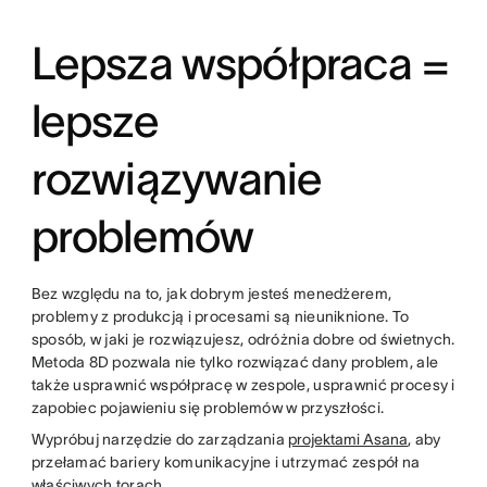
Lepsza współpraca =
lepsze
rozwiązywanie
problemów
Bez względu na to, jak dobrym jesteś menedżerem,
problemy z produkcją i procesami są nieuniknione. To
sposób, w jaki je rozwiązujesz, odróżnia dobre od świetnych.
Metoda 8D pozwala nie tylko rozwiązać dany problem, ale
także usprawnić współpracę w zespole, usprawnić procesy i
zapobiec pojawieniu się problemów w przyszłości.
Wypróbuj narzędzie do zarządzania
projektami Asana
, aby
przełamać bariery komunikacyjne i utrzymać zespół na
właściwych torach.