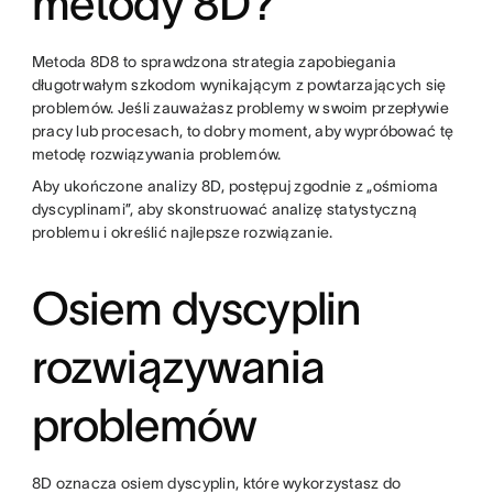
metody 8D?
Metoda 8D8 to sprawdzona strategia zapobiegania
długotrwałym szkodom wynikającym z powtarzających się
problemów. Jeśli zauważasz problemy w swoim przepływie
pracy lub procesach, to dobry moment, aby wypróbować tę
metodę rozwiązywania problemów.
Aby ukończone analizy 8D, postępuj zgodnie z „ośmioma
dyscyplinami”, aby skonstruować analizę statystyczną
problemu i określić najlepsze rozwiązanie.
Osiem dyscyplin
rozwiązywania
problemów
8D oznacza osiem dyscyplin, które wykorzystasz do