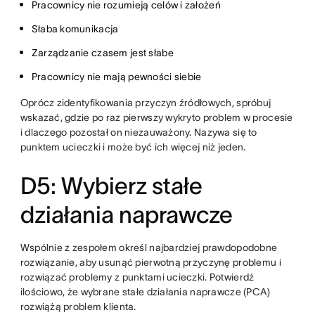
Pracownicy nie rozumieją celów i założeń
Słaba komunikacja
Zarządzanie czasem jest słabe
Pracownicy nie mają pewności siebie
Oprócz zidentyfikowania przyczyn źródłowych, spróbuj
wskazać, gdzie po raz pierwszy wykryto problem w procesie
i dlaczego pozostał on niezauważony. Nazywa się to
punktem ucieczki i może być ich więcej niż jeden.
D5: Wybierz stałe
działania naprawcze
Wspólnie z zespołem określ najbardziej prawdopodobne
rozwiązanie, aby usunąć pierwotną przyczynę problemu i
rozwiązać problemy z punktami ucieczki. Potwierdź
ilościowo, że wybrane stałe działania naprawcze (PCA)
rozwiążą problem klienta.