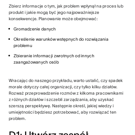
Zbierz informacje o tym, jak problem wpłynął na proces lub
produkt i jakie mogą być jego najpoważniejsze
konsekwencje. Planowanie może obejmować:
Gromadzenie danych
Określenie warunków wstępnych do rozwiązania
problemu
Zbieranie informacji zwrotnych od innych
zaangażowanych osób
Wracając do naszego przykładu, warto ustalić, czy spadek
morale dotyczy całej organizacji, czy tylko kilku działów.
Rozważ przeprowadzenie rozmów z kilkoma pracownikami
z różnych działów i szczebli zarządzania, aby uzyskać
szerszą perspektywę. Następnie określ, jakiej wiedzy i
umiejętności będziesz potrzebować, aby rozwiązać ten
problem.