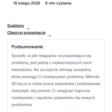
18 lutego 2026
6
min czytania
Szablony
Obejrzyj prezentację
Podsumowanie
Sposób, w jaki reagujesz na pojawiające się
problemy, jest jedną z najważniejszych cech
menedżera. Na szczęście istnieją narzędzia,
które pomogą Ci rozwiązywać problemy. Metoda
8D łączy w sobie pracę zespołową i podstawowe
statystyki, aby pomóc Ci osiągnąć logiczne
rozwiązanie i zapobiec pojawieniu się nowych
problemów.