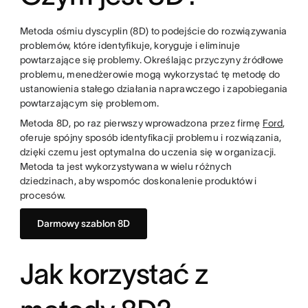
Metoda ośmiu dyscyplin (8D) to podejście do rozwiązywania
problemów, które identyfikuje, koryguje i eliminuje
powtarzające się problemy. Określając przyczyny źródłowe
problemu, menedżerowie mogą wykorzystać tę metodę do
ustanowienia stałego działania naprawczego i zapobiegania
powtarzającym się problemom.
Metoda 8D, po raz pierwszy wprowadzona przez firmę
Ford
,
oferuje spójny sposób identyfikacji problemu i rozwiązania,
dzięki czemu jest optymalna do uczenia się w organizacji.
Metoda ta jest wykorzystywana w wielu różnych
dziedzinach, aby wspomóc doskonalenie produktów i
procesów.
Darmowy szablon 8D
Jak korzystać z