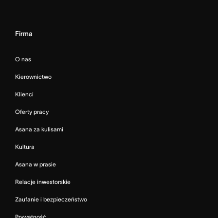
Firma
O nas
Kierownictwo
Klienci
Oferty pracy
Asana za kulisami
Kultura
Asana w prasie
Relacje inwestorskie
Zaufanie i bezpieczeństwo
Prywatność