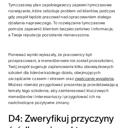
Tymczasowy plan zapobiegawczy zapewni tymczasowe
rozwiązanie, które odizoluje problem od klientów, podczas
gdy zespół będzie pracował nad opracowaniem stałego
działania naprawczego. To rozwiązanie tymczasowe
pomoże zapewnić klientom bezpieczeństwo i informacje,
a Twoja reputacja pozostanie nienaruszona.
Ponieważ wyniki wykazały, że pracownicy byli
przepracowani, a menedżerowie nie zostali przeszkoleni,
Twój zespół sugeruje zaplanowanie kilku obowiązkowych
szkoleń dla liderów każdego działu, obejmujących
zarządzanie czasem i stresem oraz
zwalczanie wypalenia
.
Możesz również przygotować prezentację przedstawiającą
tematy tego szkolenia, aby zainteresować kluczowych
menedżerów i interesariuszy i przygotować ich na
nadchodzące pozytywne zmiany.
D4: Zweryfikuj przyczyny