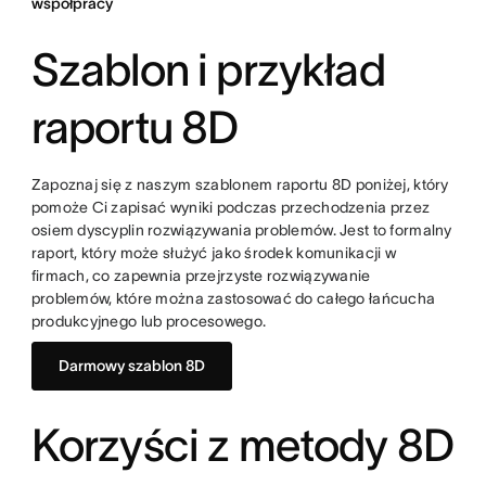
współpracy
Szablon i przykład
raportu 8D
Zapoznaj się z naszym szablonem raportu 8D poniżej, który
pomoże Ci zapisać wyniki podczas przechodzenia przez
osiem dyscyplin rozwiązywania problemów. Jest to formalny
raport, który może służyć jako środek komunikacji w
firmach, co zapewnia przejrzyste rozwiązywanie
problemów, które można zastosować do całego łańcucha
produkcyjnego lub procesowego.
Darmowy szablon 8D
Korzyści z metody 8D