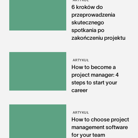
ARTYKUŁ
6 kroków do
przeprowadzenia
skutecznego
spotkania po
zakończeniu projektu
ARTYKUŁ
How to become a
project manager: 4
steps to start your
career
ARTYKUŁ
How to choose project
management software
for your team