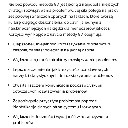
Nie bez powodu metoda 8D jest jedną z najpopularniejszych
strategii rozwiązywania problemów. Jej siła polega na pracy
zespołowej i analizach opartych na faktach, które tworzą
kulturę
ciągłego doskonalenia
, co czyni ją jednym z
najskuteczniejszych narzędzi dla menedżerów jakości.
Korzyści wynikające z użycia metody 8D obejmują:
Ulepszone umiejętności rozwiązywania problemów w
zespole, zamiast polegania na jednej osobie
Większa znajomość struktury rozwiązywania problemów
Lepsze zrozumienie, jak korzystać z podstawowych
narzędzi statystycznych do rozwiązywania problemów
otwarta i szczera komunikacja podczas dyskusji
dotyczących rozwiązywania problemów;
Zapobieganie przyszłym problemom poprzez
identyfikację słabych stron systemu i rozwiązań
Większa skuteczność i wydajność w rozwiązywaniu
problemów