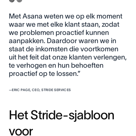
Met Asana weten we op elk moment
waar we met elke klant staan, zodat
we problemen proactief kunnen
aanpakken. Daardoor waren we in
staat de inkomsten die voortkomen
uit het feit dat onze klanten verlengen,
te verhogen en hun behoeften
proactief op te lossen.”
—
ERIC PAGE, CEO, STRIDE SERVICES
Het Stride-sjabloon
voor