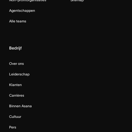
Agentschappen
Alle teams
Bedrijf
Over ons
Leiderschap
Klanten
Carrières
Binnen Asana
Cultuur
Pers