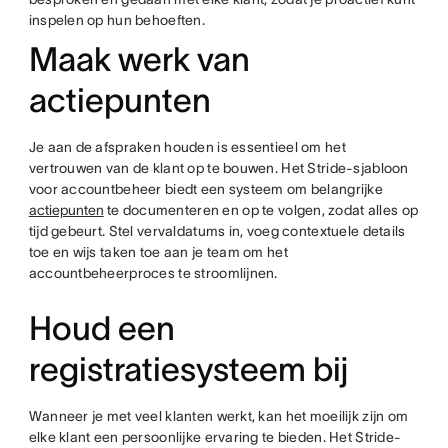
inspelen op hun behoeften.
Maak werk van
actiepunten
Je aan de afspraken houden is essentieel om het
vertrouwen van de klant op te bouwen. Het Stride-sjabloon
voor accountbeheer biedt een systeem om belangrijke
actiepunten
te documenteren en op te volgen, zodat alles op
tijd gebeurt. Stel vervaldatums in, voeg contextuele details
toe en wijs taken toe aan je team om het
accountbeheerproces te stroomlijnen.
Houd een
registratiesysteem bij
Wanneer je met veel klanten werkt, kan het moeilijk zijn om
elke klant een persoonlijke ervaring te bieden. Het Stride-