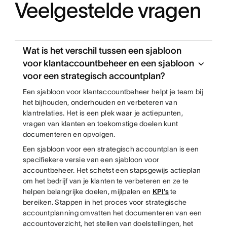
Veelgestelde vragen
Wat is het verschil tussen een sjabloon
voor klantaccountbeheer en een sjabloon
voor een strategisch accountplan?
Een sjabloon voor klantaccountbeheer helpt je team bij
het bijhouden, onderhouden en verbeteren van
klantrelaties. Het is een plek waar je actiepunten,
vragen van klanten en toekomstige doelen kunt
documenteren en opvolgen.
Een sjabloon voor een strategisch accountplan is een
specifiekere versie van een sjabloon voor
accountbeheer. Het schetst een stapsgewijs actieplan
om het bedrijf van je klanten te verbeteren en ze te
helpen belangrijke doelen, mijlpalen en
KPI's
te
bereiken. Stappen in het proces voor strategische
accountplanning omvatten het documenteren van een
accountoverzicht, het stellen van doelstellingen, het