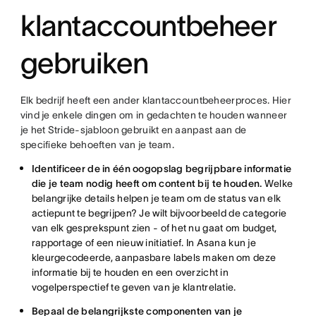
klantaccountbeheer
gebruiken
Elk bedrijf heeft een ander klantaccountbeheerproces. Hier
vind je enkele dingen om in gedachten te houden wanneer
je het Stride-sjabloon gebruikt en aanpast aan de
specifieke behoeften van je team.
Identificeer de in één oogopslag begrijpbare informatie
die je team nodig heeft om content bij te houden.
Welke
belangrijke details helpen je team om de status van elk
actiepunt te begrijpen? Je wilt bijvoorbeeld de categorie
van elk gesprekspunt zien - of het nu gaat om budget,
rapportage of een nieuw initiatief. In Asana kun je
kleurgecodeerde, aanpasbare labels maken om deze
informatie bij te houden en een overzicht in
vogelperspectief te geven van je klantrelatie.
Bepaal de belangrijkste componenten van je