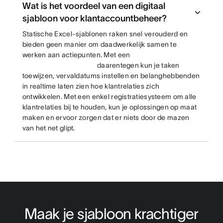
Wat is het voordeel van een digitaal
sjabloon voor klantaccountbeheer?
Statische Excel-sjablonen raken snel verouderd en
bieden geen manier om daadwerkelijk samen te
werken aan actiepunten. Met een
daarentegen kun je taken
toewijzen, vervaldatums instellen en belanghebbenden
in realtime laten zien hoe klantrelaties zich
ontwikkelen. Met een enkel registratiesysteem om alle
klantrelaties bij te houden, kun je oplossingen op maat
maken en ervoor zorgen dat er niets door de mazen
van het net glipt.
Maak je sjabloon krachtiger