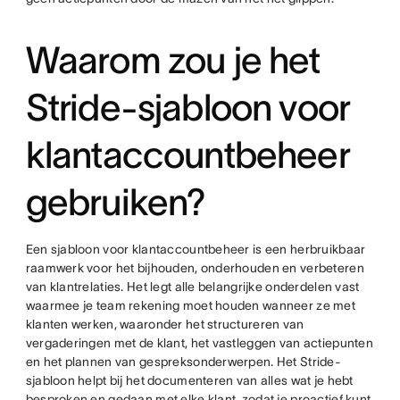
Waarom zou je het
Stride-sjabloon voor
klantaccountbeheer
gebruiken?
Een sjabloon voor klantaccountbeheer is een herbruikbaar
raamwerk voor het bijhouden, onderhouden en verbeteren
van klantrelaties. Het legt alle belangrijke onderdelen vast
waarmee je team rekening moet houden wanneer ze met
klanten werken, waaronder het structureren van
vergaderingen met de klant, het vastleggen van actiepunten
en het plannen van gespreksonderwerpen. Het Stride-
sjabloon helpt bij het documenteren van alles wat je hebt
besproken en gedaan met elke klant, zodat je proactief kunt