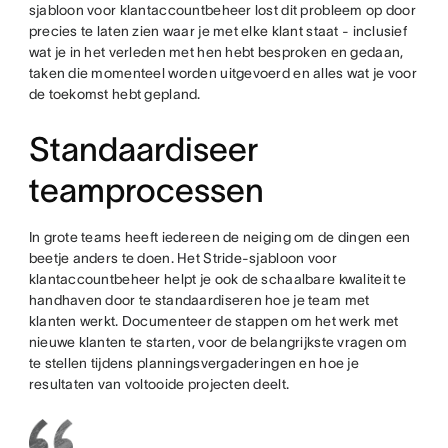
sjabloon voor klantaccountbeheer lost dit probleem op door
precies te laten zien waar je met elke klant staat - inclusief
wat je in het verleden met hen hebt besproken en gedaan,
taken die momenteel worden uitgevoerd en alles wat je voor
de toekomst hebt gepland.
Standaardiseer
teamprocessen
In grote teams heeft iedereen de neiging om de dingen een
beetje anders te doen. Het Stride-sjabloon voor
klantaccountbeheer helpt je ook de schaalbare kwaliteit te
handhaven door te standaardiseren hoe je team met
klanten werkt. Documenteer de stappen om het werk met
nieuwe klanten te starten, voor de belangrijkste vragen om
te stellen tijdens planningsvergaderingen en hoe je
resultaten van voltooide projecten deelt.