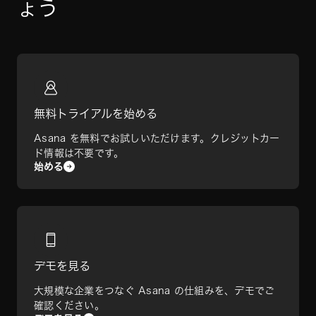
ょう
無料トライアルを始める
Asana を無料でお試しいただけます。クレジットカー
ド情報は不要です。
始める
デモを見る
大規模な企業をつなぐ Asana の仕組みを、デモでご
確認ください。