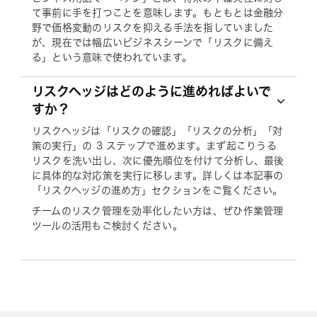
て事前に手を打つことを意味します。もともとは金融分
野で価格変動のリスクを抑える手法を指していました
が、現在では幅広いビジネスシーンで「リスクに備え
る」という意味で使われています。
リスクヘッジはどのように進めればよいで
すか？
リスクヘッジは「リスクの確認」「リスクの分析」「対
策の実行」の 3 ステップで進めます。まず起こりうる
リスクを洗い出し、次に優先順位を付けて分析し、最後
に具体的な対応策を実行に移します。詳しくは本記事の
「リスクヘッジの進め方」セクションをご覧ください。
チームのリスク管理を効率化したい方は、ぜひ作業管理
ツールの活用もご検討ください。