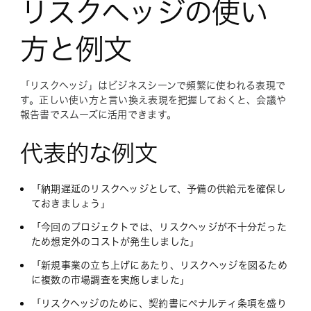
リスクヘッジの使い
方と例文
「リスクヘッジ」はビジネスシーンで頻繁に使われる表現で
す。正しい使い方と言い換え表現を把握しておくと、会議や
報告書でスムーズに活用できます。
代表的な例文
「納期遅延のリスクヘッジとして、予備の供給元を確保し
ておきましょう」
「今回のプロジェクトでは、リスクヘッジが不十分だった
ため想定外のコストが発生しました」
「新規事業の立ち上げにあたり、リスクヘッジを図るため
に複数の市場調査を実施しました」
「リスクヘッジのために、契約書にペナルティ条項を盛り