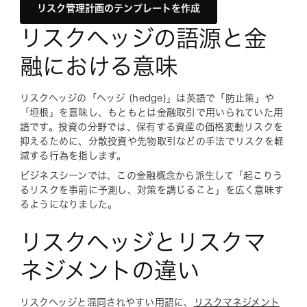
リスク管理計画のテンプレートを作成
リスクヘッジの語源と金
融における意味
リスクヘッジの「ヘッジ (hedge)」は英語で「防止策」や
「垣根」を意味し、もともとは金融取引で用いられていた用
語です。投資の分野では、保有する資産の価格変動リスクを
抑えるために、分散投資や先物取引などの手法でリスクを軽
減する行為を指します。
ビジネスシーンでは、この金融概念から派生して「起こりう
るリスクを事前に予測し、対策を講じること」を広く意味す
るようになりました。
リスクヘッジとリスクマ
ネジメントの違い
リスクヘッジと混同されやすい用語に、
リスクマネジメント