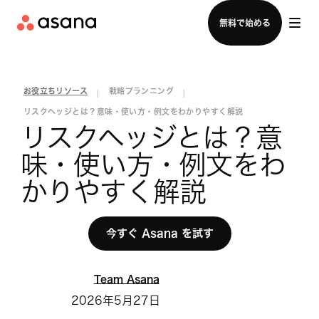
セールスチームに問い合わせる
無料で始める
お役立ちリソース
戦略プランニング
|
|
リスクヘッジとは？意味・使い方・例文をわかりやすく解説
リスクヘッジとは？意
味・使い方・例文をわ
かりやすく解説
今すぐ Asana を試す
Team Asana
2026年5月27日