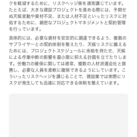
クを軽減するために、リスクヘッジ策を通常講じています。
たとえば、大きな建設プロジェクトを進める際には、予期せ
ぬ天候変動や資材不足、または人材不足といったリスクに対
処するために、綿密なプロジェクトマネジメントと契約管理
を行っています。
具体的には、必要な資材を安定的に調達できるよう、複数の
サプライヤーとの契約体制を整えたり、天候リスクに備える
ためには、プロジェクトスケジュールに余裕を持たせ、天候
による作業中断の影響を最小限に抑える計画を立てたりしま
す。労働力の確保に関しては通常、複数の人材派遣会社と提
携し、必要な人員を柔軟に確保できるようにしています。こ
ういったリスクヘッジを講じることで、建設業では実際にリ
スクが発生しても迅速に対応できる体制を整えています。