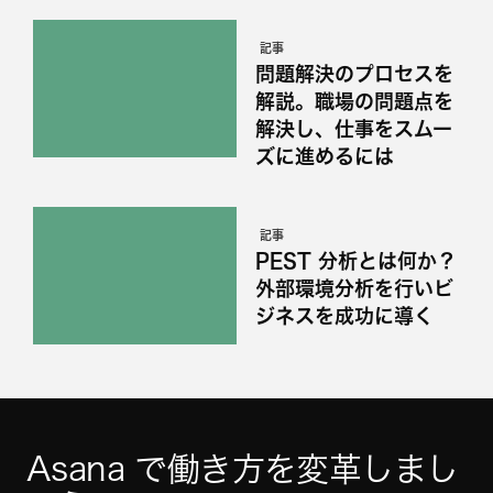
記事
問題解決のプロセスを
解説。職場の問題点を
解決し、仕事をスムー
ズに進めるには
記事
PEST 分析とは何か？
外部環境分析を行いビ
ジネスを成功に導く
Asana で働き方を変革しまし