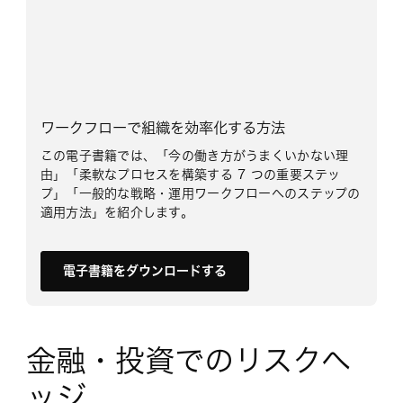
ワークフローで組織を効率化する方法
この電子書籍では、「今の働き方がうまくいかない理
由」「柔軟なプロセスを構築する 7 つの重要ステッ
プ」「一般的な戦略・運用ワークフローへのステップの
適用方法」を紹介します。
電子書籍をダウンロードする
金融・投資でのリスクヘ
ッジ