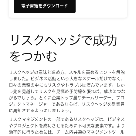
電子書籍をダウンロード
リスクヘッジで成功
をつかむ
リスクヘッジの意味と進め方、スキルを高めるヒントを解説
しました。ビジネス活動という大きなスケールだけでなく、
日々の業務の中にもリスクやトラブルは潜んでいます。しか
し先を見越してリスクを見極め予防線を張れば、成功につな
がるでしょう。とくに企業トップ層やチームリーダー、プロ
ジェクトマネージャーであるならば、リスクヘッジを従業員
に周知させるようにしましょう。
リスクマネジメントの一部であるリスクヘッジは、ビジネス
やプロジェクトを成功させるために不可欠な要素です。より
効率的に行うためには、チーム内共通のマネジメントツール