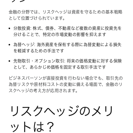
金融の分野では、リスクヘッジは資産を守るための基本戦略
として位置づけられています。
分散投資: 株式、債券、不動産など複数の資産に投資先を
分けることで、特定の市場変動の影響を抑えます
為替ヘッジ: 海外資産を保有する際に為替変動による損失
を軽減するための手法です
先物取引・オプション取引: 将来の価格変動に対する保険
として、あらかじめ価格を固定する取引手法です
ビジネスパーソンが直接投資を行わない場合でも、取引先の
為替リスクや原材料コストの変動に備える場面で、金融のリ
スクヘッジの考え方が応用されます。
リスクヘッジのメリ
ットは？