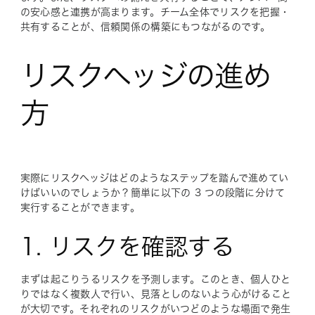
の安心感と連携が高まります。チーム全体でリスクを把握・
共有することが、信頼関係の構築にもつながるのです。
リスクヘッジの進め
方
実際にリスクヘッジはどのようなステップを踏んで進めてい
けばいいのでしょうか？簡単に以下の 3 つの段階に分けて
実行することができます。
1. リスクを確認する
まずは起こりうるリスクを予測します。このとき、個人ひと
りではなく複数人で行い、見落としのないよう心がけること
が大切です。それぞれのリスクがいつどのような場面で発生