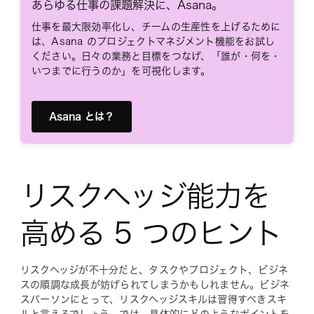
あらゆる仕事の課題解決に、Asana。
仕事を最大限効率化し、チームの生産性を上げるために
は、Asana のプロジェクトマネジメント機能をお試し
ください。日々の業務と目標をつなげ、「誰が・何を・
いつまでに行うのか」を可視化します。
Asana とは？
リスクヘッジ能力を
高める 5 つのヒント
リスクヘッジが不十分だと、タスクやプロジェクト、ビジネ
スの順調な成長が妨げられてしまうかもしれません。ビジネ
スパーソンにとって、リスクヘッジスキルは習得すべきスキ