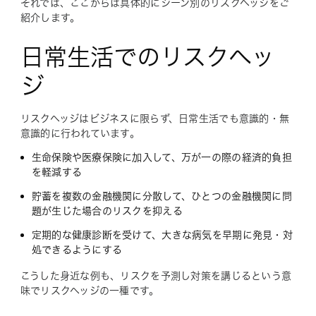
それでは、ここからは具体的にシーン別のリスクヘッジをご
紹介します。
日常生活でのリスクヘッ
ジ
リスクヘッジはビジネスに限らず、日常生活でも意識的・無
意識的に行われています。
生命保険や医療保険に加入して、万が一の際の経済的負担
を軽減する
貯蓄を複数の金融機関に分散して、ひとつの金融機関に問
題が生じた場合のリスクを抑える
定期的な健康診断を受けて、大きな病気を早期に発見・対
処できるようにする
こうした身近な例も、リスクを予測し対策を講じるという意
味でリスクヘッジの一種です。