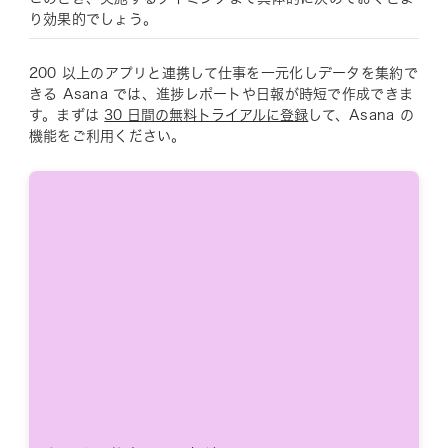
り効果的でしょう。
200 以上のアプリと連携して仕事を一元化しデータを集約で
きる Asana では、進捗レポートや日報が時短で作成できま
す。まずは
30 日間の無料トライアルに登録
して、Asana の
機能をご利用ください。