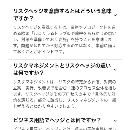
リスクヘッジを意識するとはどういう意味
ですか？
リスクヘッジを意識するとは、業務やプロジェクトを進
める際に「起こりうるトラブルや障害をあらかじめ想定
し、対策を準備しておく姿勢」を持つことを意味しま
す。問題が起きてから対応するのではなく、事前に備え
ておくことがポイントです。
リスクマネジメントとリスクヘッジの違い
は何ですか？
リスクマネジメントは、リスクの特定から評価、対策の
立案、実行、改善までを含む一連のプロセス全体を指し
ます。リスクヘッジはそのプロセスの中で「具体的な対
策を講じる」部分に該当し、リスクマネジメントの一部
と考えるとわかりやすいでしょう。
ビジネス用語でヘッジとは何ですか？
ビジネス用語で「ヘッジ」とは、将来の不確実性に対し