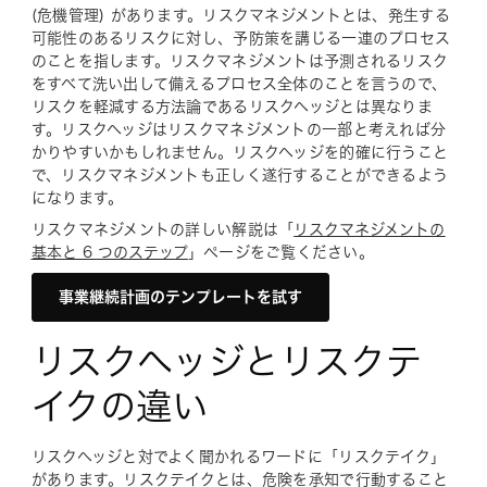
(危機管理) があります。リスクマネジメントとは、発生する
可能性のあるリスクに対し、予防策を講じる一連のプロセス
のことを指します。リスクマネジメントは予測されるリスク
をすべて洗い出して備えるプロセス全体のことを言うので、
リスクを軽減する方法論であるリスクヘッジとは異なりま
す。リスクヘッジはリスクマネジメントの一部と考えれば分
かりやすいかもしれません。リスクヘッジを的確に行うこと
で、リスクマネジメントも正しく遂行することができるよう
になります。
リスクマネジメントの詳しい解説は「
リスクマネジメントの
基本と 6 つのステップ
」ページをご覧ください。
事業継続計画のテンプレートを試す
リスクヘッジとリスクテ
イクの違い
リスクヘッジと対でよく聞かれるワードに「リスクテイク」
があります。リスクテイクとは、危険を承知で行動すること