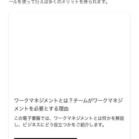
ールを使って行えば多くのメリットを得られます。
ワークマネジメントとは？チームがワークマネジ
メントを必要とする理由
この電子書籍では、ワークマネジメントとは何かを解説
し、ビジネスにどう役立つかをご紹介します。