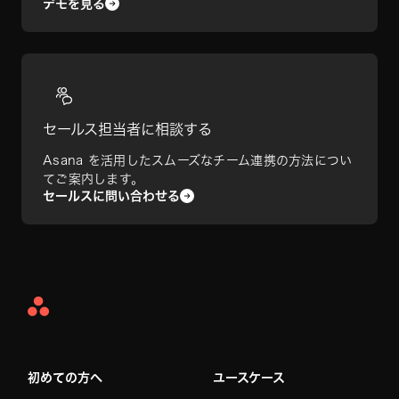
デモを見る
セールス担当者に相談する
Asana を活用したスムーズなチーム連携の方法につい
てご案内します。
セールスに問い合わせる
Asana
Home
初めての方へ
ユースケース