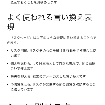
込んでおくことをお勧めします」
よく使われる言い換え表
現
「リスクヘッジ」は以下のような表現に言い換えることもで
きます。
リスク回避: リスクそのものを避ける行動を指す場合に使
います
備えを講じる: より日本語として自然な表現で、同じ意味
合いで使えます
損失を抑える: 結果にフォーカスした言い換えです
予防策をとる: リスクが発生する前の対策を強調する場合
に適しています