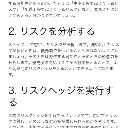
する可能性があるのか、たとえば「生産工程で起こりうるリ
スク」「配送工程で起こりうるリスク」など、要素ごとに分
けて考えると分かりやすいでしょう。
2. リスクを分析する
ステップ 1 で想定したリスクを分析します。洗い出したリス
クが多いときは、優先順位を付けることも忘れないようにし
ましょう。そのときは発生する可能性とそのときの影響力を
分析します。優先度の高いリスクから対策をとることで、よ
り効率的にリスクヘッジをとることができるようになりま
す。
3. リスクヘッジを実行す
る
実際にリスクヘッジを実行するステップです。想定するリス
クに対し、どのような対応策が講じられるのかを考えます。
このとき、実施するタイミングまで具体的に決めておくとよ