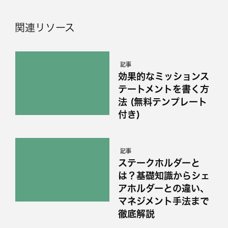
関連リソース
記事
効果的なミッションス
テートメントを書く方
法 (無料テンプレート
付き)
記事
ステークホルダーと
は？基礎知識からシェ
アホルダーとの違い、
マネジメント手法まで
徹底解説