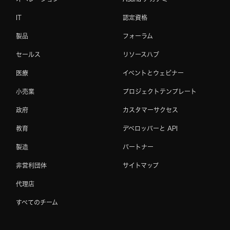
IT
認定資格
製品
フォーラム
セールス
リソースハブ
医療
イベントとウェビナー
小売業
プロジェクトテンプレート
政府
カスタマーサクセス
教育
デベロッパーと API
製造
パートナー
非営利団体
サイトマップ
代理店
すべてのチーム