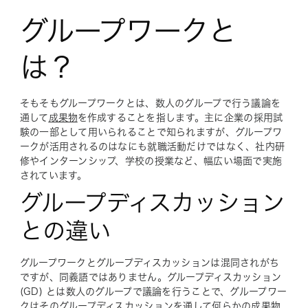
グループワークと
は？
そもそもグループワークとは、数人のグループで行う議論を
通して
成果物
を作成することを指します。主に企業の採用試
験の一部として用いられることで知られますが、グループワ
ークが活用されるのはなにも就職活動だけではなく、社内研
修やインターンシップ、学校の授業など、幅広い場面で実施
されています。
グループディスカッション
との違い
グループワークとグループディスカッションは混同されがち
ですが、同義語ではありません。グループディスカッション
(GD) とは数人のグループで議論を行うことで、グループワー
クはそのグループディスカッションを通して何らかの成果物