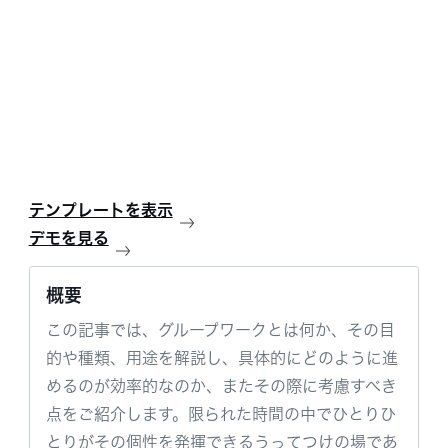
テンプレートを表示
デモを見る
概要
この記事では、グループワークとは何か、その目
的や種類、用途を解説し、具体的にどのように進
めるのが効率的なのか、またその際に考慮すべき
点をご紹介します。限られた時間の中でひとりひ
とりがその個性を発揮できるうってつけの場であ