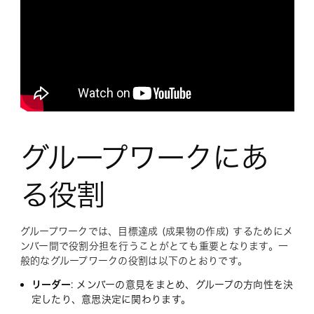
グループワークにあ
る役割
グループワークでは、目標達成 (成果物の作成) するためにメ
ンバー間で役割分担を行うことがとても重要となります。一
般的なグループワークの役割は以下のとおりです。
リーダー
: メンバーの意見をまとめ、グループの方向性を決
定したり、意思決定に関わります。