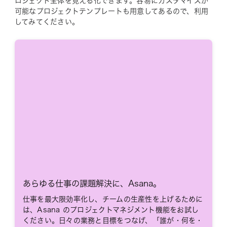
ロジェクト全体を見える化できます。容易にカスタマイズが
可能なプロジェクトテンプレートも用意してあるので、利用
してみてください。
あらゆる仕事の課題解決に、Asana。
仕事を最大限効率化し、チームの生産性を上げるために
は、Asana のプロジェクトマネジメント機能をお試し
ください。日々の業務と目標をつなげ、「誰が・何を・