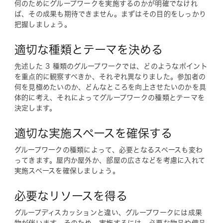
何のためにグループワークを実施するのかが明確でなけれ
ば、その成果も期待できません。まずはその目的をしっかり
把握しましょう。
適切な種類とテーマを決める
先述した 3 種類のグループワークでは、どのようなポイント
を重点的に観察すべきか、それぞれ異なりました。参加者の
何を見極めたいのか、どんなところを向上させたいのかを具
体的に考え、それによってグループワークの種類とテーマを
決定します。
適切な実施スペースを確保する
グループワークの種類によって、必要となるスペースも変わ
ってきます。屋内か屋外か、部屋の広さなどを考慮に入れて
実施スペースを確保しましょう。
必要なリソースを得る
グループディスカッションと違い、グループワークには成果