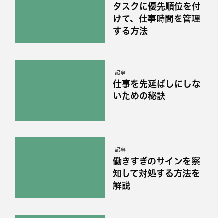
タスクに優先順位を付
けて、仕事時間を管理
する方法
記事
仕事を先延ばしにしな
いための秘訣
記事
働きすぎのサインを察
知して対処する方法を
解説