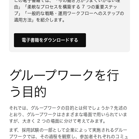
この電子書籍では、「今の働き方がうまくいかない理
由」「柔軟なプロセスを構築する 7 つの重要ステッ
プ」「一般的な戦略・運用ワークフローへのステップの
適用方法」を紹介します。
電子書籍をダウンロードする
グループワークを行
う目的
それでは、グループワークの目的とは何でしょうか？先述の
とおり、グループワークはさまざまな場面で用いられていま
すが、大きく 2 つの場面に分けて考えてみます。
まず、採用試験の一部として企業によって実施されるグルー
プワークでは、その過程を観察し、参加者それぞれのコミュ