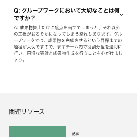
Q: グループワークにおいて大切なことは何
ですか？
A: 成果物提出だけに焦点を当ててしまうと、それ以外
の工程がおろそかになってしまう恐れもあります。グル
ープワークでは、成果物を完成させるという目標までの
過程が大切ですので、まずチーム内で役割分担を適切に
行い、円滑な議論と成果物作成を行うことを心がけまし
ょう。
関連リソース
記事