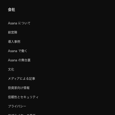
会社
Asana について
経営陣
導入事例
Asana で働く
Asana の舞台裏
文化
メディアによる記事
投資家向け情報
信頼性とセキュリティ
プライバシー