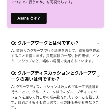
いつまでに行うのか」を可視化します。
Asana とは？
Q: グループワークとは何ですか？
A: 複数人のグループで行う議論を通して、成果物を作成
することを指します。採用試験の一部や社内研修、イン
ターンシップなど、幅広い場面で実施されています。
Q: グループディスカッションとグループワ
ークの違いは何ですか？
A: グループディスカッションは数人のグループで議論を
行うことで、グループワークはそのグループディスカッ
ションを通して何らかの成果物を作成することを指しま
す。目的がそもそも違うので、その評価基準も異なりま
す。