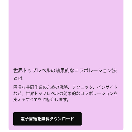
世界トップレベルの効果的なコラボレーション法
とは
円滑な共同作業のための戦略、テクニック、インサイト
など、世界トップレベルの効果的なコラボレーションを
支えるすべてをご紹介します。
電子書籍を無料ダウンロード