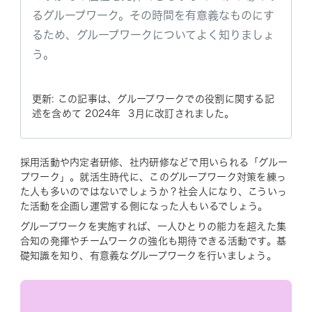
るグループワーク。その時間を有意義なものにす
るため、グループワークについてよく知りましょ
う。
更新: この記事は、グループワークでの役割に関する記
述を含めて 2024年 3月に改訂されました。
採用活動や内定者研修、社内研修などで用いられる「グルー
プワーク」。就活生時代に、このグループワーク対策を練っ
た人も多いのではないでしょうか？社会人になり、こういっ
た活動を企画し運営する側になった人もいるでしょう。
グループワークを実施すれば、一人ひとりの能力を超えた集
合知の発揮やチームワークの強化も期待できる活動です。基
礎知識を知り、有意義なグループワークを行いましょう。