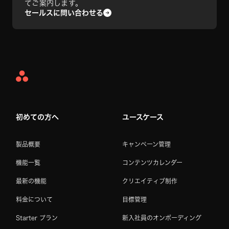
てご案内します。
セールスに問い合わせる
Asana
Home
初めての方へ
ユースケース
製品概要
キャンペーン管理
機能一覧
コンテンツカレンダー
最新の機能
クリエイティブ制作
料金について
目標管理
Starter プラン
新入社員のオンボーディング