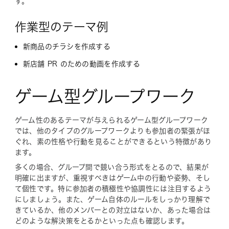
す。
作業型のテーマ例
新商品のチラシを作成する
新店舗 PR のための動画を作成する
ゲーム型グループワーク
ゲーム性のあるテーマが与えられるゲーム型グループワーク
では、他のタイプのグループワークよりも参加者の緊張がほ
ぐれ、素の性格や行動を見ることができるという特徴があり
ます。
多くの場合、グループ間で競い合う形式をとるので、結果が
明確に出ますが、重視すべきはゲーム中の行動や姿勢、そし
て個性です。特に参加者の積極性や協調性には注目するよう
にしましょう。また、ゲーム自体のルールをしっかり理解で
きているか、他のメンバーとの対立はないか、あった場合は
どのような解決策をとるかといった点も確認します。