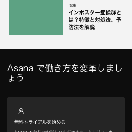
記事
インポスター症候群と
は？特徴と対処法、予
防法を解説
Asana で働き方を変革しまし
ょう
無料トライアルを始める