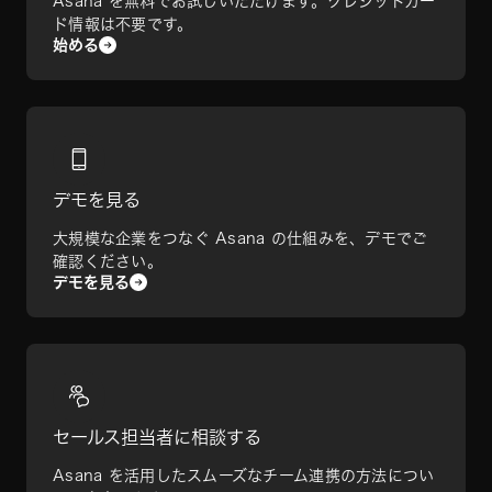
Asana を無料でお試しいただけます。クレジットカー
ド情報は不要です。
始める
デモを見る
大規模な企業をつなぐ Asana の仕組みを、デモでご
確認ください。
デモを見る
セールス担当者に相談する
Asana を活用したスムーズなチーム連携の方法につい