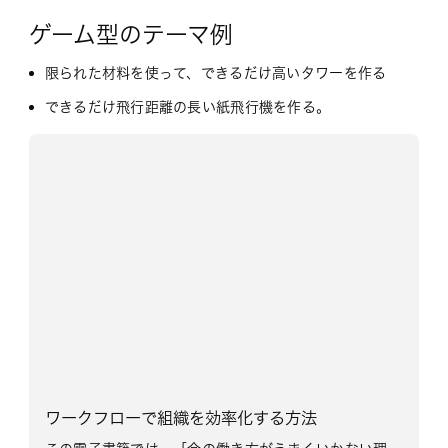
ゲーム型のテーマ例
限られた材料を使って、できるだけ高いタワーを作る
できるだけ飛行距離の長い紙飛行機を作る。
ワークフローで組織を効率化する方法