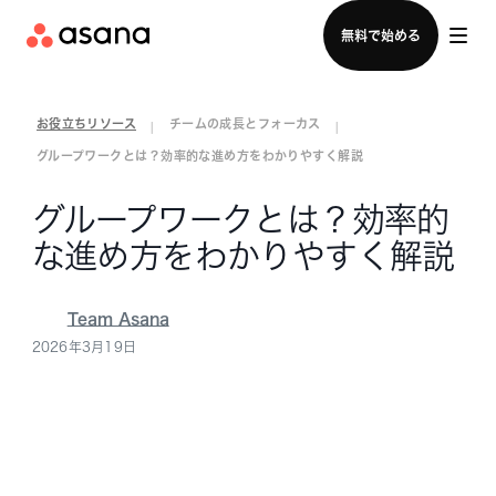
セールスチームに問い合わせる
無料で始める
お役立ちリソース
チームの成長とフォーカス
|
|
グループワークとは？効率的な進め方をわかりやすく解説
グループワークとは？効率的
な進め方をわかりやすく解説
Team Asana
2026年3月19日