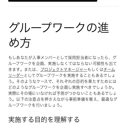
グループワークの進
め方
もしあなたが人事メンバーとして採用担当者になったら、グ
ループワークを企画、実施しなくてはならない可能性も出て
きます。または、
プロジェクトマネージャー
もしくは
チーム
リーダー
としてグループワークを実施することもあるでしょ
う。そのようなケースで、それぞれの目的を果たすためには
どのようなグループワークを企画し実施すべきでしょうか。
実際にその場にいなければ予測がつかないこともあるでしょ
う。以下の注意点を押さえながら事前準備を整え、最適なグ
ループワークを行いましょう。
実施する目的を理解する