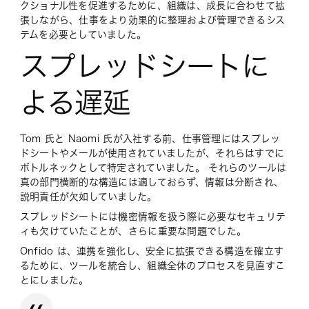
クショナル性を促進するために、組織は、成長に合わせて拡
張しながら、仕事をより効果的に整理および管理できるシス
テムを必要としていました。
スプレッドシートに
よる遅延
Tom 氏と Naomi 氏が入社する前、仕事管理にはスプレッ
ドシートやメールが使用されていましたが、それらはすでに
ボトルネックとして特定されていました。 それらのツールは
真の部門横断的な構造には適しておらず、情報は分断され、
説明責任が欠如していました。
スプレッドシートには機密情報を扱う際に必要なセキュリテ
ィも欠けていたことが、さらに重要な問題でした。
Onfido は、連携を強化し、安全に拡張できる構造を確立す
るために、ツールを統合し、組織全体のプロセスを見直すこ
とにしました。