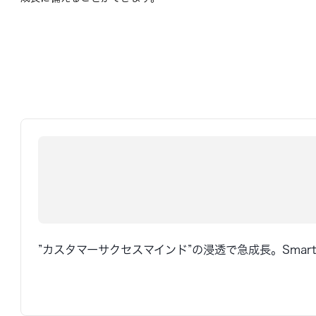
”カスタマーサクセスマインド”の浸透で急成長。Sma