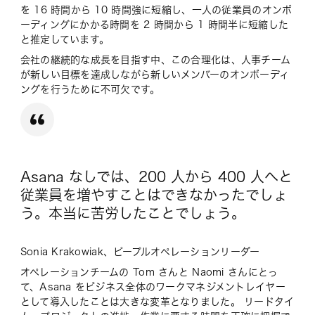
を 16 時間から 10 時間強に短縮し、一人の従業員のオンボ
ーディングにかかる時間を 2 時間から 1 時間半に短縮した
と推定しています。
会社の継続的な成長を目指す中、この合理化は、人事チーム
が新しい目標を達成しながら新しいメンバーのオンボーディ
ングを行うために不可欠です。
Asana なしでは、200 人から 400 人へと
従業員を増やすことはできなかったでしょ
う。本当に苦労したことでしょう。
Sonia Krakowiak、ピープルオペレーションリーダー
オペレーションチームの Tom さんと Naomi さんにとっ
て、Asana をビジネス全体のワークマネジメントレイヤー
として導入したことは大きな変革となりました。 リードタイ