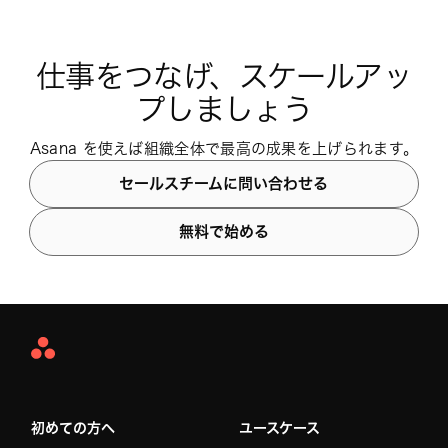
仕事をつなげ、スケールアッ
プしましょう
Asana を使えば組織全体で最高の成果を上げられます。
セールスチームに問い合わせる
無料で始める
Asana
Home
初めての方へ
ユースケース