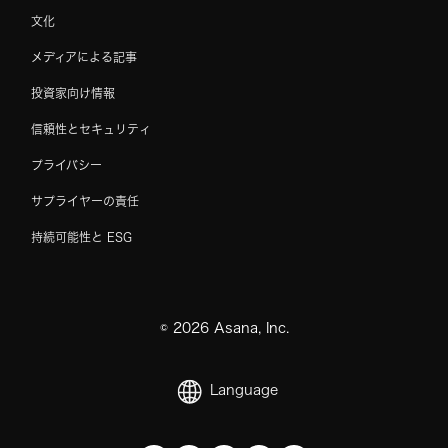
文化
メディアによる記事
投資家向け情報
信頼性とセキュリティ
プライバシー
サプライヤーの責任
持続可能性と ESG
©
2026
Asana, Inc.
Language