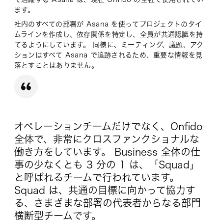
ます。
社内のすべての部署が Asana を使ってプロジェクトのタイ
ムラインを作成し、依存関係を特定し、全員が共通認識を持
てるようにしています。 同様に、ミーティング、議題、アク
ションはすべて Asana で追跡されるため、重要な情報を見
落とすことはありません。
オペレーションチームだけでなく、Onfido
全体で、非常にクロスファンクショナルな
働き方をしています。 Business 全体の仕
事の少なくとも 3 分の 1 は、「Squad」
と呼ばれるチームで行われています。
Squad は、共通の目標に向かって協力す
る、さまざまな部署の代表者からなる部門
横断型チームです。