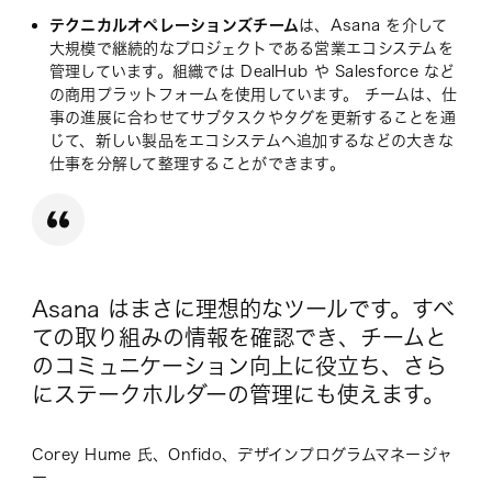
テクニカルオペレーションズチーム
は、Asana を介して
大規模で継続的なプロジェクトである営業エコシステムを
管理しています。組織では DealHub や Salesforce など
の商用プラットフォームを使用しています。 チームは、仕
事の進展に合わせてサブタスクやタグを更新することを通
じて、新しい製品をエコシステムへ追加するなどの大きな
仕事を分解して整理することができます。
Asana はまさに理想的なツールです。すべ
ての取り組みの情報を確認でき、チームと
のコミュニケーション向上に役立ち、さら
にステークホルダーの管理にも使えます。
Corey Hume 氏、Onfido、デザインプログラムマネージャ
ー