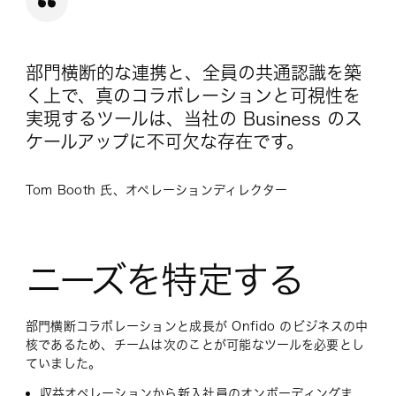
部門横断的な連携と、全員の共通認識を築
く上で、真のコラボレーションと可視性を
実現するツールは、当社の Business のス
ケールアップに不可欠な存在です。
Tom Booth 氏、オペレーションディレクター
ニーズを特定する
部門横断コラボレーションと成長が Onfido のビジネスの中
核であるため、チームは次のことが可能なツールを必要とし
ていました。
収益オペレーションから新入社員のオンボーディングま