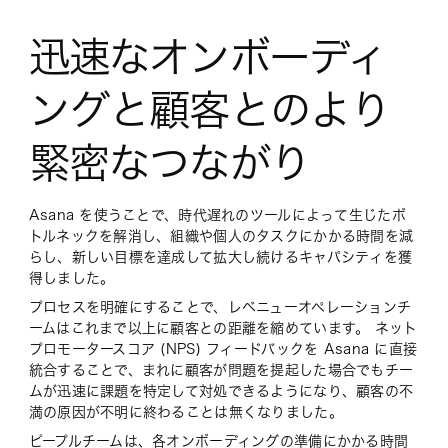
迅速なオンボーディ
ングと顧客とのより
緊密なつながり
Asana を使うことで、時代遅れのツールによって生じたボ
トルネックを解消し、組織や個人のタスクにかかる時間を減
らし、新しい目標を達成して拡大し続けるキャパシティを獲
得しました。
プロセスを明確にすることで、レベニューオペレーションチ
ームはこれまで以上に顧客との距離を縮めています。 ネット
プロモータースコア (NPS) フィードバックを Asana に直接
統合することで、まれに顧客が問題を提起した場合でもチー
ムが迅速に課題を特定して対処できるようになり、顧客の不
満の原因が不明に終わることは無くなりました。
ピープルチームは、各オンボーディングの準備にかかる時間