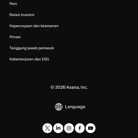
Pers
Relasi investor
Kepercayaan dan keamanan
Privasi
Tanggung jawab pemasok
Keberlanjutan dan ESG
©
2026
Asana, Inc.
Language