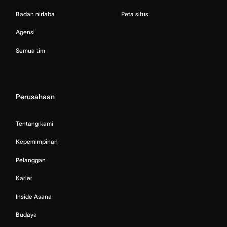
Badan nirlaba
Peta situs
Agensi
Semua tim
Perusahaan
Tentang kami
Kepemimpinan
Pelanggan
Karier
Inside Asana
Budaya