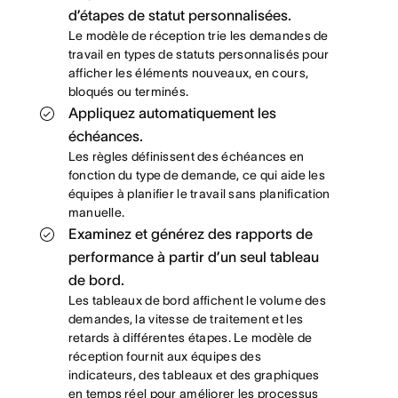
d’étapes de statut personnalisées.
Le modèle de réception trie les demandes de
travail en types de statuts personnalisés pour
afficher les éléments nouveaux, en cours,
bloqués ou terminés.
Appliquez automatiquement les
échéances.
Les règles définissent des échéances en
fonction du type de demande, ce qui aide les
équipes à planifier le travail sans planification
manuelle.
Examinez et générez des rapports de
performance à partir d’un seul tableau
de bord.
Les tableaux de bord affichent le volume des
demandes, la vitesse de traitement et les
retards à différentes étapes. Le modèle de
réception fournit aux équipes des
indicateurs, des tableaux et des graphiques
en temps réel pour améliorer les processus