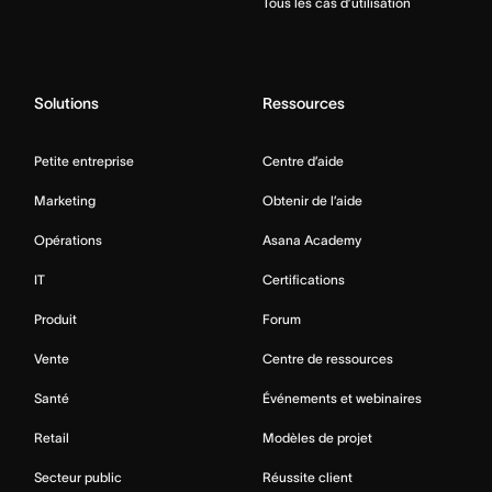
Tous les cas d’utilisation
Solutions
Ressources
Petite entreprise
Centre d’aide
Marketing
Obtenir de l’aide
Opérations
Asana Academy
IT
Certifications
Produit
Forum
Vente
Centre de ressources
Santé
Événements et webinaires
Retail
Modèles de projet
Secteur public
Réussite client