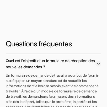
Questions fréquentes
Quel est l’objectif d’un formulaire de réception des
nouvelles demandes ?
Un formulaire de demande de travail a pour but de fournir
aux équipes un moyen standardisé de recueillir les
informations dont elles ont besoin avant de commencer à
travailler. À l’aide d’un modèle de formulaire de demande
de travail, les demandeurs fournissent des informations
clés dès le départ, telles que le problème, la portée et les
échéances. Les formulaires de demande aident chacun à