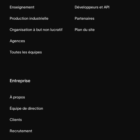
Enseignement
Développeurs et API
Production industrielle
Partenaires
Organisation à but non lucratif
Plan du site
Agences
Toutes les équipes
Entreprise
À propos
Équipe de direction
Clients
Recrutement