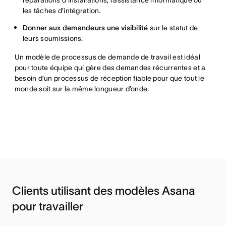
réparations d’installations, l’assistance informatique ou
les tâches d’intégration.
Donner aux demandeurs une visibilité
sur le statut de
leurs soumissions.
Un modèle de processus de demande de travail est idéal
pour toute équipe qui gère des demandes récurrentes et a
besoin d’un processus de réception fiable pour que tout le
monde soit sur la même longueur d’onde.
Clients utilisant des modèles Asana
pour travailler