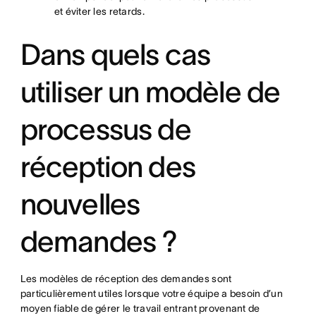
et éviter les retards.
Dans quels cas
utiliser un modèle de
processus de
réception des
nouvelles
demandes ?
Les modèles de réception des demandes sont
particulièrement utiles lorsque votre équipe a besoin d’un
moyen fiable de gérer le travail entrant provenant de