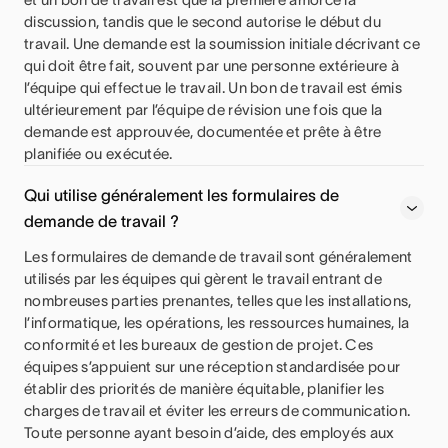
discussion, tandis que le second autorise le début du
travail. Une demande est la soumission initiale décrivant ce
qui doit être fait, souvent par une personne extérieure à
l’équipe qui effectue le travail. Un bon de travail est émis
ultérieurement par l’équipe de révision une fois que la
demande est approuvée, documentée et prête à être
planifiée ou exécutée.
Qui utilise généralement les formulaires de
demande de travail ?
Les formulaires de demande de travail sont généralement
utilisés par les équipes qui gèrent le travail entrant de
nombreuses parties prenantes, telles que les installations,
l’informatique, les opérations, les ressources humaines, la
conformité et les bureaux de gestion de projet. Ces
équipes s’appuient sur une réception standardisée pour
établir des priorités de manière équitable, planifier les
charges de travail et éviter les erreurs de communication.
Toute personne ayant besoin d’aide, des employés aux