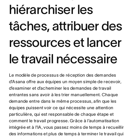
hiérarchiser les
tâches, attribuer des
ressources et lancer
le travail nécessaire
Le modèle de processus de réception des demandes
d’Asana offre aux équipes un moyen simple de recevoir,
d’examiner et d’acheminer les demandes de travail
entrantes sans avoir à les trier manuellement. Chaque
demande entre dans le même processus, afin que les
équipes puissent voir ce qui nécessite une attention
particulière, qui est responsable de chaque étape et
comment le travail progresse. Grâce à l’automatisation
intégrée et à l’IA, vous passez moins de temps à recueillir
des informations et plus de temps à terminer le travail qui