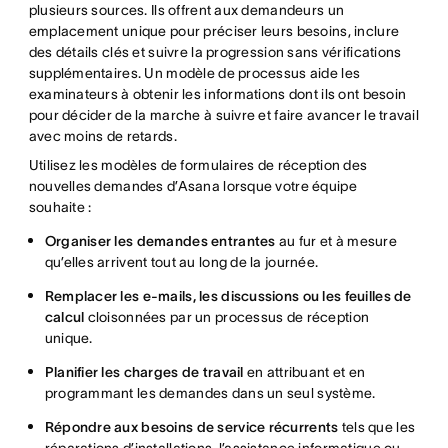
plusieurs sources. Ils offrent aux demandeurs un
emplacement unique pour préciser leurs besoins, inclure
des détails clés et suivre la progression sans vérifications
supplémentaires. Un modèle de processus aide les
examinateurs à obtenir les informations dont ils ont besoin
pour décider de la marche à suivre et faire avancer le travail
avec moins de retards.
Utilisez les modèles de formulaires de réception des
nouvelles demandes d’Asana lorsque votre équipe
souhaite :
Organiser les demandes entrantes
au fur et à mesure
qu’elles arrivent tout au long de la journée.
Remplacer les e-mails, les discussions ou les feuilles de
calcul
cloisonnées par un processus de réception
unique.
Planifier les charges de travail
en attribuant et en
programmant les demandes dans un seul système.
Répondre aux besoins de service récurrents
tels que les