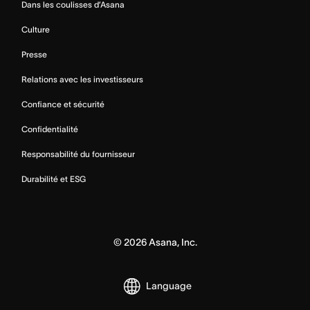
Dans les coulisses d’Asana
Culture
Presse
Relations avec les investisseurs
Confiance et sécurité
Confidentialité
Responsabilité du fournisseur
Durabilité et ESG
©
2026
Asana, Inc.
Language