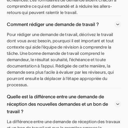
comprendre ce qui est demandé et à réduire les allers-
retours qui peuvent ralentir le travail.
Comment rédiger une demande de travail ?
Pour rédiger une demande de travail, décrivez le travail
dont vous avez besoin, pourquoi il est important et tout
contexte qui aide l’équipe de révision à comprendre la
tâche. Une bonne demande de travail comprend le
demandeur, le résultat souhaité, l’échéance et toute
documentation à l’appui. Rédigée de cette manière, la
demande sera plus facile à évaluer par les réviseurs, qui
pourront ensuite la déplacer à l’étape appropriée du
processus.
Quelle est la différence entre une demande de
réception des nouvelles demandes et un bon de
travail ?
La différence entre une demande de réception des travaux
et un bon de travail est que la première amorce la