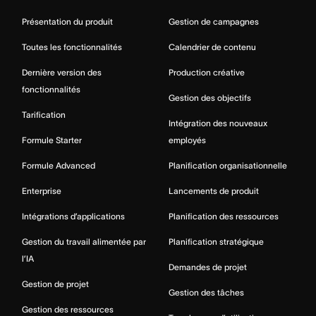
Présentation du produit
Gestion de campagnes
Toutes les fonctionnalités
Calendrier de contenu
Dernière version des
Production créative
fonctionnalités
Gestion des objectifs
Tarification
Intégration des nouveaux
Formule Starter
employés
Formule Advanced
Planification organisationnelle
Enterprise
Lancements de produit
Intégrations d’applications
Planification des ressources
Gestion du travail alimentée par
Planification stratégique
l’IA
Demandes de projet
Gestion de projet
Gestion des tâches
Gestion des ressources