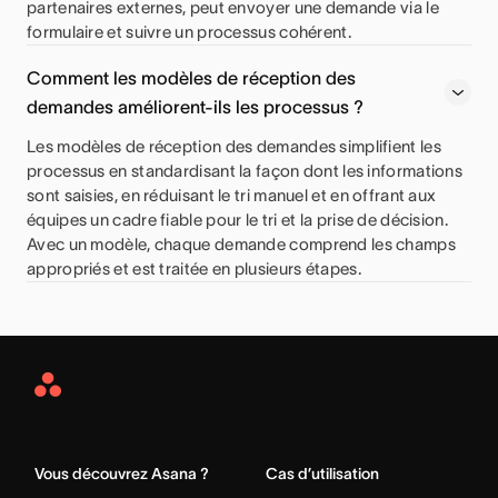
partenaires externes, peut envoyer une demande via le
formulaire et suivre un processus cohérent.
Comment les modèles de réception des
demandes améliorent-ils les processus ?
Les modèles de réception des demandes simplifient les
processus en standardisant la façon dont les informations
sont saisies, en réduisant le tri manuel et en offrant aux
équipes un cadre fiable pour le tri et la prise de décision.
Avec un modèle, chaque demande comprend les champs
appropriés et est traitée en plusieurs étapes.
Asana
Home
Vous découvrez Asana ?
Cas d’utilisation