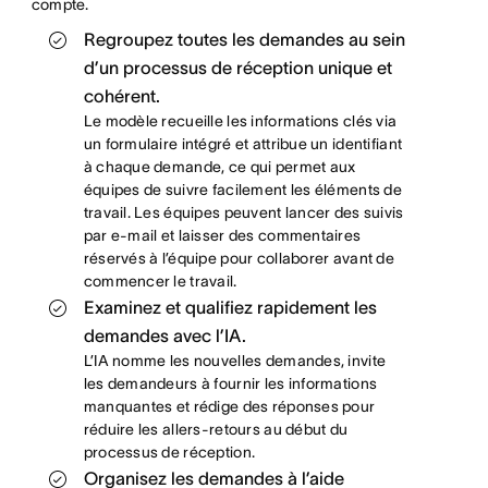
compte.
Regroupez toutes les demandes au sein
d’un processus de réception unique et
cohérent.
Le modèle recueille les informations clés via
un formulaire intégré et attribue un identifiant
à chaque demande, ce qui permet aux
équipes de suivre facilement les éléments de
travail. Les équipes peuvent lancer des suivis
par e-mail et laisser des commentaires
réservés à l’équipe pour collaborer avant de
commencer le travail.
Examinez et qualifiez rapidement les
demandes avec l’IA.
L’IA nomme les nouvelles demandes, invite
les demandeurs à fournir les informations
manquantes et rédige des réponses pour
réduire les allers-retours au début du
processus de réception.
Organisez les demandes à l’aide