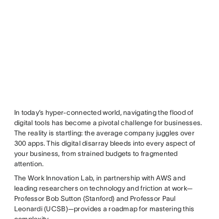
In today’s hyper-connected world, navigating the flood of
digital tools has become a pivotal challenge for businesses.
The reality is startling: the average company juggles over
300 apps. This digital disarray bleeds into every aspect of
your business, from strained budgets to fragmented
attention.
The Work Innovation Lab, in partnership with AWS and
leading researchers on technology and friction at work—
Professor Bob Sutton (Stanford) and Professor Paul
Leonardi (UCSB)—provides a roadmap for mastering this