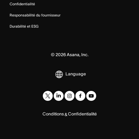
Confidentialité
Responsabilité du fournisseur
Durabilité et ESG
©
2026
Asana, Inc.
Language
Conditions
Confidentialité
&