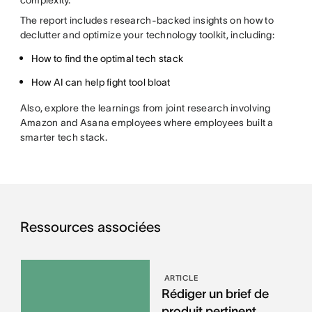
complexity.
The report includes research-backed insights on how to
declutter and optimize your technology toolkit, including:
How to find the optimal tech stack
How AI can help fight tool bloat
Also, explore the learnings from joint research involving
Amazon and Asana employees where employees built a
smarter tech stack.
Ressources associées
ARTICLE
Rédiger un brief de
produit pertinent,