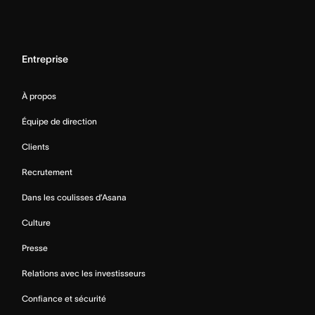
Entreprise
À propos
Équipe de direction
Clients
Recrutement
Dans les coulisses d’Asana
Culture
Presse
Relations avec les investisseurs
Confiance et sécurité