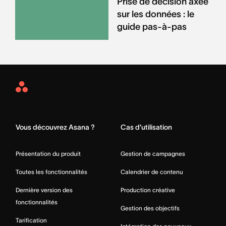
Prise de décision axée
sur les données : le
guide pas-à-pas
Asana
Home
Vous découvrez Asana ?
Cas d’utilisation
Présentation du produit
Gestion de campagnes
Toutes les fonctionnalités
Calendrier de contenu
Dernière version des
Production créative
fonctionnalités
Gestion des objectifs
Tarification