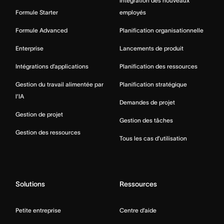
Intégration des nouveaux
Formule Starter
employés
Formule Advanced
Planification organisationnelle
Enterprise
Lancements de produit
Intégrations d’applications
Planification des ressources
Gestion du travail alimentée par
Planification stratégique
l’IA
Demandes de projet
Gestion de projet
Gestion des tâches
Gestion des ressources
Tous les cas d’utilisation
Solutions
Ressources
Petite entreprise
Centre d’aide