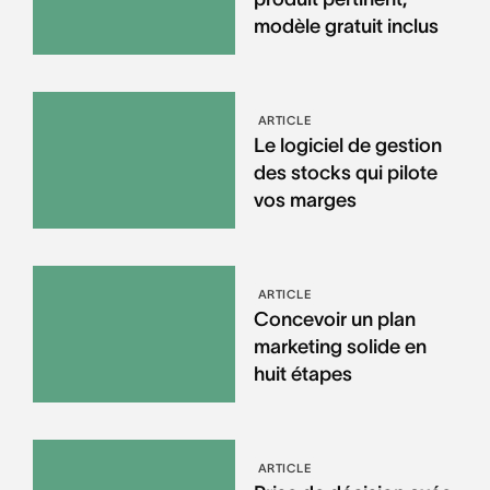
modèle gratuit inclus
ARTICLE
Le logiciel de gestion
des stocks qui pilote
vos marges
ARTICLE
Concevoir un plan
marketing solide en
huit étapes
ARTICLE