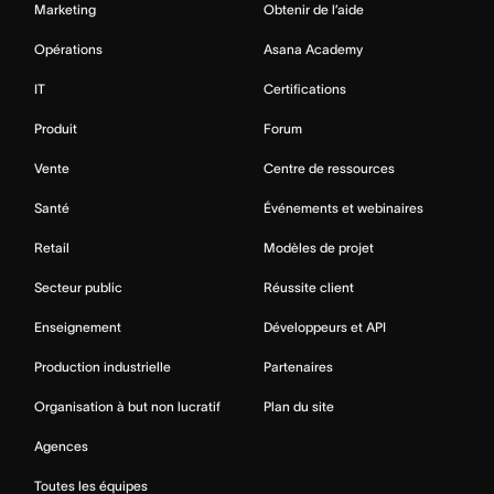
Marketing
Obtenir de l’aide
Opérations
Asana Academy
IT
Certifications
Produit
Forum
Vente
Centre de ressources
Santé
Événements et webinaires
Retail
Modèles de projet
Secteur public
Réussite client
Enseignement
Développeurs et API
Production industrielle
Partenaires
Organisation à but non lucratif
Plan du site
Agences
Toutes les équipes