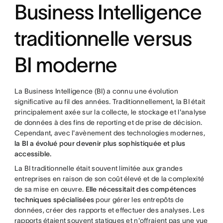
Business Intelligence
traditionnelle versus
BI moderne
La Business Intelligence (BI) a connu une évolution
significative au fil des années. Traditionnellement, la BI était
principalement axée sur la collecte, le stockage et l'analyse
de données à des fins de reporting et de prise de décision.
Cependant, avec l'avènement des technologies modernes,
la BI a évolué pour devenir plus sophistiquée et plus
accessible.
La BI traditionnelle était souvent limitée aux grandes
entreprises en raison de son coût élevé et de la complexité
de sa mise en œuvre.
Elle nécessitait des compétences
techniques spécialisées
pour gérer les entrepôts de
données, créer des rapports et effectuer des analyses. Les
rapports étaient souvent statiques et n'offraient pas une vue