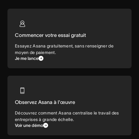
Commencer votre essai gratuit
Essayez Asana gratuitement, sans renseigner de
moyen de paiement.
Je me lance
Observez Asana à l'œuvre
Découvrez comment Asana centralise le travail des
entreprises à grande échelle.
Voir une démo