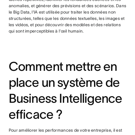
anomalies, et générer des prévisions et des scénarios. Dans
le Big Data, l'IA est utilisée pour traiter les données non
structurées, telles que les données textuelles, les images et
les vidéos, et pour découvrir des modèles et des relations
qui sont imperceptibles à l'œil humain.
Comment mettre en
place un système de
Business Intelligence
efficace ?
Pour améliorer les performances de votre entreprise, il est