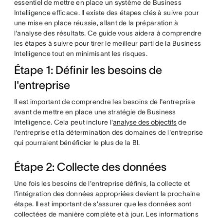
essentiel de mettre en place un système de Business
Intelligence efficace. Il existe des étapes clés à suivre pour
une mise en place réussie, allant de la préparation à
l'analyse des résultats. Ce guide vous aidera à comprendre
les étapes à suivre pour tirer le meilleur parti de la Business
Intelligence tout en minimisant les risques.
Étape 1: Définir les besoins de
l'entreprise
Il est important de comprendre les besoins de l'entreprise
avant de mettre en place une stratégie de Business
Intelligence. Cela peut inclure l'
analyse des objectifs
de
l'entreprise et la détermination des domaines de l'entreprise
qui pourraient bénéficier le plus de la BI.
Étape 2: Collecte des données
Une fois les besoins de l'entreprise définis, la collecte et
l'intégration des données appropriées devient la prochaine
étape. Il est important de s'assurer que les données sont
collectées de manière complète et à jour. Les informations