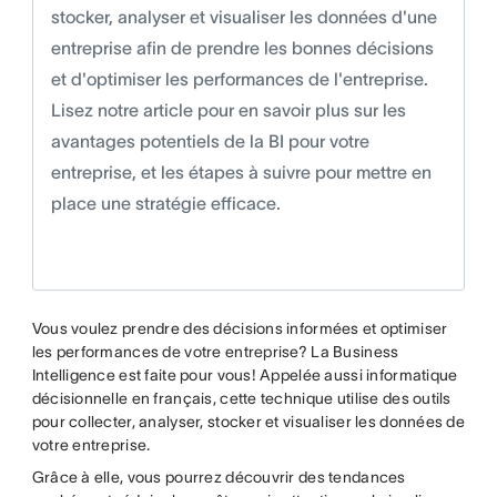
stocker, analyser et visualiser les données d'une
entreprise afin de prendre les bonnes décisions
et d'optimiser les performances de l'entreprise.
Lisez notre article pour en savoir plus sur les
avantages potentiels de la BI pour votre
entreprise, et les étapes à suivre pour mettre en
place une stratégie efficace.
Vous voulez prendre des décisions informées et optimiser
les performances de votre entreprise? La Business
Intelligence est faite pour vous! Appelée aussi informatique
décisionnelle en français, cette technique utilise des outils
pour collecter, analyser, stocker et visualiser les données de
votre entreprise.
Grâce à elle, vous pourrez découvrir des tendances