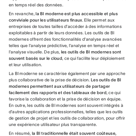
en temps réel des données.
En revanche,
la BI moderne est plus accessible et plus
conviviale pour les utilisateurs finaux
. Elle permet aux
entreprises de toutes tailles d'accéder à des informations
exploitables à partir de leurs données. Les outils de BI
modernes offrent des fonctionnalités d'analyse avancées
telles que l'analyse prédictive, l'analyse en temps réel et
l'analyse visuelle. De plus,
les outils de BI modernes sont
souvent basés sur le cloud
, ce qui facilite leur déploiement
et leur utilisation.
La BI moderne se caractérise également par une approche
plus collaborative de la prise de décision.
Les outils de BI
modernes permettent aux utilisateurs de partager
facilement des rapports et des tableaux de bord
, ce qui
favorise la collaboration et la prise de décision en équipe.
En outre, les outils de BI modernes sont souvent intégrés à
d'autres applications professionnelles, telles que les outils
de gestion de projet et les outils de collaboration, pour offrir
une expérience utilisateur plus transparente.
En résumé,
la BI traditionnelle était souvent coûteuse,