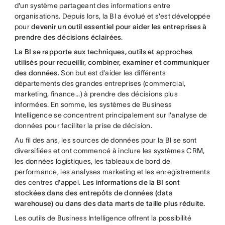
d'un système partageant des informations entre
organisations. Depuis lors, la BI a évolué et s'est développée
pour
devenir un outil essentiel pour aider les entreprises à
prendre des décisions éclairées
.
La BI se rapporte aux techniques, outils et approches
utilisés pour recueillir, combiner, examiner et communiquer
des données.
Son but est d'aider les différents
départements des grandes entreprises (commercial,
marketing, finance...) à prendre des décisions plus
informées. En somme, les systèmes de Business
Intelligence se concentrent principalement sur l'analyse de
données pour faciliter la prise de décision.
Au fil des ans, les sources de données pour la BI se sont
diversifiées et ont commencé à inclure les systèmes CRM,
les données logistiques, les tableaux de bord de
performance, les analyses marketing et les enregistrements
des centres d'appel.
Les informations de la BI sont
stockées dans des entrepôts de données (data
warehouse) ou dans des data marts de taille plus réduite.
Les outils de Business Intelligence offrent la possibilité