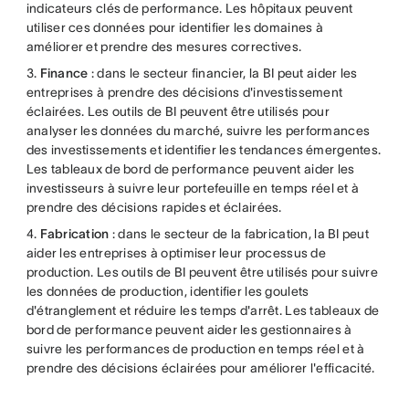
indicateurs clés de performance. Les hôpitaux peuvent
utiliser ces données pour identifier les domaines à
améliorer et prendre des mesures correctives.
3.
Finance
: dans le secteur financier, la BI peut aider les
entreprises à prendre des décisions d'investissement
éclairées. Les outils de BI peuvent être utilisés pour
analyser les données du marché, suivre les performances
des investissements et identifier les tendances émergentes.
Les tableaux de bord de performance peuvent aider les
investisseurs à suivre leur portefeuille en temps réel et à
prendre des décisions rapides et éclairées.
4.
Fabrication
: dans le secteur de la fabrication, la BI peut
aider les entreprises à optimiser leur processus de
production. Les outils de BI peuvent être utilisés pour suivre
les données de production, identifier les goulets
d'étranglement et réduire les temps d'arrêt. Les tableaux de
bord de performance peuvent aider les gestionnaires à
suivre les performances de production en temps réel et à
prendre des décisions éclairées pour améliorer l'efficacité.