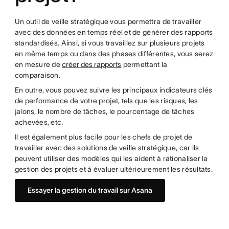
Un outil de veille stratégique vous permettra de travailler
avec des données en temps réel et de générer des rapports
standardisés. Ainsi, si vous travaillez sur plusieurs projets
en même temps ou dans des phases différentes, vous serez
en mesure de
créer des rapports
permettant la
comparaison.
En outre, vous pouvez suivre les principaux indicateurs clés
de performance de votre projet, tels que les risques, les
jalons, le nombre de tâches, le pourcentage de tâches
achevées, etc.
Il est également plus facile pour les chefs de projet de
travailler avec des solutions de veille stratégique, car ils
peuvent utiliser des modèles qui les aident à rationaliser la
gestion des projets et à évaluer ultérieurement les résultats.
Essayer la gestion du travail sur Asana