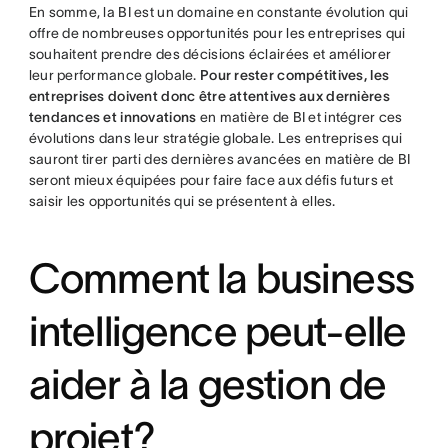
En somme, la BI est un domaine en constante évolution qui
offre de nombreuses opportunités pour les entreprises qui
souhaitent prendre des décisions éclairées et améliorer
leur performance globale.
Pour rester compétitives, les
entreprises doivent donc être attentives aux dernières
tendances et innovations
en matière de BI et intégrer ces
évolutions dans leur stratégie globale. Les entreprises qui
sauront tirer parti des dernières avancées en matière de BI
seront mieux équipées pour faire face aux défis futurs et
saisir les opportunités qui se présentent à elles.
Comment la business
intelligence peut-elle
aider à la gestion de
projet?