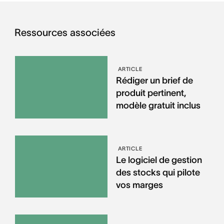
Ressources associées
ARTICLE
Rédiger un brief de
produit pertinent,
modèle gratuit inclus
ARTICLE
Le logiciel de gestion
des stocks qui pilote
vos marges