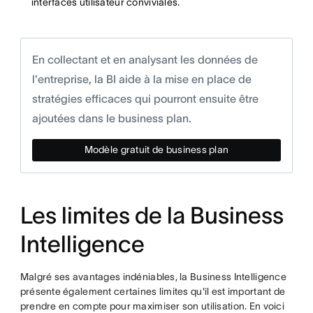
interfaces utilisateur conviviales.
En collectant et en analysant les données de
l'entreprise, la BI aide à la mise en place de
stratégies efficaces qui pourront ensuite être
ajoutées dans le business plan.
Modèle gratuit de business plan
Les limites de la Business
Intelligence
Malgré ses avantages indéniables, la Business Intelligence
présente également certaines limites qu'il est important de
prendre en compte pour maximiser son utilisation. En voici