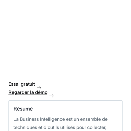
Essai gratuit
Regarder la démo
Résumé
La Business Intelligence est un ensemble de
techniques et d'outils utilisés pour collecter,