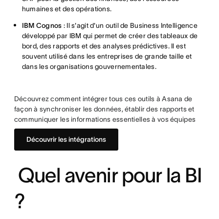
humaines et des opérations.
IBM Cognos
: Il s'agit d'un outil de Business Intelligence
développé par IBM qui permet de créer des tableaux de
bord, des rapports et des analyses prédictives. Il est
souvent utilisé dans les entreprises de grande taille et
dans les organisations gouvernementales.
Découvrez comment intégrer tous ces outils à Asana de
façon à synchroniser les données, établir des rapports et
communiquer les informations essentielles à vos équipes
Découvrir les intégrations
Quel avenir pour la BI
?