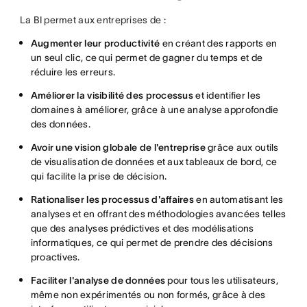
La BI permet aux entreprises de :
Augmenter leur productivité
en créant des rapports en
un seul clic, ce qui permet de gagner du temps et de
réduire les erreurs.
Améliorer la visibilité des processus
et identifier les
domaines à améliorer, grâce à une analyse approfondie
des données.
Avoir une vision globale de l'entreprise
grâce aux outils
de visualisation de données et aux tableaux de bord, ce
qui facilite la prise de décision.
Rationaliser les processus d'affaires
en automatisant les
analyses et en offrant des méthodologies avancées telles
que des analyses prédictives et des modélisations
informatiques, ce qui permet de prendre des décisions
proactives.
Faciliter l'analyse de données
pour tous les utilisateurs,
même non expérimentés ou non formés, grâce à des