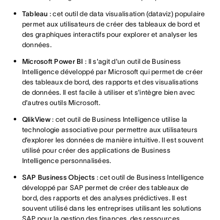
Tableau
: cet outil de data visualisation (dataviz) populaire
permet aux utilisateurs de créer des tableaux de bord et
des graphiques interactifs pour explorer et analyser les
données.
Microsoft Power BI
: Il s'agit d'un outil de Business
Intelligence développé par Microsoft qui permet de créer
des tableaux de bord, des rapports et des visualisations
de données. Il est facile à utiliser et s'intègre bien avec
d'autres outils Microsoft.
QlikView
: cet outil de Business Intelligence utilise la
technologie associative pour permettre aux utilisateurs
d’explorer les données de manière intuitive. Il est souvent
utilisé pour créer des applications de Business
Intelligence personnalisées.
SAP Business Objects
: cet outil de Business Intelligence
développé par SAP permet de créer des tableaux de
bord, des rapports et des analyses prédictives. Il est
souvent utilisé dans les entreprises utilisant les solutions
SAP pour la gestion des finances, des ressources