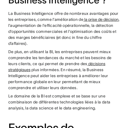
Business Intelligence ?
La Business Intelligence offre de nombreux avantages pour
les entreprises, comme l'amélioration de
la prise de décision
,
l'augmentation de l'efficacité opérationnelle, la détection
d'opportunités commerciales et l'optimisation des coûts et
des marges bénéficiaires (et donc in fine du chiffre
d’affaires).
De plus, en utilisant la BI, les entreprises peuvent mieux
comprendre les tendances du marché et les besoins de
leurs clients, ce qui permet de prendre des
décisions
stratégiques
plus informées. En résumé, la Business
Intelligence peut aider les entreprises à améliorer leur
performance globale en leur permettant de mieux
comprendre et utiliser leurs données.
Le domaine de la BI est complexe et se base sur une
combinaison de différentes technologies liées à la data
analysis, la data science et le data engineering.
Exemples de