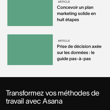
ARTICLE
Concevoir un plan
marketing solide en
huit étapes
ARTICLE
Prise de décision axée
sur les données : le
guide pas-à-pas
Transformez vos méthodes de 
travail avec Asana