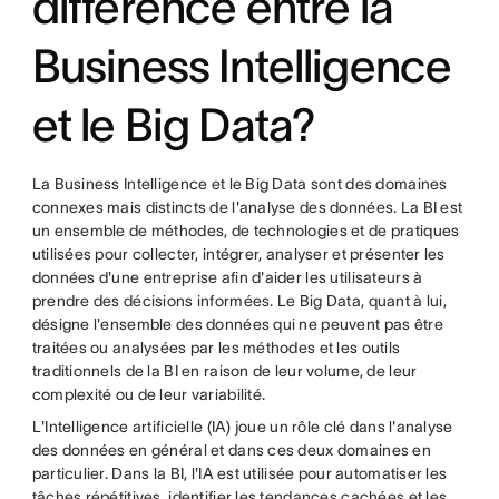
différence entre la
Business Intelligence
et le Big Data?
La Business Intelligence et le Big Data sont des domaines
connexes mais distincts de l'analyse des données. La BI est
un ensemble de méthodes, de technologies et de pratiques
utilisées pour collecter, intégrer, analyser et présenter les
données d'une entreprise afin d'aider les utilisateurs à
prendre des décisions informées. Le Big Data, quant à lui,
désigne l'ensemble des données qui ne peuvent pas être
traitées ou analysées par les méthodes et les outils
traditionnels de la BI en raison de leur volume, de leur
complexité ou de leur variabilité.
L'Intelligence artificielle (IA) joue un rôle clé dans l'analyse
des données en général et dans ces deux domaines en
particulier. Dans la BI, l'IA est utilisée pour automatiser les
tâches répétitives, identifier les tendances cachées et les