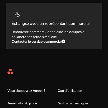
Échangez avec un représentant commercial
Découvrez comment Asana aide les équipes à
collaborer en toute simplicité.
Contacter le service commercial
Asana
Home
Vous découvrez Asana ?
Cas d’utilisation
Présentation du produit
Gestion de campagnes