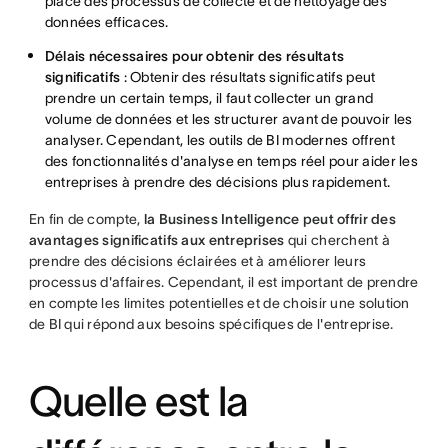
place des processus de collecte et de nettoyage des
données efficaces.
Délais nécessaires pour obtenir des résultats
significatifs
: Obtenir des résultats significatifs peut
prendre un certain temps, il faut collecter un grand
volume de données et les structurer avant de pouvoir les
analyser. Cependant, les outils de BI modernes offrent
des fonctionnalités d'analyse en temps réel pour aider les
entreprises à prendre des décisions plus rapidement.
En fin de compte,
la Business Intelligence peut offrir des
avantages significatifs aux entreprises
qui cherchent à
prendre des décisions éclairées et à améliorer leurs
processus d'affaires. Cependant, il est important de prendre
en compte les limites potentielles et de choisir une solution
de BI qui répond aux besoins spécifiques de l'entreprise.
Quelle est la