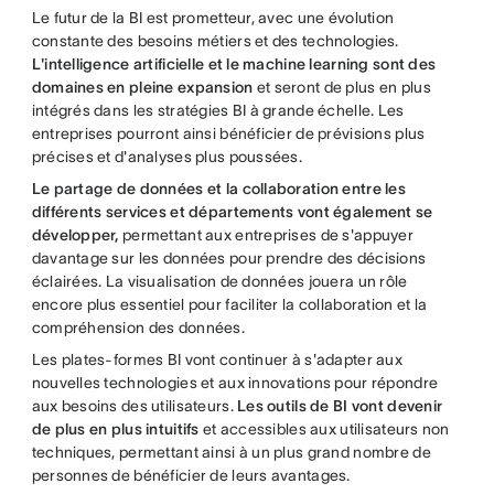
Le futur de la BI est prometteur, avec une évolution
constante des besoins métiers et des technologies.
L'intelligence artificielle et le machine learning sont des
domaines en pleine expansion
et seront de plus en plus
intégrés dans les stratégies BI à grande échelle. Les
entreprises pourront ainsi bénéficier de prévisions plus
précises et d'analyses plus poussées.
Le partage de données et la collaboration entre les
différents services et départements vont également se
développer,
permettant aux entreprises de s'appuyer
davantage sur les données pour prendre des décisions
éclairées. La visualisation de données jouera un rôle
encore plus essentiel pour faciliter la collaboration et la
compréhension des données.
Les plates-formes BI vont continuer à s'adapter aux
nouvelles technologies et aux innovations pour répondre
aux besoins des utilisateurs.
Les outils de BI vont devenir
de plus en plus intuitifs
et accessibles aux utilisateurs non
techniques, permettant ainsi à un plus grand nombre de
personnes de bénéficier de leurs avantages.