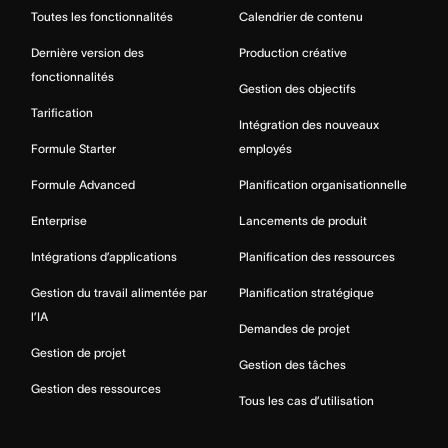
Toutes les fonctionnalités
Calendrier de contenu
Dernière version des
Production créative
fonctionnalités
Gestion des objectifs
Tarification
Intégration des nouveaux
Formule Starter
employés
Formule Advanced
Planification organisationnelle
Enterprise
Lancements de produit
Intégrations d’applications
Planification des ressources
Gestion du travail alimentée par
Planification stratégique
l’IA
Demandes de projet
Gestion de projet
Gestion des tâches
Gestion des ressources
Tous les cas d’utilisation