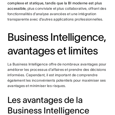
complexe et statique, tandis que la BI moderne est plus
accessible
, plus conviviale et plus collaborative, offrant des
fonctionnalités d'analyse avancées et une intégration
transparente avec d'autres applications professionnelles.
Business Intelligence,
avantages et limites
La Business Intelligence offre de nombreux avantages pour
améliorer les processus d'affaires et prendre des décisions
informées. Cependant, il est important de comprendre
également les inconvénients potentiels pour maximiser ses
avantages et minimiser les risques.
Les avantages de la
Business Intelligence