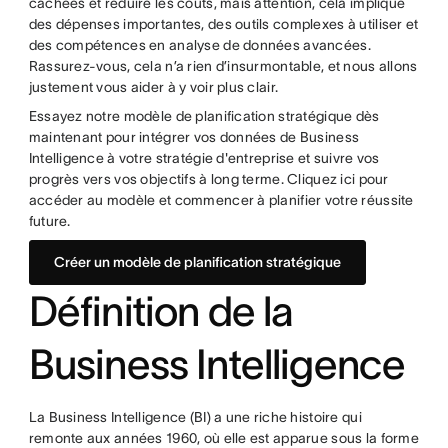
cachées et réduire les coûts, mais attention, cela implique
des dépenses importantes, des outils complexes à utiliser et
des compétences en analyse de données avancées.
Rassurez-vous, cela n’a rien d’insurmontable, et nous allons
justement vous aider à y voir plus clair.
Essayez notre modèle de planification stratégique dès
maintenant pour intégrer vos données de Business
Intelligence à votre stratégie d'entreprise et suivre vos
progrès vers vos objectifs à long terme. Cliquez ici pour
accéder au modèle et commencer à planifier votre réussite
future.
Créer un modèle de planification stratégique
Définition de la
Business Intelligence
La Business Intelligence (BI) a une riche histoire qui
remonte aux années 1960, où elle est apparue sous la forme