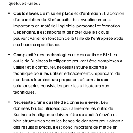
quelques-unes :
Coûts élevés de mise en place et d'entretien
: L'adoption
d'une solution de BI nécessite des investissements
importants en matériel, logiciels, personnel et formation.
Cependant, il est important de noter que les coûts
peuvent varier en fonction de la taille de l'entreprise et de
ses besoins spécifiques.
Complexité des technologies et des outils de BI
: Les
outils de Business Intelligence peuvent être complexes à
utiliser et à configurer, nécessitant une expertise
technique pour les utiliser efficacement. Cependant, de
nombreux fournisseurs proposent désormais des
solutions plus conviviales pour les utilisateurs non
techniques.
Nécessité d'une qualité de données élevée
: Les
données brutes utilisées pour alimenter les outils de
Business Intelligence doivent être de qualité élevée et
bien structurées dans les bases de données pour obtenir
des résultats précis. Il est donc important de mettre en