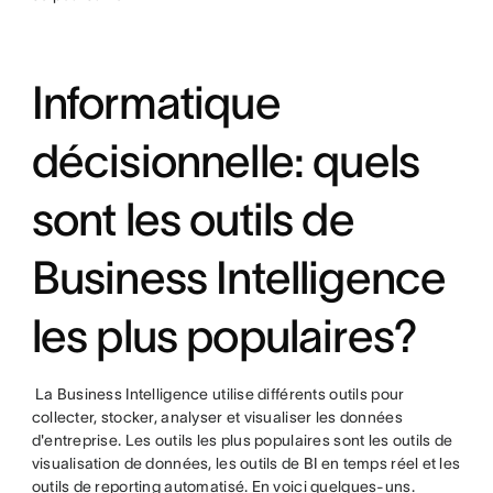
Informatique
décisionnelle: quels
sont les outils de
Business Intelligence
les plus populaires?
La Business Intelligence utilise différents outils pour
collecter, stocker, analyser et visualiser les données
d'entreprise. Les outils les plus populaires sont les outils de
visualisation de données, les outils de BI en temps réel et les
outils de reporting automatisé. En voici quelques-uns.