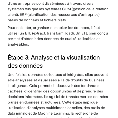
d'une entreprise sont disséminées à travers divers
systèmes tels que les systèmes CRM (gestion de la relation
client), ERP (planification des ressources d'entreprise),
bases de données et fichiers plats.
Pour collecter, organiser et stocker les données, il faut
utiliser un
ETL
(extract, transform, load). Un ETL bien conçu
permet d'obtenir des données de qualité, utilisables et
analysables.
Étape 3: Analyse et la visualisation
des données
Une fois les données collectées et intégrées, elles peuvent
être analysées et visualisées à l'aide d'outils de Business
Intelligence. Cela permet de découvrir des tendances
cachées, d'identifier des opportunités et de prendre des
décisions informées. Il s’agit ici de transformer les données
brutes en données structurées. Cette étape implique
l'utilisation d'analyses multidimensionnelles, des outils de
data mining et de Machine Learning, la recherche de