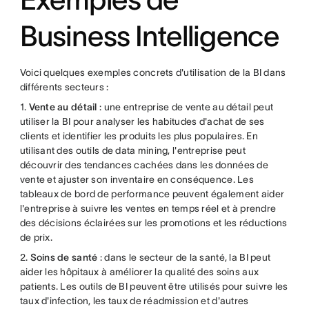
Business Intelligence
Voici quelques exemples concrets d'utilisation de la BI dans
différents secteurs :
1.
Vente au détail
: une entreprise de vente au détail peut
utiliser la BI pour analyser les habitudes d'achat de ses
clients et identifier les produits les plus populaires. En
utilisant des outils de data mining, l'entreprise peut
découvrir des tendances cachées dans les données de
vente et ajuster son inventaire en conséquence. Les
tableaux de bord de performance peuvent également aider
l'entreprise à suivre les ventes en temps réel et à prendre
des décisions éclairées sur les promotions et les réductions
de prix.
2.
Soins de santé
: dans le secteur de la santé, la BI peut
aider les hôpitaux à améliorer la qualité des soins aux
patients. Les outils de BI peuvent être utilisés pour suivre les
taux d'infection, les taux de réadmission et d'autres