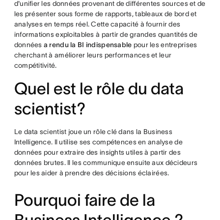
d'unifier les données provenant de différentes sources et de
les présenter sous forme de rapports, tableaux de bord et
analyses en temps réel. Cette capacité à fournir des
informations exploitables à partir de grandes quantités de
données
a rendu la BI indispensable
pour les entreprises
cherchant à améliorer leurs performances et leur
compétitivité.
Quel est le rôle du data
scientist?
Le data scientist joue un rôle clé dans la Business
Intelligence. Il utilise ses compétences en analyse de
données pour extraire des insights utiles à partir des
données brutes. Il les communique ensuite aux décideurs
pour les aider à prendre des décisions éclairées.
Pourquoi faire de la