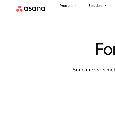
Produits
Solutions
Fo
Simplifiez vos mét