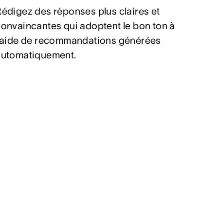
édigez des réponses plus claires et
onvaincantes qui adoptent le bon ton à
l’aide de recommandations générées
automatiquement.