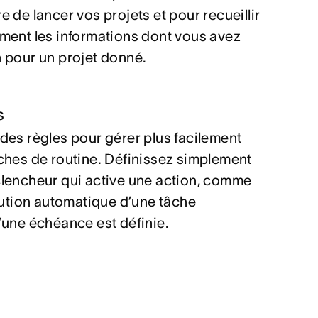
e de lancer vos projets et pour recueillir
ment les informations dont vous avez
 pour un projet donné.
s
des règles pour gérer plus facilement
ches de routine. Définissez simplement
lencheur qui active une action, comme
ibution automatique d’une tâche
’une échéance est définie.