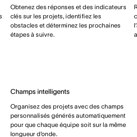
Obtenez des réponses et des indicateurs
R
s
clés sur les projets, identifiez les
c
obstacles et déterminez les prochaines
étapes à suivre.
Champs intelligents
Organisez des projets avec des champs
personnalisés générés automatiquement
pour que chaque équipe soit sur la même
longueur d’onde.