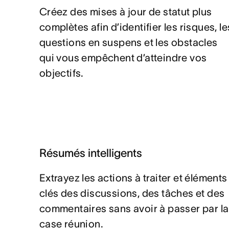
Créez des mises à jour de statut plus
complètes afin d’identifier les risques, le
questions en suspens et les obstacles
qui vous empêchent d’atteindre vos
objectifs.
Résumés intelligents
Extrayez les actions à traiter et éléments
clés des discussions, des tâches et des
commentaires sans avoir à passer par la
case réunion.