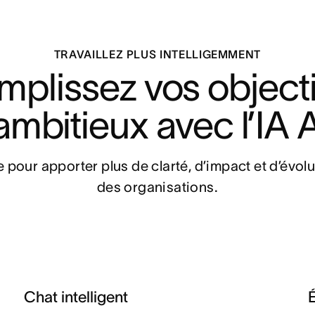
TRAVAILLEZ PLUS INTELLIGEMMENT
plissez vos objectif
ambitieux avec l’IA
pe pour apporter plus de clarté, d’impact et d’évolut
des organisations.
Chat intelligent
É