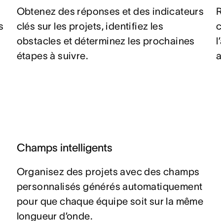
Obtenez des réponses et des indicateurs
R
s
clés sur les projets, identifiez les
c
obstacles et déterminez les prochaines
étapes à suivre.
Champs intelligents
Organisez des projets avec des champs
personnalisés générés automatiquement
pour que chaque équipe soit sur la même
longueur d’onde.