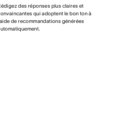
édigez des réponses plus claires et
onvaincantes qui adoptent le bon ton à
l’aide de recommandations générées
automatiquement.