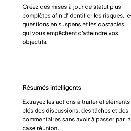
Créez des mises à jour de statut plus
complètes afin d’identifier les risques, le
questions en suspens et les obstacles
qui vous empêchent d’atteindre vos
objectifs.
Résumés intelligents
Extrayez les actions à traiter et éléments
clés des discussions, des tâches et des
commentaires sans avoir à passer par la
case réunion.