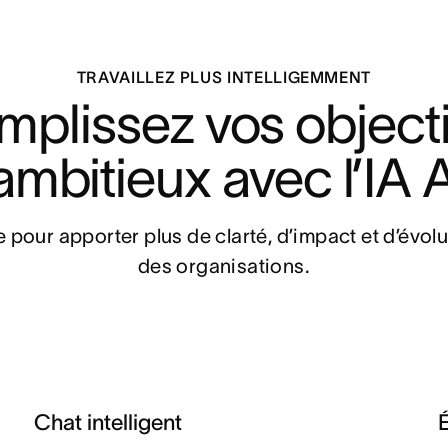
TRAVAILLEZ PLUS INTELLIGEMMENT
plissez vos objectif
ambitieux avec l’IA
pe pour apporter plus de clarté, d’impact et d’évolut
des organisations.
Chat intelligent
É