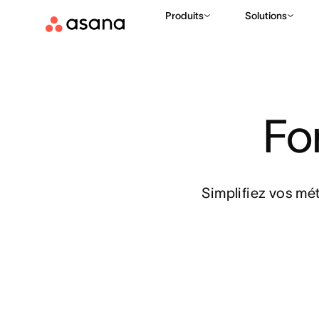
Produits
Solutions
Fo
Simplifiez vos mét