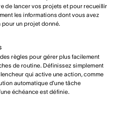
e de lancer vos projets et pour recueillir
ment les informations dont vous avez
 pour un projet donné.
s
des règles pour gérer plus facilement
ches de routine. Définissez simplement
lencheur qui active une action, comme
ibution automatique d’une tâche
’une échéance est définie.