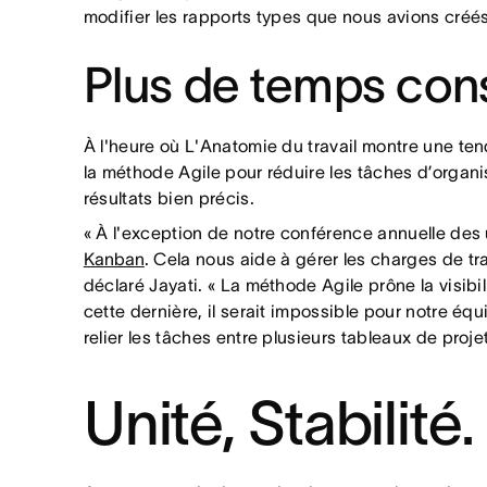
modifier les rapports types que nous avions créés
Plus de temps cons
À l'heure où L'Anatomie du travail montre une ten
la méthode Agile pour réduire les tâches d’organi
résultats bien précis.
« À l'exception de notre conférence annuelle des
Kanban
. Cela nous aide à gérer les charges de tra
déclaré Jayati. « La méthode Agile prône la visib
cette dernière, il serait impossible pour notre éq
relier les tâches entre plusieurs tableaux de proje
Unité, Stabilité.