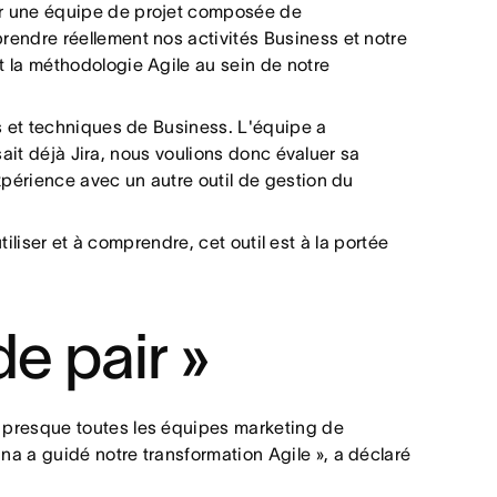
er une équipe de projet composée de
endre réellement nos activités Business et notre
 la méthodologie Agile au sein de notre
s et techniques de Business. L'équipe a
sait déjà Jira, nous voulions donc évaluer sa
xpérience avec un autre outil de gestion du
tiliser et à comprendre, cet outil est à la portée
e pair »
 presque toutes les équipes marketing de
a a guidé notre transformation Agile », a déclaré