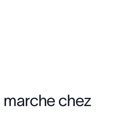
en marche chez