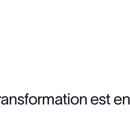
transformation est 