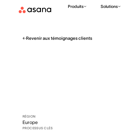
Produits
Solutions
Revenir aux témoignages clients
RÉGION
Europe
PROCESSUS CLÉS