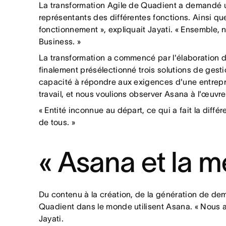
La transformation Agile de Quadient a demandé 
représentants des différentes fonctions. Ainsi q
fonctionnement », expliquait Jayati. « Ensemble,
Business. »
La transformation a commencé par l'élaboration d
finalement présélectionné trois solutions de gesti
capacité à répondre aux exigences d'une entrepri
travail, et nous voulions observer Asana à l'œuvre
« Entité inconnue au départ, ce qui a fait la différ
de tous. »
« Asana et la m
Du contenu à la création, de la génération de d
Quadient dans le monde utilisent Asana. « Nous a
Jayati.