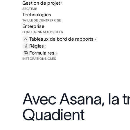
Gestion de projet
SECTEUR
Technologies
TAILLE DE L’ENTREPRISE
Enterprise
FONCTIONNALITÉS CLÉS
Tableaux de bord de
rapports
Règles
Formulaires
INTÉGRATIONS CLÉS
Avec Asana, la 
Quadient