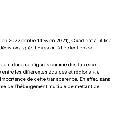
 en 2022 contre 14 % en 2021), Quadient a utilisé
décisions spécifiques ou à l'obtention de
s et sont donc configurés comme des
tableaux
 entre les différentes équipes et régions », a
'importance de cette transparence. En effet, sans
comme de l’hébergement multiple permettant de