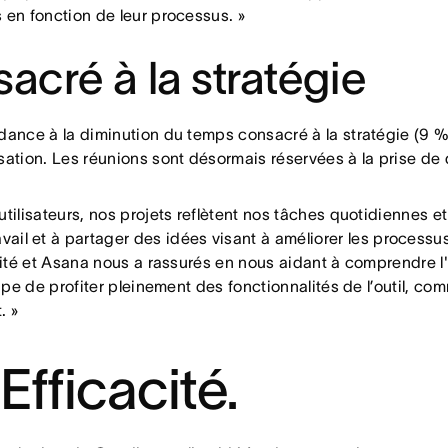
 en fonction de leur processus. »
acré à la stratégie
dance à la diminution du temps consacré à la stratégie (9 %
sation. Les réunions sont désormais réservées à la prise de 
 utilisateurs, nos projets reflètent nos tâches quotidienne
vail et à partager des idées visant à améliorer les processus
ilité et Asana nous a rassurés en nous aidant à comprendre l
uipe de profiter pleinement des fonctionnalités de l’outil, 
t. »
 Efficacité.