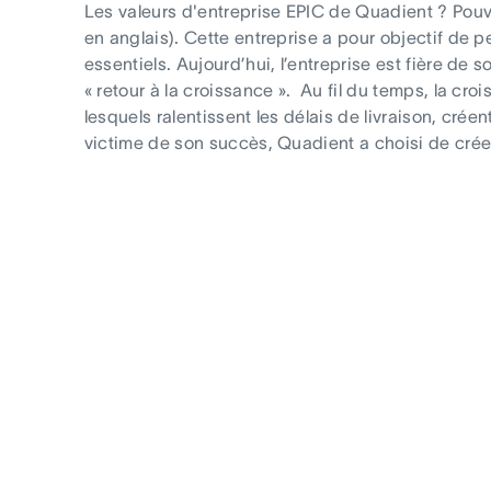
Les valeurs d'entreprise EPIC de Quadient ? Pouvo
en anglais). Cette entreprise a pour objectif de pe
essentiels. Aujourd’hui, l’entreprise est fière de
« retour à la croissance ». Au fil du temps, la 
lesquels ralentissent les délais de livraison, crée
victime de son succès, Quadient a choisi de créer