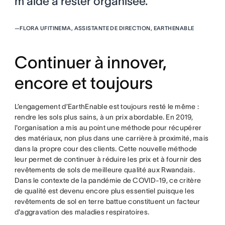
m'aide à rester organisée. ”
—
FLORA UFITINEMA, ASSISTANTE DE DIRECTION, EARTHENABLE
Continuer à innover,
encore et toujours
L’engagement d’EarthEnable est toujours resté le même :
rendre les sols plus sains, à un prix abordable. En 2019,
l'organisation a mis au point une méthode pour récupérer
des matériaux, non plus dans une carrière à proximité, mais
dans la propre cour des clients. Cette nouvelle méthode
leur permet de continuer à réduire les prix et à fournir des
revêtements de sols de meilleure qualité aux Rwandais.
Dans le contexte de la pandémie de COVID-19, ce critère
de qualité est devenu encore plus essentiel puisque les
revêtements de sol en terre battue constituent un facteur
d'aggravation des maladies respiratoires.