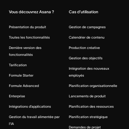
Vous découvrez Asana ?
Cas d’utilisation
Présentation du produit
Gestion de campagnes
Toutes les fonctionnalités
Calendrier de contenu
Dernière version des
Production créative
fonctionnalités
Gestion des objectifs
Tarification
Intégration des nouveaux
Formule Starter
employés
Formule Advanced
Planification organisationnelle
Enterprise
Lancements de produit
Intégrations d’applications
Planification des ressources
Gestion du travail alimentée par
Planification stratégique
l’IA
Demandes de projet