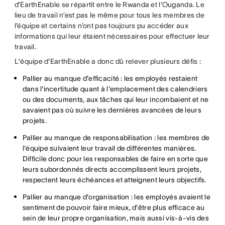
d’EarthEnable se répartit entre le Rwanda et l’Ouganda. Le
lieu de travail n’est pas le même pour tous les membres de
l’équipe et certains n’ont pas toujours pu accéder aux
informations qui leur étaient nécessaires pour effectuer leur
travail.
L'équipe d'EarthEnable a donc dû relever plusieurs défis :
Pallier au manque d'efficacité : les employés restaient
dans l'incertitude quant à l'emplacement des calendriers
ou des documents, aux tâches qui leur incombaient et ne
savaient pas où suivre les dernières avancées de leurs
projets.
Pallier au manque de responsabilisation : les membres de
l'équipe suivaient leur travail de différentes manières.
Difficile donc pour les responsables de faire en sorte que
leurs subordonnés directs accomplissent leurs projets,
respectent leurs échéances et atteignent leurs objectifs.
Pallier au manque d'organisation : les employés avaient le
sentiment de pouvoir faire mieux, d'être plus efficace au
sein de leur propre organisation, mais aussi vis-à-vis des