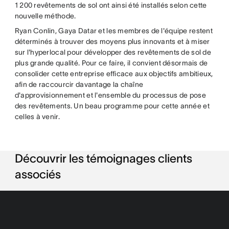
1 200 revêtements de sol ont ainsi été installés selon cette
nouvelle méthode.
Ryan Conlin, Gaya Datar et les membres de l'équipe restent
déterminés à trouver des moyens plus innovants et à miser
sur l'hyperlocal pour développer des revêtements de sol de
plus grande qualité. Pour ce faire, il convient désormais de
consolider cette entreprise efficace aux objectifs ambitieux,
afin de raccourcir davantage la chaîne
d'approvisionnement et l'ensemble du processus de pose
des revêtements. Un beau programme pour cette année et
celles à venir.
Découvrir les témoignages clients
associés