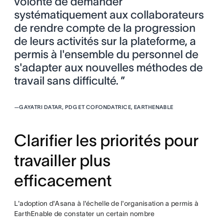
volonté de demander
systématiquement aux collaborateurs
de rendre compte de la progression
de leurs activités sur la plateforme, a
permis à l'ensemble du personnel de
s'adapter aux nouvelles méthodes de
travail sans difficulté. ”
—
GAYATRI DATAR, PDG ET COFONDATRICE, EARTHENABLE
Clarifier les priorités pour
travailler plus
efficacement
L'adoption d'Asana à l'échelle de l'organisation a permis à
EarthEnable de constater un certain nombre