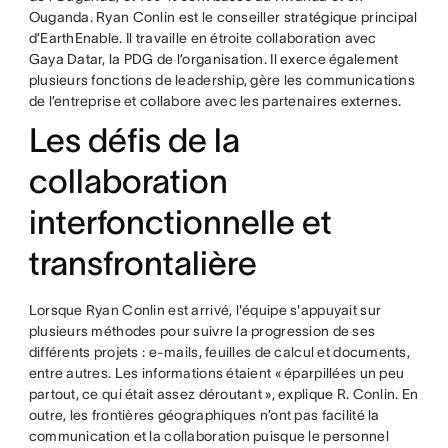
Ouganda. Ryan Conlin est le conseiller stratégique principal
d’EarthEnable. Il travaille en étroite collaboration avec
Gaya Datar, la PDG de l’organisation. Il exerce également
plusieurs fonctions de leadership, gère les communications
de l’entreprise et collabore avec les partenaires externes.
Les défis de la
collaboration
interfonctionnelle et
transfrontalière
Lorsque Ryan Conlin est arrivé, l'équipe s'appuyait sur
plusieurs méthodes pour suivre la progression de ses
différents projets : e-mails, feuilles de calcul et documents,
entre autres. Les informations étaient « éparpillées un peu
partout, ce qui était assez déroutant », explique R. Conlin. En
outre, les frontières géographiques n’ont pas facilité la
communication et la collaboration puisque le personnel