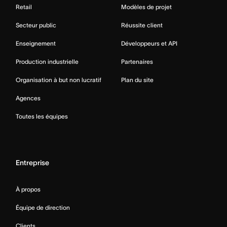
Retail
Modèles de projet
Secteur public
Réussite client
Enseignement
Développeurs et API
Production industrielle
Partenaires
Organisation à but non lucratif
Plan du site
Agences
Toutes les équipes
Entreprise
À propos
Équipe de direction
Clients