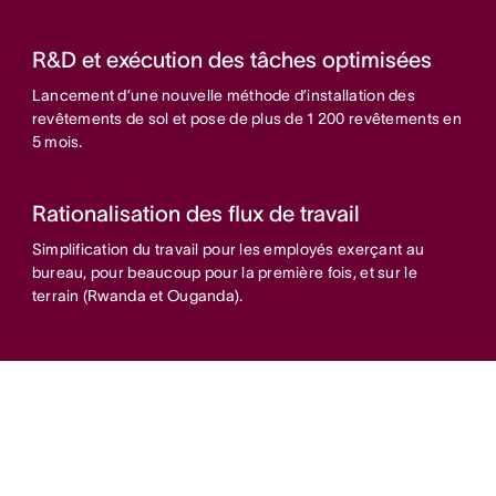
R&D et exécution des tâches optimisées
Lancement d’une nouvelle méthode d’installation des
revêtements de sol et pose de plus de 1 200 revêtements en
5 mois.
Rationalisation des flux de travail
Simplification du travail pour les employés exerçant au
bureau, pour beaucoup pour la première fois, et sur le
terrain (Rwanda et Ouganda).