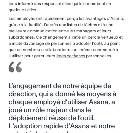
tenu informé des responsabilités qui lui incombent en
quelques clics.
Les employés ont rapidement perçu les avantages d'Asana,
grâce à la facilité d'accès aux listes de tâches et à une
meilleure communication entre les managers et leurs
subordonnés. Ce changement a initié un cercle vertueux et
a incité davantage de personnes à adopter l'outil, au point
que de nombreux collaborateurs ont même commencé à
l'utiliser pour gérer leurs
listes de tâches
personnelles.
L’engagement de notre équipe de
direction, qui a donné les moyens à
chaque employé d’utiliser Asana, a
joué un rôle majeur dans le
déploiement réussi de l’outil.
L'adoption rapide d'Asana et notre