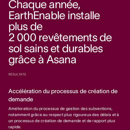
Chaque année,
EarthEnable installe
plus de
2 000 revêtements de
sol sains et durables
grâce à Asana
RÉSULTATS
Accélération du processus de création de
demande
Amélioration du processus de gestion des subventions,
notamment grâce au respect plus rigoureux des délais et à
un processus de création de demande et de rapport plus
rapide.