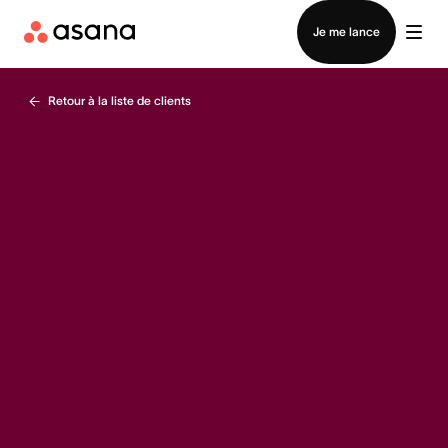
Contacter le service commercial
Je me lance
Retour à la liste de clients