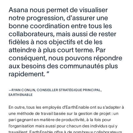
Asana nous permet de visualiser
notre progression, d'assurer une
bonne coordination entre tous les
collaborateurs, mais aussi de rester
fidèles à nos objectifs et de les
atteindre à plus court terme. Par
conséquent, nous pouvons répondre
aux besoins des communautés plus
rapidement. ”
—
RYAN CONLIN, CONSEILLER STRATÉGIQUE PRINCIPAL,
EARTHENABLE
En outre, tous les employés d’EarthEnable ont su s’adapter à
une méthode de travail basée sur la gestion de projet : un
pari gagnant en matière de productivité, à la fois pour
l’organisation mais aussi pour chacun des individus qui y
travaillent. EarthEnable offre à de nombreux collaborateurs