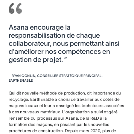
Asana encourage la
responsabilisation de chaque
collaborateur, nous permettant ainsi
d'améliorer nos compétences en
gestion de projet. ”
—
RYAN CONLIN, CONSEILLER STRATÉGIQUE PRINCIPAL,
EARTHENABLE
Qui dit nouvelle méthode de production, dit importance du
recyclage. EarthEnable a choisi de travailler aux côtés de
maçons locaux et leur a enseigné les techniques associées
à ces nouveaux matériaux. L'organisation a suivi et géré
l'ensemble du processus sur Asana, de la R&D à la
formation des maçons, en passant par les nouvelles
procédures de construction. Depuis mars 2020, plus de