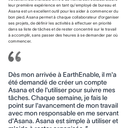
leur première expérience en tant qu'employé de bureau et
Asana est un excellent outil pour les aider à commencer du
bon pied. Asana permet à chaque collaborateur d'organiser
ses projets, de définir les activités à effectuer en priorité
dans sa liste de tâches et de rester concentré sur le travail
à accomplir, sans passer des heures à se demander par où
commencer.
Dès mon arrivée à EarthEnable, il m'a
été demandé de créer un compte
Asana et de l'utiliser pour suivre mes
tâches. Chaque semaine, je fais le
point sur l'avancement de mon travail
avec mon responsable en me servant
d'Asana. Asana est simple à utiliser et