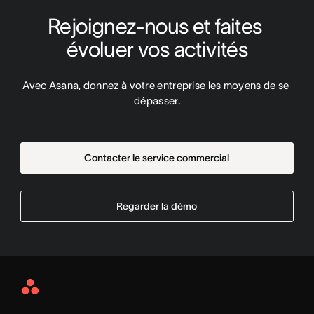
Rejoignez-nous et faites 
évoluer vos activités
Avec Asana, donnez à votre entreprise les moyens de se 
dépasser.
Contacter le service commercial
Regarder la démo
Asana
Home