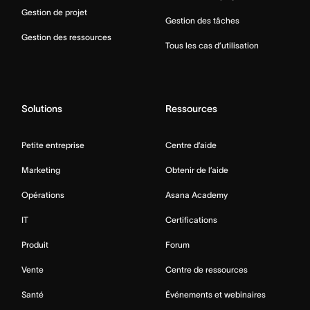
Gestion de projet
Gestion des tâches
Gestion des ressources
Tous les cas d’utilisation
Solutions
Ressources
Petite entreprise
Centre d’aide
Marketing
Obtenir de l’aide
Opérations
Asana Academy
IT
Certifications
Produit
Forum
Vente
Centre de ressources
Santé
Événements et webinaires