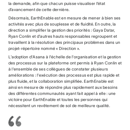
la demande, afin que chacun puisse visualiser l’état
d’avancement de cette dernière.
Désormais, EarthEnable est en mesure de mener à bien ses
activités avec plus de souplesse et de fluidité. En outre, la
direction a simplifier la gestion des priorités : Gaya Datar,
Ryan Conlin et d'autres hauts responsables regroupent et
travaillent à la résolution des principaux problèmes dans un
projet-répertoire nommé « Direction ».
L'adoption d'Asana à l'échelle de l'organisation et la gestion
des processus sur la plateforme ont permis à Ryan Conlin et
à l'ensemble de ses collègues de constater plusieurs
améliorations : l'exécution des processus est plus rapide et
plus fluide, et la collaboration simplifiée. EarthEnable est
ainsi en mesure de répondre plus rapidement aux besoins
des différentes communautés ayant fait appel à elle : une
victoire pour EarthEnable et toutes les personnes qui
nécessitent un revêtement de sol de meilleure qualité.