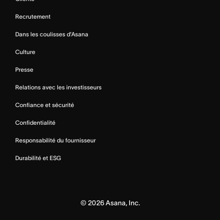
Recrutement
Dans les coulisses d’Asana
Culture
Presse
Relations avec les investisseurs
Confiance et sécurité
Confidentialité
Responsabilité du fournisseur
Durabilité et ESG
©
2026
Asana, Inc.