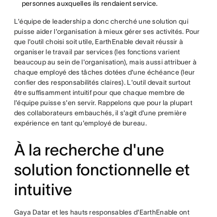
personnes auxquelles ils rendaient service.
L'équipe de leadership a donc cherché une solution qui
puisse aider l'organisation à mieux gérer ses activités. Pour
que l'outil choisi soit utile, EarthEnable devait réussir à
organiser le travail par services (les fonctions varient
beaucoup au sein de l'organisation), mais aussi attribuer à
chaque employé des tâches dotées d'une échéance (leur
confier des responsabilités claires). L'outil devait surtout
être suffisamment intuitif pour que chaque membre de
l'équipe puisse s'en servir. Rappelons que pour la plupart
des collaborateurs embauchés, il s'agit d'une première
expérience en tant qu'employé de bureau.
À la recherche d'une
solution fonctionnelle et
intuitive
Gaya Datar et les hauts responsables d'EarthEnable ont