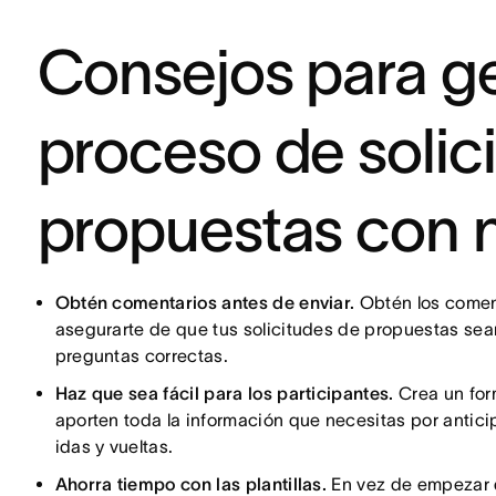
Consejos para ge
proceso de solic
propuestas con nu
Obtén comentarios antes de enviar.
Obtén los comen
asegurarte de que tus solicitudes de propuestas sea
preguntas correctas.
Haz que sea fácil para los participantes.
Crea un for
aporten toda la información que necesitas por anticip
idas y vueltas.
Ahorra tiempo con las plantillas.
En vez de empezar d