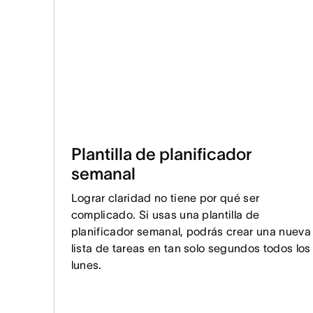
Plantilla de planificador
semanal
Lograr claridad no tiene por qué ser
complicado. Si usas una plantilla de
planificador semanal, podrás crear una nueva
lista de tareas en tan solo segundos todos los
lunes.