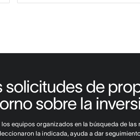
 solicitudes de prop
torno sobre la invers
 los equipos organizados en la búsqueda de las 
eleccionaron la indicada, ayuda a dar seguimiento