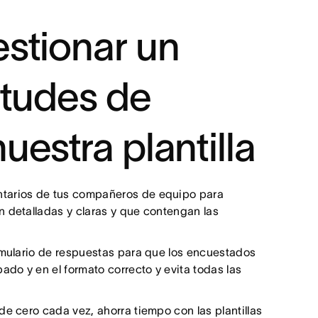
stionar un
itudes de
estra plantilla
tarios de tus compañeros de equipo para
n detalladas y claras y que contengan las
mulario de respuestas para que los encuestados
ado y en el formato correcto y evita todas las
e cero cada vez, ahorra tiempo con las plantillas