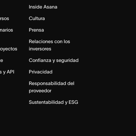
Inside Asana
rsos
Cultura
narios
Prensa
Relaciones con los
royectos
inversores
te
Confianza y seguridad
s y API
Privacidad
Responsabilidad del
proveedor
Sustentabilidad y ESG