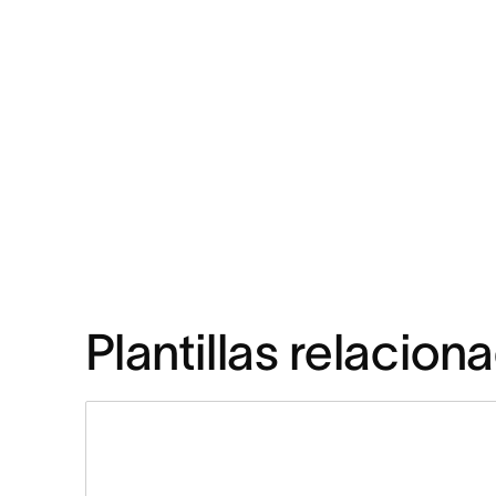
Plantillas relacion