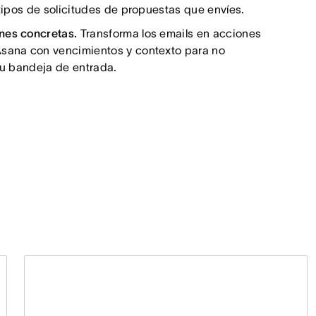
 tipos de solicitudes de propuestas que envíes.
nes concretas.
Transforma los emails en acciones
Asana con vencimientos y contexto para no
 tu bandeja de entrada.