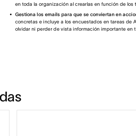
en toda la organización al crearlas en función de los
Gestiona los emails para que se conviertan en accio
concretas e incluye a los encuestados en tareas de 
olvidar ni perder de vista información importante en
adas