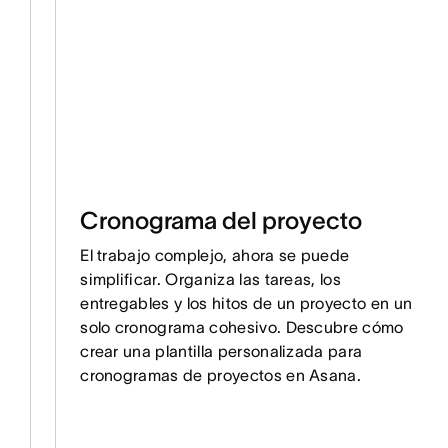
Cronograma del proyecto
El trabajo complejo, ahora se puede
simplificar. Organiza las tareas, los
entregables y los hitos de un proyecto en un
solo cronograma cohesivo. Descubre cómo
crear una plantilla personalizada para
cronogramas de proyectos en Asana.