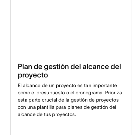
Plan de gestión del alcance del
proyecto
El alcance de un proyecto es tan importante
como el presupuesto o el cronograma. Prioriza
esta parte crucial de la gestión de proyectos
con una plantilla para planes de gestión del
alcance de tus proyectos.