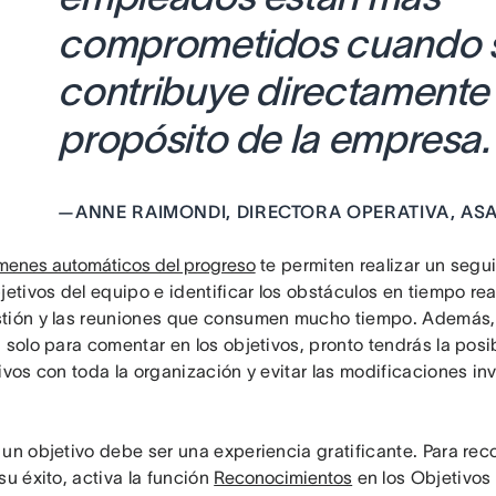
comprometidos cuando s
contribuye directamente 
propósito de la empresa
—
ANNE RAIMONDI, DIRECTORA OPERATIVA, AS
menes automáticos del progreso
te permiten realizar un segu
jetivos del equipo e identificar los obstáculos en tiempo rea
tión y las reuniones que consumen mucho tiempo. Además, 
 solo para comentar en los objetivos, pronto tendrás la posi
ivos con toda la organización y evitar las modificaciones in
 un objetivo debe ser una experiencia gratificante. Para rec
su éxito, activa la función
Reconocimientos
en los Objetivos