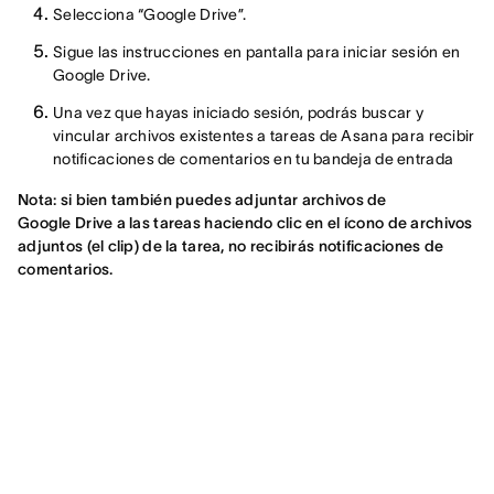
Selecciona “Google Drive”.
Sigue las instrucciones en pantalla para iniciar sesión en
Google Drive.
Una vez que hayas iniciado sesión, podrás buscar y
vincular archivos existentes a tareas de Asana para recibir
notificaciones de comentarios en tu bandeja de entrada
Nota: si bien también puedes adjuntar archivos de
Google Drive a las tareas haciendo clic en el ícono de archivos
adjuntos (el clip) de la tarea, no recibirás notificaciones de
comentarios.