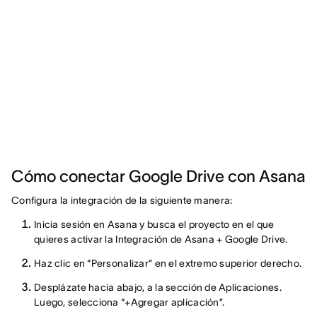
Cómo conectar Google Drive con Asana
Configura la integración de la siguiente manera:
Inicia sesión en Asana y busca el proyecto en el que
quieres activar la Integración de Asana + Google Drive.
Haz clic en “Personalizar” en el extremo superior derecho.
Desplázate hacia abajo, a la sección de Aplicaciones.
Luego, selecciona “+Agregar aplicación”.