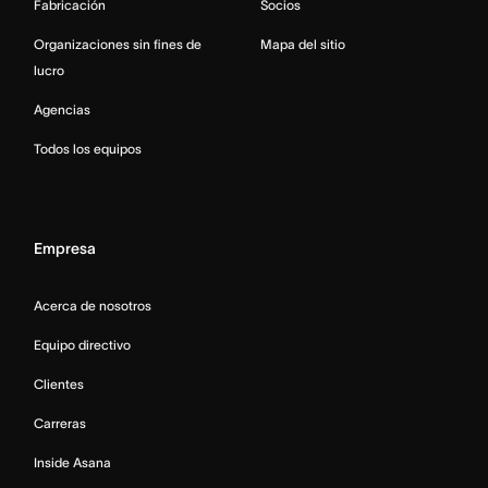
Fabricación
Socios
Organizaciones sin fines de
Mapa del sitio
lucro
Agencias
Todos los equipos
Empresa
Acerca de nosotros
Equipo directivo
Clientes
Carreras
Inside Asana