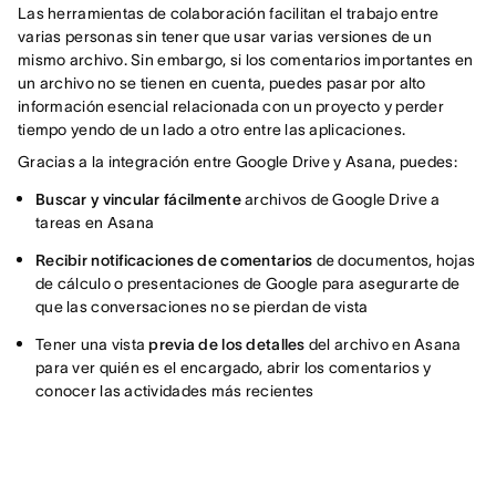
Las herramientas de colaboración facilitan el trabajo entre
varias personas sin tener que usar varias versiones de un
mismo archivo. Sin embargo, si los comentarios importantes en
un archivo no se tienen en cuenta, puedes pasar por alto
información esencial relacionada con un proyecto y perder
tiempo yendo de un lado a otro entre las aplicaciones.
Gracias a la integración entre Google Drive y Asana, puedes:
Buscar y vincular fácilmente
archivos de Google Drive a
tareas en Asana
Recibir notificaciones de comentarios
de documentos, hojas
de cálculo o presentaciones de Google para asegurarte de
que las conversaciones no se pierdan de vista
Tener una vista
previa de los detalles
del archivo en Asana
para ver quién es el encargado, abrir los comentarios y
conocer las actividades más recientes