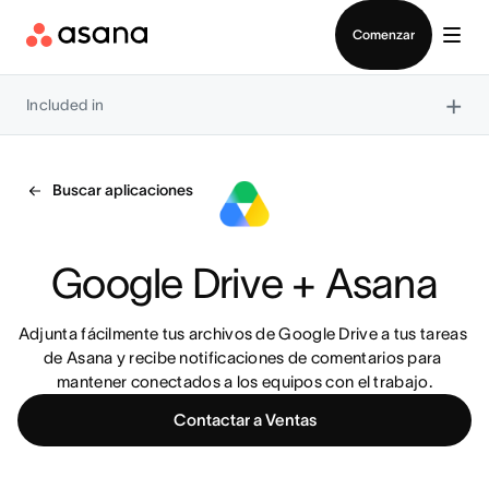
Contactar a Ventas
Comenzar
×
Included in
Buscar aplicaciones
Google Drive + Asana
Adjunta fácilmente tus archivos de Google Drive a tus tareas 
de Asana y recibe notificaciones de comentarios para 
mantener conectados a los equipos con el trabajo.
Contactar a Ventas