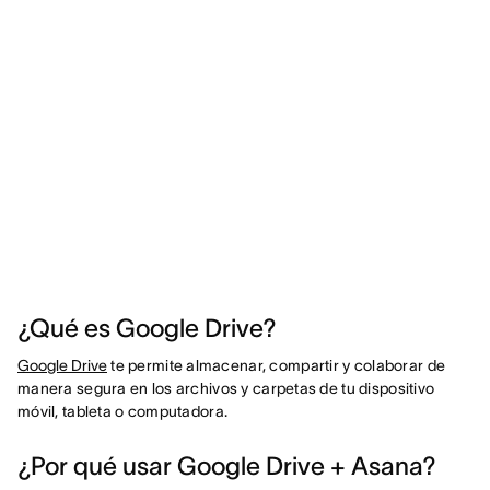
¿Qué es Google Drive?
Google Drive
te permite almacenar, compartir y colaborar de
manera segura en los archivos y carpetas de tu dispositivo
móvil, tableta o computadora.
¿Por qué usar Google Drive + Asana?