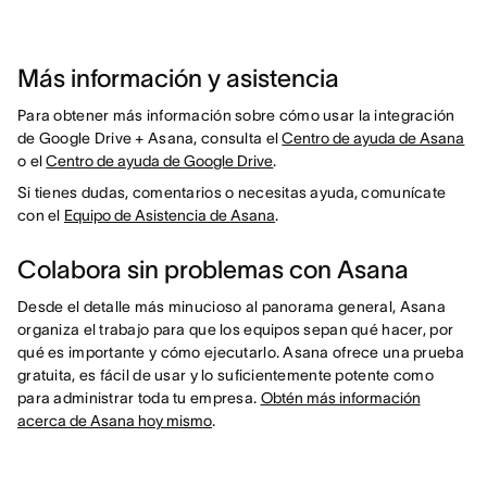
Más información y asistencia
Para obtener más información sobre cómo usar la integración
de Google Drive + Asana, consulta el
Centro de ayuda de Asana
o el
Centro de ayuda de Google Drive
.
Si tienes dudas, comentarios o necesitas ayuda, comunícate
con el
Equipo de Asistencia de Asana
.
Colabora sin problemas con Asana
Desde el detalle más minucioso al panorama general, Asana
organiza el trabajo para que los equipos sepan qué hacer, por
qué es importante y cómo ejecutarlo. Asana ofrece una prueba
gratuita, es fácil de usar y lo suficientemente potente como
para administrar toda tu empresa.
Obtén más información
acerca de Asana hoy mismo
.