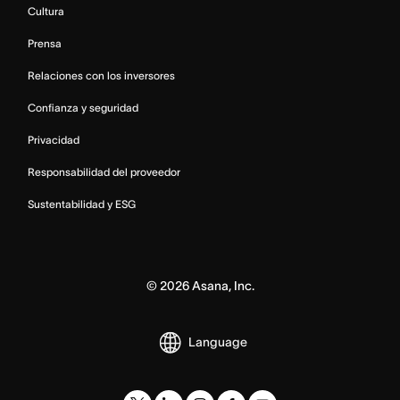
Cultura
Prensa
Relaciones con los inversores
Confianza y seguridad
Privacidad
Responsabilidad del proveedor
Sustentabilidad y ESG
©
2026
Asana, Inc.
Language