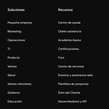
Soluciones
Recursos
Pequeña empresa
Centro de ayuda
Marketing
Obtén asistencia
Operaciones
Academia Asana
TI
Certificaciones
Producto
Foro
Ventas
Centro de recursos
Salud
Eventos y seminarios web
Ventas minoristas
Plantillas de proyectos
Gobierno
Éxito del Cliente
Educación
Desarrolladores y API