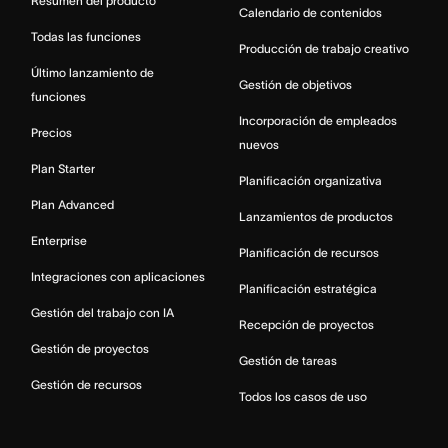
Resumen del producto
Calendario de contenidos
Todas las funciones
Producción de trabajo creativo
Último lanzamiento de
Gestión de objetivos
funciones
Incorporación de empleados
Precios
nuevos
Plan Starter
Planificación organizativa
Plan Advanced
Lanzamientos de productos
Enterprise
Planificación de recursos
Integraciones con aplicaciones
Planificación estratégica
Gestión del trabajo con IA
Recepción de proyectos
Gestión de proyectos
Gestión de tareas
Gestión de recursos
Todos los casos de uso