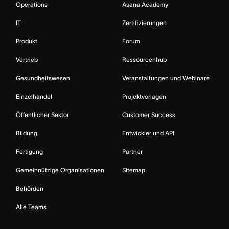
Operations
Asana Academy
IT
Zertifizierungen
Produkt
Forum
Vertrieb
Ressourcenhub
Gesundheitswesen
Veranstaltungen und Webinare
Einzelhandel
Projektvorlagen
Öffentlicher Sektor
Customer Success
Bildung
Entwickler und API
Fertigung
Partner
Gemeinnützige Organisationen
Sitemap
Behörden
Alle Teams