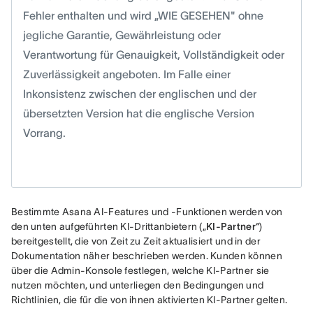
Fehler enthalten und wird „WIE GESEHEN" ohne
jegliche Garantie, Gewährleistung oder
Verantwortung für Genauigkeit, Vollständigkeit oder
Zuverlässigkeit angeboten. Im Falle einer
Inkonsistenz zwischen der englischen und der
übersetzten Version hat die englische Version
Vorrang.
Bestimmte Asana AI-Features und -Funktionen werden von 
den unten aufgeführten KI-Drittanbietern („
KI-Partner
“) 
bereitgestellt, die von Zeit zu Zeit aktualisiert und in der 
Dokumentation näher beschrieben werden. Kunden können 
über die Admin-Konsole festlegen, welche KI-Partner sie 
nutzen möchten, und unterliegen den Bedingungen und 
Richtlinien, die für die von ihnen aktivierten KI-Partner gelten.