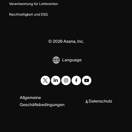
Verantwortung für Lieferanten
Nachhaltigkeit und ESG
©
2026
Asana, Inc.
Language
Allgemeine
Datenschutz
&
Geschäftsbedingungen