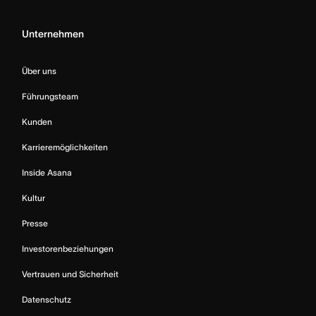
Unternehmen
Über uns
Führungsteam
Kunden
Karrieremöglichkeiten
Inside Asana
Kultur
Presse
Investorenbeziehungen
Vertrauen und Sicherheit
Datenschutz