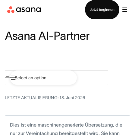
Vertrieb kontaktieren
Jetzt beginnen
Asana AI-Partner
LETZTE AKTUALISIERUNG: 18. Juni 2026
Dies ist eine maschinengenerierte Übersetzung, die
nur zur Vereinfachung bereitgestellt wird. Sie kann