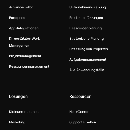
Advanced-Abo
Unternehmensplanung
Enterprise
Produkteinführungen
App-Integrationen
Ressourcenplanung
KI-gestütztes Work
Strategische Planung
Management
Erfassung von Projekten
Projektmanagement
Aufgabenmanagement
Ressourcenmanagement
Alle Anwendungsfälle
Lösungen
Ressourcen
Kleinunternehmen
Help Center
Marketing
Support erhalten