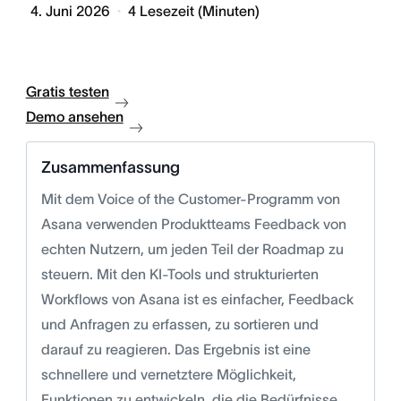
4. Juni 2026
4
Lesezeit (Minuten)
Gratis testen
Demo ansehen
Zusammenfassung
Mit dem Voice of the Customer-Programm von
Asana verwenden Produktteams Feedback von
echten Nutzern, um jeden Teil der Roadmap zu
steuern. Mit den KI-Tools und strukturierten
Workflows von Asana ist es einfacher, Feedback
und Anfragen zu erfassen, zu sortieren und
darauf zu reagieren. Das Ergebnis ist eine
schnellere und vernetztere Möglichkeit,
Funktionen zu entwickeln, die die Bedürfnisse