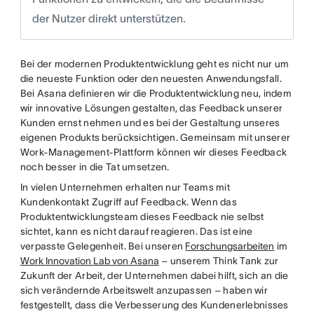
der Nutzer direkt unterstützen.
Bei der modernen Produktentwicklung geht es nicht nur um
die neueste Funktion oder den neuesten Anwendungsfall.
Bei Asana definieren wir die Produktentwicklung neu, indem
wir innovative Lösungen gestalten, das Feedback unserer
Kunden ernst nehmen und es bei der Gestaltung unseres
eigenen Produkts berücksichtigen. Gemeinsam mit unserer
Work-Management-Plattform können wir dieses Feedback
noch besser in die Tat umsetzen.
In vielen Unternehmen erhalten nur Teams mit
Kundenkontakt Zugriff auf Feedback. Wenn das
Produktentwicklungsteam dieses Feedback nie selbst
sichtet, kann es nicht darauf reagieren. Das ist eine
verpasste Gelegenheit. Bei unseren
Forschungsarbeiten
im
Work Innovation Lab von Asana
– unserem Think Tank zur
Zukunft der Arbeit, der Unternehmen dabei hilft, sich an die
sich verändernde Arbeitswelt anzupassen – haben wir
festgestellt, dass die Verbesserung des Kundenerlebnisses