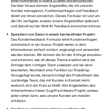
einen Kommentar in Asana zu teilen und einzureichen
.
Darüber hinaus können Angestellte, die mit unseren
Kunden interagieren, Funktionsanfragen und Feedback
direkt von ihnen einreichen. Dieses Formular ist rund um
die Uhr verfügbar, sodass unsere Angestellten jederzeit
und überall auf der Welt Ihr Feedback einreichen können.
Speichern von Daten in einem barrierefreien Projekt:
Das Kundenfeedback-Formular leitet Kundenanfragen
automatisch in ein Asana-Projekt weiter, in dem
Informationen einfach sortiert, angezeigt und verwendet
werden können. Wir können die Art der Anfrage einsehen
und erkennen, wie oft dieses Thema erwähnt wird, die
Anfrage dem richtigen Team zuweisen und sie dann
bearbeiten. Nachdem eine Funktion zur Roadmap
hinzugefügt wurde, benachrichtigt das Produktteam das
zuständige Team, das mit Kunden in Kontakt steht,
wodurch sich der Kreis schließt. Alle Angestellten des
Unternehmens haben Zugriff auf dieses Projekt, sodass
jeder sehen kann, was unsere Kunden am meisten
schätzen.