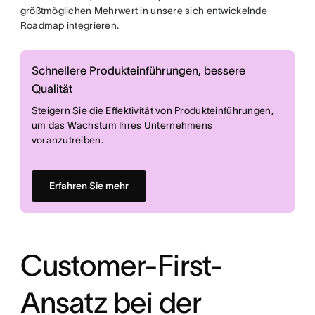
größtmöglichen Mehrwert in unsere sich entwickelnde
Roadmap integrieren.
Schnellere Produkteinführungen, bessere
Qualität
Steigern Sie die Effektivität von Produkteinführungen,
um das Wachstum Ihres Unternehmens
voranzutreiben.
Erfahren Sie mehr
Customer-First-
Ansatz bei der