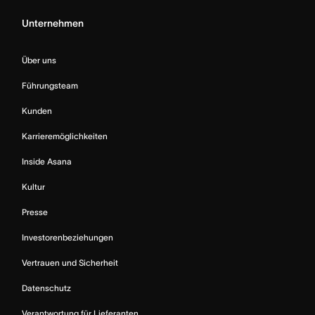
Unternehmen
Über uns
Führungsteam
Kunden
Karrieremöglichkeiten
Inside Asana
Kultur
Presse
Investorenbeziehungen
Vertrauen und Sicherheit
Datenschutz
Verantwortung für Lieferanten