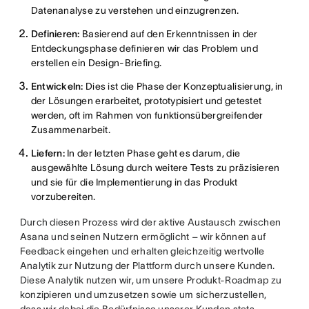
Datenanalyse zu verstehen und einzugrenzen.
Definieren:
Basierend auf den Erkenntnissen in der
Entdeckungsphase definieren wir das Problem und
erstellen ein Design-Briefing.
Entwickeln:
Dies ist die Phase der Konzeptualisierung, in
der Lösungen erarbeitet, prototypisiert und getestet
werden, oft im Rahmen von funktionsübergreifender
Zusammenarbeit.
Liefern:
In der letzten Phase geht es darum, die
ausgewählte Lösung durch weitere Tests zu präzisieren
und sie für die Implementierung in das Produkt
vorzubereiten.
Durch diesen Prozess wird der aktive Austausch zwischen
Asana und seinen Nutzern ermöglicht – wir können auf
Feedback eingehen und erhalten gleichzeitig wertvolle
Analytik zur Nutzung der Plattform durch unsere Kunden.
Diese Analytik nutzen wir, um unsere Produkt-Roadmap zu
konzipieren und umzusetzen sowie um sicherzustellen,