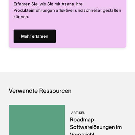
Erfahren Sie, wie Sie mit Asana Ihre
Produkteinführungen effektiver und schneller gestalten
können.
Mehr erfahren
Verwandte Ressourcen
ARTIKEL
Roadmap-
Softwarelösungen im
Vergleich!