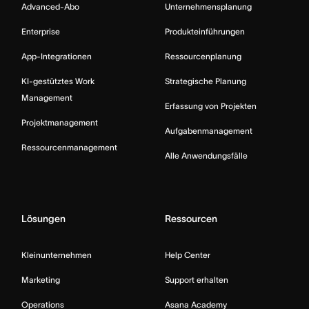
Advanced-Abo
Unternehmensplanung
Enterprise
Produkteinführungen
App-Integrationen
Ressourcenplanung
KI-gestütztes Work
Strategische Planung
Management
Erfassung von Projekten
Projektmanagement
Aufgabenmanagement
Ressourcenmanagement
Alle Anwendungsfälle
Lösungen
Ressourcen
Kleinunternehmen
Help Center
Marketing
Support erhalten
Operations
Asana Academy