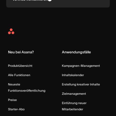
Asana
Home
Neu bei Asana?
Anwendungsfälle
Produktübersicht
Kampagnen-Management
Alle Funktionen
Inhaltskalender
Neueste
Erstellung kreativer Inhalte
Funktionsveröffentlichung
Zielmanagement
Preise
Einführung neuer
Starter-Abo
Mitarbeitender