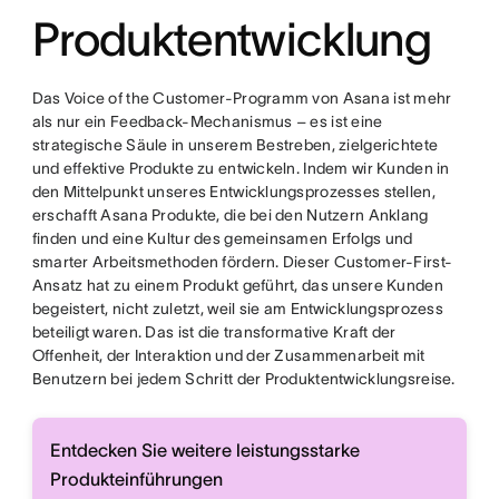
Produktentwicklung
Das Voice of the Customer-Programm von Asana ist mehr
als nur ein Feedback-Mechanismus – es ist eine
strategische Säule in unserem Bestreben, zielgerichtete
und effektive Produkte zu entwickeln. Indem wir Kunden in
den Mittelpunkt unseres Entwicklungsprozesses stellen,
erschafft Asana Produkte, die bei den Nutzern Anklang
finden und eine Kultur des gemeinsamen Erfolgs und
smarter Arbeitsmethoden fördern. Dieser Customer-First-
Ansatz hat zu einem Produkt geführt, das unsere Kunden
begeistert, nicht zuletzt, weil sie am Entwicklungsprozess
beteiligt waren. Das ist die transformative Kraft der
Offenheit, der Interaktion und der Zusammenarbeit mit
Benutzern bei jedem Schritt der Produktentwicklungsreise.
Entdecken Sie weitere leistungsstarke
Produkteinführungen