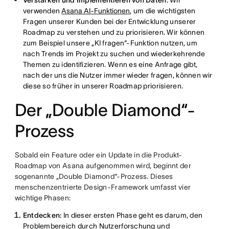
Verstärken und Implementieren von Daten:
Wir
verwenden
Asana AI-Funktionen
, um die wichtigsten
Fragen unserer Kunden bei der Entwicklung unserer
Roadmap zu verstehen und zu priorisieren. Wir können
zum Beispiel unsere „KI fragen“-Funktion nutzen, um
nach Trends im Projekt zu suchen und wiederkehrende
Themen zu identifizieren. Wenn es eine Anfrage gibt,
nach der uns die Nutzer immer wieder fragen, können wir
diese so früher in unserer Roadmap priorisieren.
Der „Double Diamond“-
Prozess
Sobald ein Feature oder ein Update in die Produkt-
Roadmap von Asana aufgenommen wird, beginnt der
sogenannte „Double Diamond“-Prozess. Dieses
menschenzentrierte Design-Framework umfasst vier
wichtige Phasen:
Entdecken:
In dieser ersten Phase geht es darum, den
Problembereich durch Nutzerforschung und