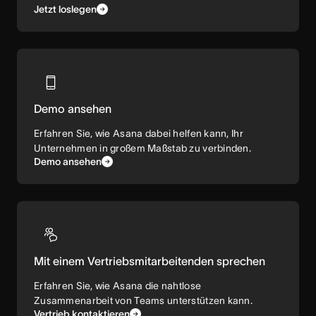
Jetzt loslegen
Demo ansehen
Erfahren Sie, wie Asana dabei helfen kann, Ihr
Unternehmen in großem Maßstab zu verbinden.
Demo ansehen
Mit einem Vertriebsmitarbeitenden sprechen
Erfahren Sie, wie Asana die nahtlose
Zusammenarbeit von Teams unterstützen kann.
Vertrieb kontaktieren