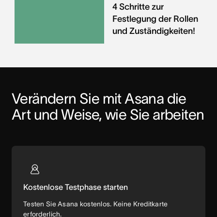
4 Schritte zur
Festlegung der Rollen
und Zuständigkeiten!
Verändern Sie mit Asana die 
Art und Weise, wie Sie arbeiten
Kostenlose Testphase starten
Testen Sie Asana kostenlos. Keine Kreditkarte
erforderlich.