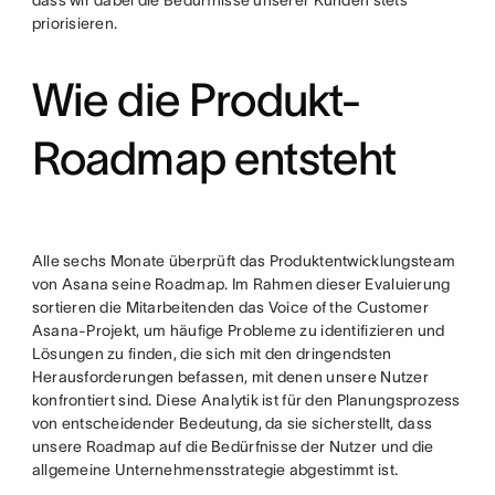
dass wir dabei die Bedürfnisse unserer Kunden stets
priorisieren.
Wie die Produkt-
Roadmap entsteht
Alle sechs Monate überprüft das Produktentwicklungsteam
von Asana seine Roadmap. Im Rahmen dieser Evaluierung
sortieren die Mitarbeitenden das Voice of the Customer
Asana-Projekt, um häufige Probleme zu identifizieren und
Lösungen zu finden, die sich mit den dringendsten
Herausforderungen befassen, mit denen unsere Nutzer
konfrontiert sind. Diese Analytik ist für den Planungsprozess
von entscheidender Bedeutung, da sie sicherstellt, dass
unsere Roadmap auf die Bedürfnisse der Nutzer und die
allgemeine Unternehmensstrategie abgestimmt ist.