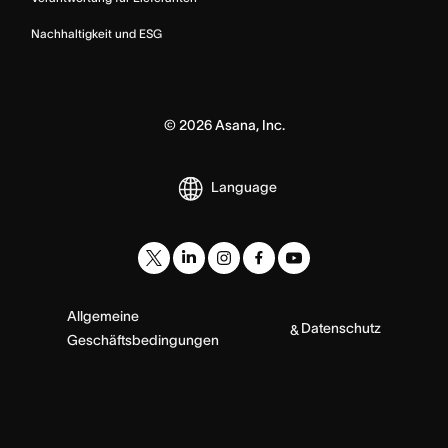
Nachhaltigkeit und ESG
©
2026
Asana, Inc.
Language
Allgemeine
Datenschutz
&
Geschäftsbedingungen