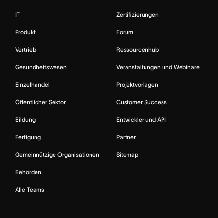
IT
Zertifizierungen
Produkt
Forum
Vertrieb
Ressourcenhub
Gesundheitswesen
Veranstaltungen und Webinare
Einzelhandel
Projektvorlagen
Öffentlicher Sektor
Customer Success
Bildung
Entwickler und API
Fertigung
Partner
Gemeinnützige Organisationen
Sitemap
Behörden
Alle Teams