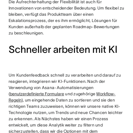
Die Aufrechterhaltung der Flexibilität ist auch für
Innovationen von entscheidender Bedeutung. Um flexibel zu
bleiben, verfügt das Produktteam über einen
Eskalationsprozess, der es ihm ermöglicht, Lösungen für
Kunden außerhalb der geplanten Roadmap-Bewertungen
zu beschleunigen.
Schneller arbeiten mit KI
Um Kundenfeedback schnell zu verarbeiten und darauf zu
reagieren, integrieren wir KI-Funktionen. Nach der
Verwendung von Asana-Automatisierungen
(
benutzerdefinierte Formulare
und zugehörige
Workflow-
Regeln
), um eingehende Daten zu sortieren und sie den
richtigen Teams zuzuweisen, können wir unsere native KI-
Technologie nutzen, um Trends und neue Chancen leichter
zu erkennen. Als Nächstes haben wir einen Prozess
entwickelt, um diese Analytik weiter zu filtern und
sicherzustellen, dass wir die Optionen mit dem