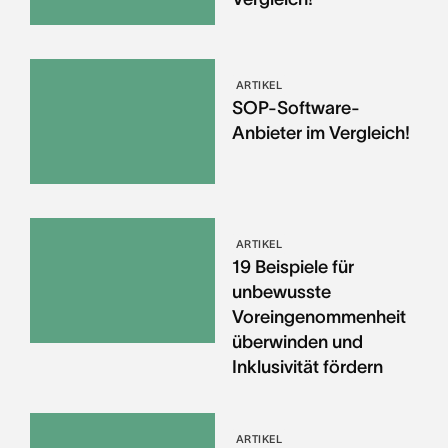
ARTIKEL
SOP-Software-
Anbieter im Vergleich!
ARTIKEL
19 Beispiele für
unbewusste
Voreingenommenheit
überwinden und
Inklusivität fördern
ARTIKEL