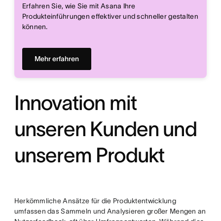
Erfahren Sie, wie Sie mit Asana Ihre
Produkteinführungen effektiver und schneller gestalten
können.
Mehr erfahren
Innovation mit
unseren Kunden und
unserem Produkt
Herkömmliche Ansätze für die Produktentwicklung
umfassen das Sammeln und Analysieren großer Mengen an