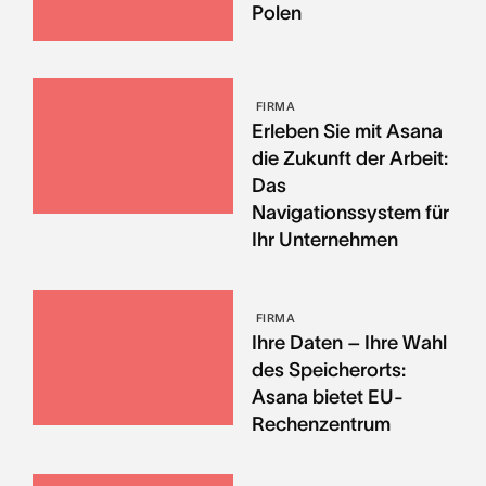
Polen
FIRMA
Erleben Sie mit Asana
die Zukunft der Arbeit:
Das
Navigationssystem für
Ihr Unternehmen
FIRMA
Ihre Daten – Ihre Wahl
des Speicherorts:
Asana bietet EU-
Rechenzentrum