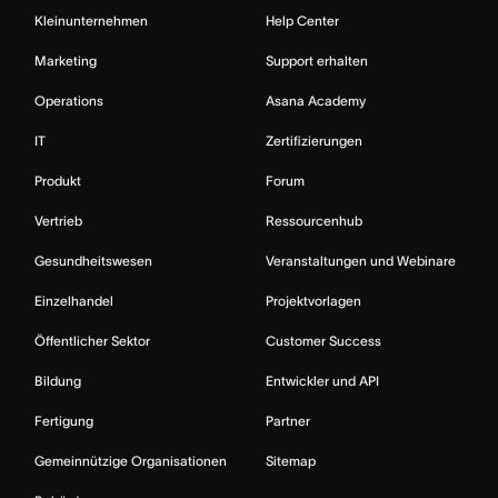
Kleinunternehmen
Help Center
Marketing
Support erhalten
Operations
Asana Academy
IT
Zertifizierungen
Produkt
Forum
Vertrieb
Ressourcenhub
Gesundheitswesen
Veranstaltungen und Webinare
Einzelhandel
Projektvorlagen
Öffentlicher Sektor
Customer Success
Bildung
Entwickler und API
Fertigung
Partner
Gemeinnützige Organisationen
Sitemap