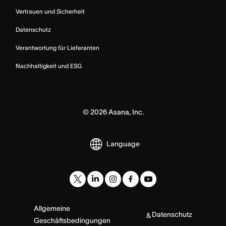
Vertrauen und Sicherheit
Datenschutz
Verantwortung für Lieferanten
Nachhaltigkeit und ESG
©
2026
Asana, Inc.
Language
Allgemeine
Datenschutz
&
Geschäftsbedingungen