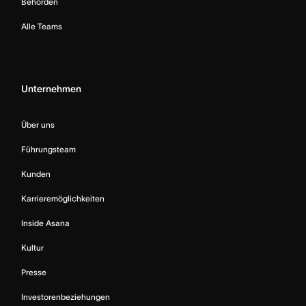
Behörden
Alle Teams
Unternehmen
Über uns
Führungsteam
Kunden
Karrieremöglichkeiten
Inside Asana
Kultur
Presse
Investorenbeziehungen