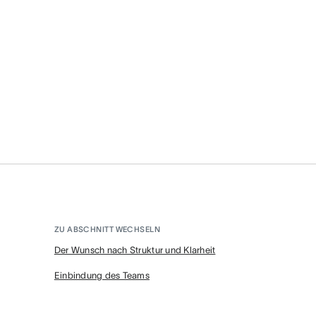
ZU ABSCHNITT WECHSELN
Der Wunsch nach Struktur und Klarheit
Einbindung des Teams