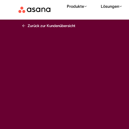
Produkte
Lösungen
Zurück zur Kundenübersicht