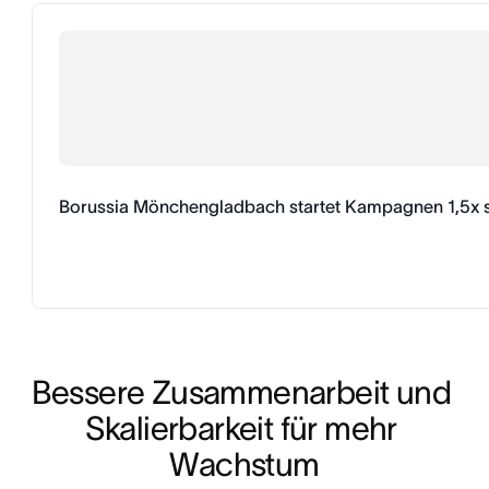
Borussia Mönchengladbach startet Kampagnen 1,5x s
Bessere Zusammenarbeit und 
Skalierbarkeit für mehr 
Wachstum