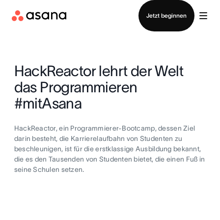
Vertrieb kontaktieren
Jetzt beginnen
HackReactor lehrt der Welt
das Programmieren
#mitAsana
HackReactor, ein Programmierer-Bootcamp, dessen Ziel
darin besteht, die Karrierelaufbahn von Studenten zu
beschleunigen, ist für die erstklassige Ausbildung bekannt,
die es den Tausenden von Studenten bietet, die einen Fuß in
seine Schulen setzen.