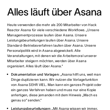
Alles läuft über Asana
Heute verwenden die mehr als 200 Mitarbeiter von Hack
Reactor Asana für viele verschiedene Workflows. „Unsere
Managementprozesse laufen über Asana. Unsere
Leistungsbeurteilungen laufen über Asana. Unsere
Standard-Betriebsverfahren laufen über Asana. Unsere
Personalpolitik wird in Asana abgewickelt. Alle
Veranstaltungen, mit denen wir die Arbeitsmoral unserer
Mitarbeiter steigern möchten, werden über Asana
organisiert. Alles läuft über Asana.“
Dokumentation und Vorlagen
: „Asana hilft uns, weil man
Dinge duplizieren kann. Wir nutzen die Vorlagefunktion
von Asana SEHR VIEL. Man kann ein ganzes Projekt oder
ein ganzes Verfahren haben und muss nur eine Kopie
anfertigen, diese jemanden mit dem Hinweis „Mach es
genau so“ senden.“
Leistungsbeurteilungen
: „Mit Asana wissen wir immer,