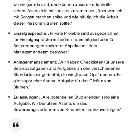
wo wir gerade sind, und können unsere Fortschritte
sehen. Asana hilft mir, besser zu verstehen, über wen ich
mir Sorgen machen sollte und wie häufig ich die Arbeit
dieser Personen prüfen sollte.“
Einzelgespräche
: „Private Projekte sind ausgezeichnet
für Einzelgespräche mit jedem Teammitglied oder für
Besprechungen konkreter Aspekte mit dem
Managementteam geeignet.“
Anlagenmanagement
: „Wir haben Checklisten für unsere
Betriebsaufgaben und Aufgaben an den verschiedenen
Standorten eingerichtet, die wir „Space Ops“ nennen. Es
gibt sogar eine Asana-Aufgabe für das Gießen von
Blumen.“
Zulassungen
: „Alle potentiellen Studierenden sind eine
Aufgabe. Wir benutzen Asana, um das
Bewerbungsverfahren von Studenten nachzuverfolgen.“