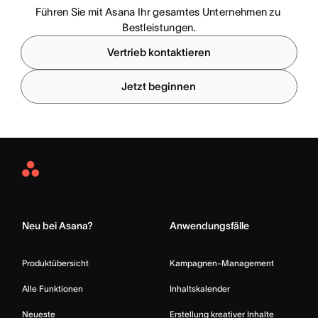
Führen Sie mit Asana Ihr gesamtes Unternehmen zu 
Bestleistungen.
Vertrieb kontaktieren
Jetzt beginnen
Asana
Home
Neu bei Asana?
Anwendungsfälle
Produktübersicht
Kampagnen-Management
Alle Funktionen
Inhaltskalender
Neueste
Erstellung kreativer Inhalte