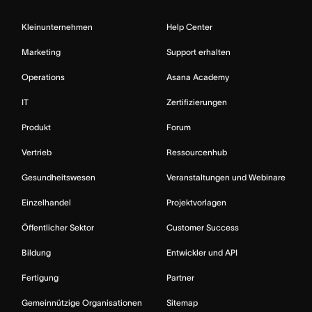
Kleinunternehmen
Help Center
Marketing
Support erhalten
Operations
Asana Academy
IT
Zertifizierungen
Produkt
Forum
Vertrieb
Ressourcenhub
Gesundheitswesen
Veranstaltungen und Webinare
Einzelhandel
Projektvorlagen
Öffentlicher Sektor
Customer Success
Bildung
Entwickler und API
Fertigung
Partner
Gemeinnützige Organisationen
Sitemap