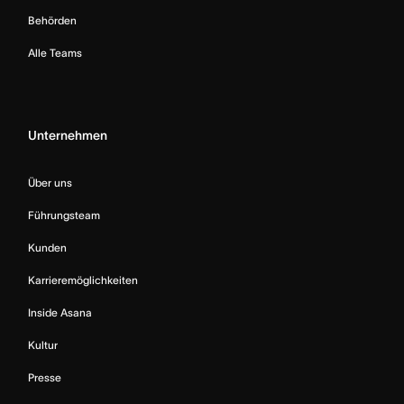
Behörden
Alle Teams
Unternehmen
Über uns
Führungsteam
Kunden
Karrieremöglichkeiten
Inside Asana
Kultur
Presse