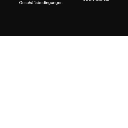
Geschäftsbedingungen