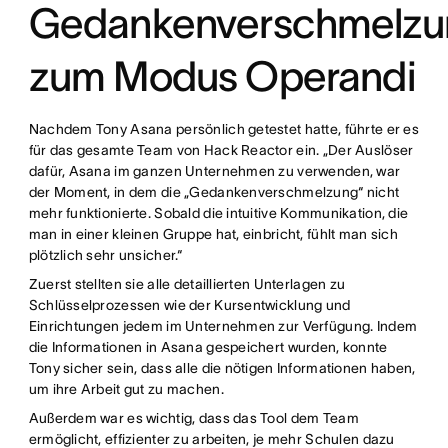
Gedankenverschmelzu
zum Modus Operandi
Nachdem Tony Asana persönlich getestet hatte, führte er es
für das gesamte Team von Hack Reactor ein. „Der Auslöser
dafür, Asana im ganzen Unternehmen zu verwenden, war
der Moment, in dem die „Gedankenverschmelzung“ nicht
mehr funktionierte. Sobald die intuitive Kommunikation, die
man in einer kleinen Gruppe hat, einbricht, fühlt man sich
plötzlich sehr unsicher.“
Zuerst stellten sie alle detaillierten Unterlagen zu
Schlüsselprozessen wie der Kursentwicklung und
Einrichtungen jedem im Unternehmen zur Verfügung. Indem
die Informationen in Asana gespeichert wurden, konnte
Tony sicher sein, dass alle die nötigen Informationen haben,
um ihre Arbeit gut zu machen.
Außerdem war es wichtig, dass das Tool dem Team
ermöglicht, effizienter zu arbeiten, je mehr Schulen dazu