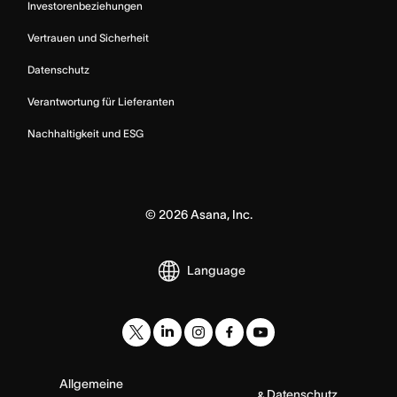
Investorenbeziehungen
Vertrauen und Sicherheit
Datenschutz
Verantwortung für Lieferanten
Nachhaltigkeit und ESG
©
2026
Asana, Inc.
Language
Allgemeine
Datenschutz
&