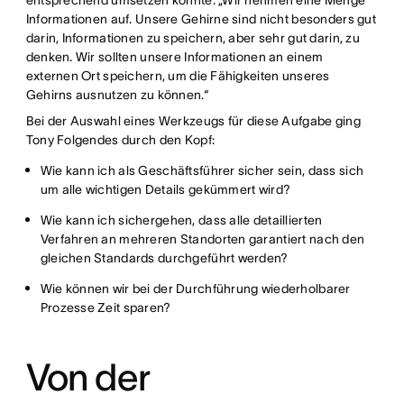
entsprechend umsetzen konnte. „Wir nehmen eine Menge
Informationen auf. Unsere Gehirne sind nicht besonders gut
darin, Informationen zu speichern, aber sehr gut darin, zu
denken. Wir sollten unsere Informationen an einem
externen Ort speichern, um die Fähigkeiten unseres
Gehirns ausnutzen zu können.“
Bei der Auswahl eines Werkzeugs für diese Aufgabe ging
Tony Folgendes durch den Kopf:
Wie kann ich als Geschäftsführer sicher sein, dass sich
um alle wichtigen Details gekümmert wird?
Wie kann ich sichergehen, dass alle detaillierten
Verfahren an mehreren Standorten garantiert nach den
gleichen Standards durchgeführt werden?
Wie können wir bei der Durchführung wiederholbarer
Prozesse Zeit sparen?
Von der