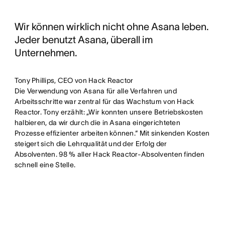
Wir können wirklich nicht ohne Asana leben.
Jeder benutzt Asana, überall im
Unternehmen.
Tony Phillips, CEO von Hack Reactor
Die Verwendung von Asana für alle Verfahren und
Arbeitsschritte war zentral für das Wachstum von Hack
Reactor. Tony erzählt: „Wir konnten unsere Betriebskosten
halbieren, da wir durch die in Asana eingerichteten
Prozesse effizienter arbeiten können.“ Mit sinkenden Kosten
steigert sich die Lehrqualität und der Erfolg der
Absolventen. 98 % aller Hack Reactor-Absolventen finden
schnell eine Stelle.