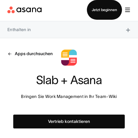
Vertrieb kontaktieren
Jetzt beginnen
×
Enthalten in
Apps durchsuchen
Slab + Asana
Bringen Sie Work Management in Ihr Team-Wiki
Vertrieb kontaktieren