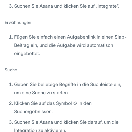
Suchen Sie Asana und klicken Sie auf „Integrate“.
Erwähnungen
Fügen Sie einfach einen Aufgabenlink in einen Slab-
Beitrag ein, und die Aufgabe wird automatisch
eingebettet.
Suche
Geben Sie beliebige Begriffe in die Suchleiste ein,
um eine Suche zu starten.
Klicken Sie auf das Symbol ⚙ in den
Suchergebnissen.
Suchen Sie Asana und klicken Sie darauf, um die
Integration zu aktivieren.