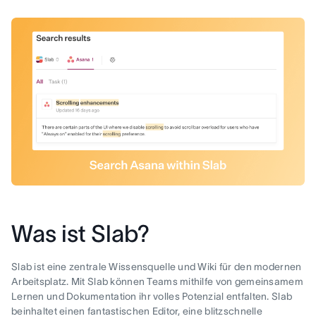
Was ist Slab?
Slab ist eine zentrale Wissensquelle und Wiki für den modernen
Arbeitsplatz. Mit Slab können Teams mithilfe von gemeinsamem
Lernen und Dokumentation ihr volles Potenzial entfalten. Slab
beinhaltet einen fantastischen Editor, eine blitzschnelle