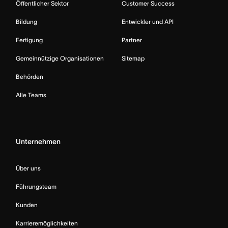
Öffentlicher Sektor
Customer Success
Bildung
Entwickler und API
Fertigung
Partner
Gemeinnützige Organisationen
Sitemap
Behörden
Alle Teams
Unternehmen
Über uns
Führungsteam
Kunden
Karrieremöglichkeiten