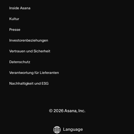
Inside Asana
Kultur
Presse
Investorenbeziehungen
Vertrauen und Sicherheit
Datenschutz
Verantwortung für Lieferanten
Nachhaltigkeit und ESG
©
2026
Asana, Inc.
Language