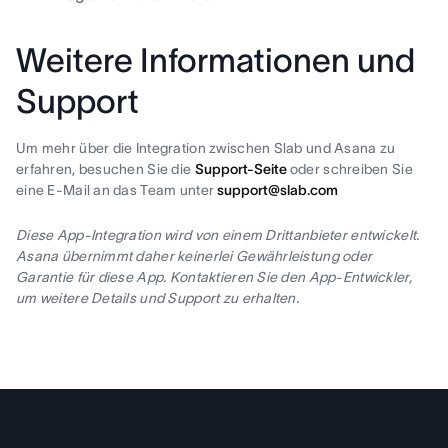
Weitere Informationen und
Support
Um mehr über die Integration zwischen Slab und Asana zu
erfahren, besuchen Sie die
Support-Seite
oder schreiben Sie
eine E-Mail an das Team unter
support@slab.com
Diese App-Integration wird von einem Drittanbieter entwickelt.
Asana übernimmt daher keinerlei Gewährleistung oder
Garantie für diese App. Kontaktieren Sie den App-Entwickler,
um weitere Details und Support zu erhalten.