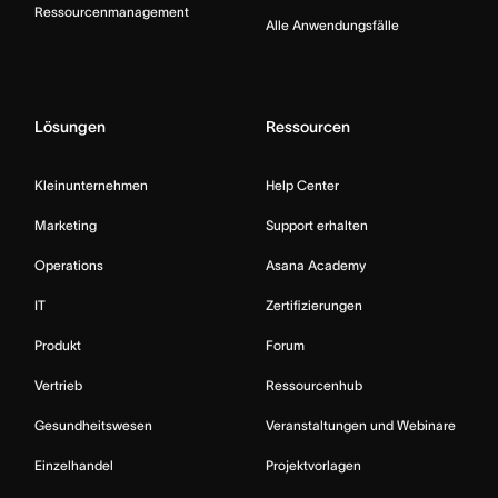
Ressourcenmanagement
Alle Anwendungsfälle
Lösungen
Ressourcen
Kleinunternehmen
Help Center
Marketing
Support erhalten
Operations
Asana Academy
IT
Zertifizierungen
Produkt
Forum
Vertrieb
Ressourcenhub
Gesundheitswesen
Veranstaltungen und Webinare
Einzelhandel
Projektvorlagen