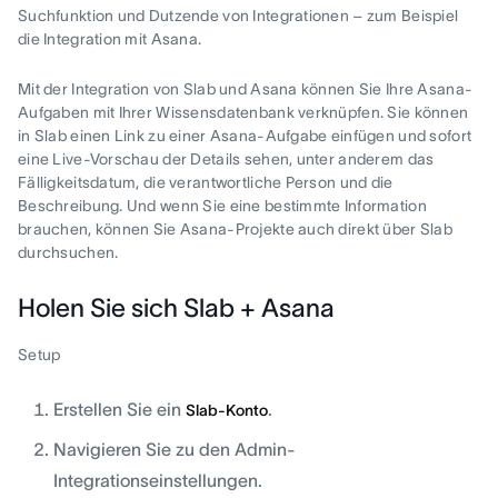
Suchfunktion und Dutzende von Integrationen – zum Beispiel
die Integration mit Asana.
Mit der Integration von Slab und Asana können Sie Ihre Asana-
Aufgaben mit Ihrer Wissensdatenbank verknüpfen. Sie können
in Slab einen Link zu einer Asana-Aufgabe einfügen und sofort
eine Live-Vorschau der Details sehen, unter anderem das
Fälligkeitsdatum, die verantwortliche Person und die
Beschreibung. Und wenn Sie eine bestimmte Information
brauchen, können Sie Asana-Projekte auch direkt über Slab
durchsuchen.
Holen Sie sich Slab + Asana
Setup
Erstellen Sie ein
.
Slab-Konto
Navigieren Sie zu den Admin-
Integrationseinstellungen.