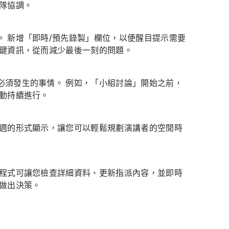
隊協調。
 新增「即時/預先錄製」欄位，以便醒目提示需要
關鍵資訊，從而減少最後一刻的問題。
必須發生的事情。 例如，「小組討論」開始之前，
活動持續進行。
每週的形式顯示，讓您可以輕鬆規劃演講者的空閒時
用程式可讓您檢查詳細資料、更新指派內容，並即時
做出決策。