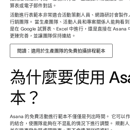
算表或電子郵件對話。
活動進行表範本非常適合活動策劃人員、網路研討會製作
行銷團隊。 當生產團隊、活動人員和專案關係人能夠看到
是在 Google 試算表、Excel 中進行，還是直接在 A
更臻完善，並讓團隊保持連結。
閱讀：適用於生產團隊的免費拍攝排程範本
為什麼要使用 Asa
本？
Asana 的免費活動進行範本不僅僅是列出時間。 它可以
的結合，使團隊能夠在不混亂的情況下進行調整。 規劃