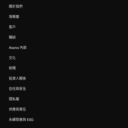
關於我們
領導層
客戶
職缺
Asana 內部
文化
新聞
投資人關係
信任與安全
隱私權
供應商責任
永續發展與 ESG