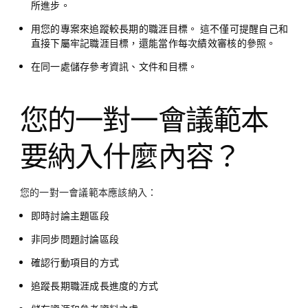
所進步。
用您的專案來追蹤較長期的職涯目標。
這不僅可提醒自己和
直接下屬牢記職涯目標，還能當作每次績效審核的參照。
在同一處
儲存參考資訊
、文件和目標。
您的一對一會議範本
要納入什麼內容？
您的一對一會議範本應該納入：
即時討論主題區段
非同步問題討論區段
確認行動項目的方式
追蹤長期職涯成長進度的方式