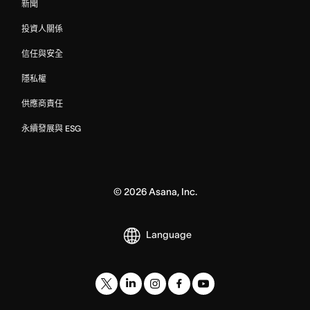
新聞
投資人關係
信任與安全
隱私權
供應商責任
永續發展與 ESG
©
2026
Asana, Inc.
Language