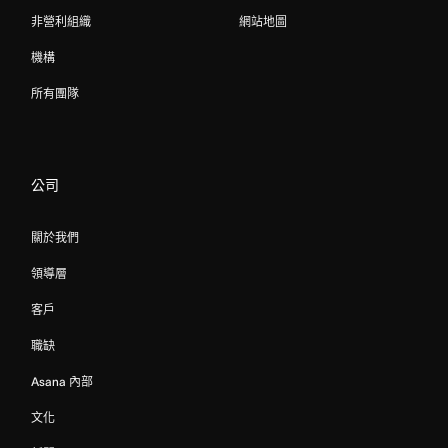
非營利組織
網站地圖
機構
所有團隊
公司
關於我們
領導層
客戶
職缺
Asana 內部
文化