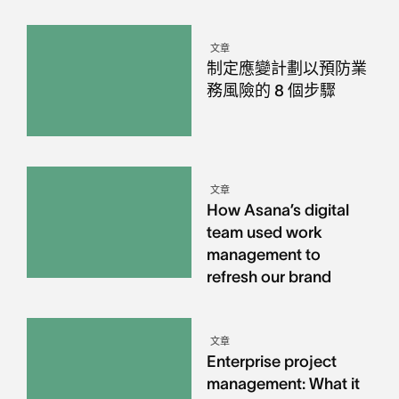
文章
制定應變計劃以預防業
務風險的 8 個步驟
文章
How Asana’s digital
team used work
management to
refresh our brand
文章
Enterprise project
management: What it