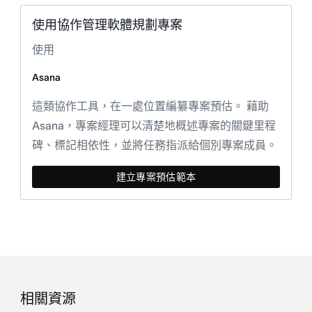
使用協作管理軟體規劃專案
使用
Asana
這類協作工具，在一處位置編纂專案預估。 藉助
Asana，專案經理可以清楚地概述專案的關鍵里程
碑、標記相依性，並將任務指派給個別專案成員。
建立專案預估範本
相關資源