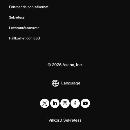
Förtroende och säkerhet
Sekretess
Leverantörsansvar
Hållbarhet och ESG
©
2026
Asana, Inc.
Language
Villkor
Sekretess
&