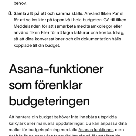
behov.
Samla allt på ett och samma ställe.
Använd fliken Panel
för att se insikter på toppnivå i hela budgeten. Gå till fliken
Meddelanden för att samarbeta med teamkollegor eller
använd fliken Filer för att lagra fakturor och kontoutdrag,
så att dina konversationer och din dokumentation hålls
kopplade till din budget.
Asana-funktioner
som förenklar
budgeteringen
Att hantera din budget behöver inte innebära utspridda
kalkylark eller manuella uppdateringar. Du kan anpassa dina
mallar för budgetspårning med alla
Asanas funktioner
, men