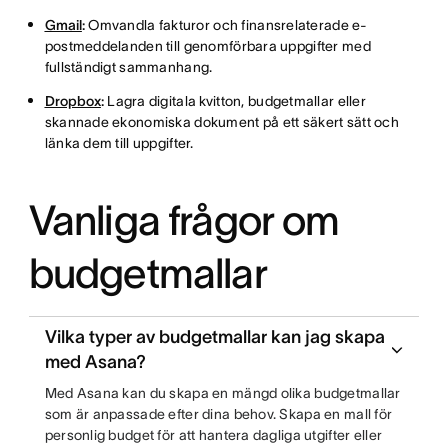
Gmail
:
Omvandla fakturor och finansrelaterade e-
postmeddelanden till genomförbara uppgifter med
fullständigt sammanhang.
Dropbox
:
Lagra digitala kvitton, budgetmallar eller
skannade ekonomiska dokument på ett säkert sätt och
länka dem till uppgifter.
Vanliga frågor om
budgetmallar
Vilka typer av budgetmallar kan jag skapa
med Asana?
Med Asana kan du skapa en mängd olika budgetmallar
som är anpassade efter dina behov. Skapa en mall för
personlig budget för att hantera dagliga utgifter eller