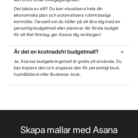
Det bästa av allt? Du kan visualisera hela din
ekonomiska plan och automatisera rutinmässiga
kontroller. Oavsett om du håller på att lära dig med en
personlig budgetmall eller planerar din första budget
för ett litet företag, ger Asana dig verktygen!
Är det en kostnadsfri budgetmall?
Ja. Asanas budgeteringsmall är gratis att använda. Du
kan kopiera den och anpassa den för personligt bruk,
hushållsbruk eller Business-bruk.
Skapa mallar med Asana