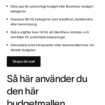
Dela upp din personliga budget eller Business-budget i
kategorier.
Anpassa fält för kategorier som kreditkort, bankkonton
eller barnomsorg.
Spåra utgifter över tid för att identifiera mönster och
områden för potentiella besparingar.
Samarbeta med intressenter eller teammedlemmar om
delade budgetar.
Skapa din mall
Så här använder du
den här
budgetmallen