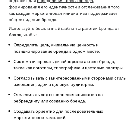
подходит для
определения голоса бренда
,
формирования его идентичности и отслеживания того,
как каждая маркетинговая инициатива поддерживает
общее видение бренда.
Используйте бесплатный шаблон стратегии бренда от
Asana, чтобы:
Определять цель, уникальную ценность и
позиционирование бренда в одном месте.
Систематизировать дизайнерские активы бренда,
такие как логотипы, типографика и цветовые палитры.
Согласовывать с заинтересованными сторонами стиль
изложения, идеи и целевую аудиторию.
Отслеживать ход выполнения инициатив по
ребрендингу или созданию бренда.
Создавать ориентир для последовательных
маркетинговых кампаний.