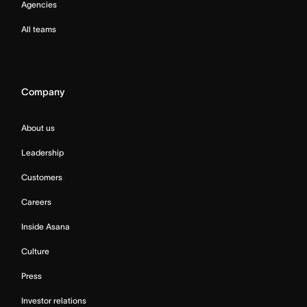
Agencies
All teams
Company
About us
Leadership
Customers
Careers
Inside Asana
Culture
Press
Investor relations