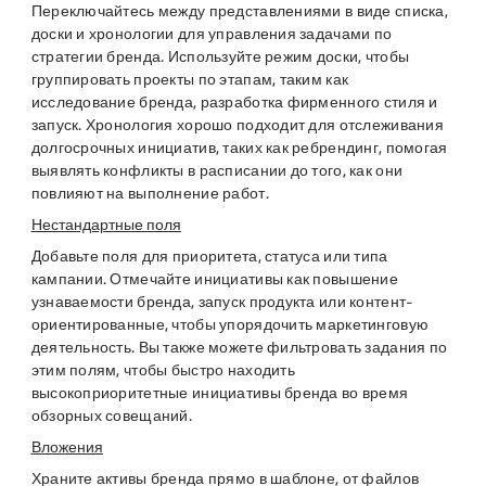
Переключайтесь между представлениями в виде списка,
доски и хронологии для управления задачами по
стратегии бренда. Используйте режим доски, чтобы
группировать проекты по этапам, таким как
исследование бренда, разработка фирменного стиля и
запуск. Хронология хорошо подходит для отслеживания
долгосрочных инициатив, таких как ребрендинг, помогая
выявлять конфликты в расписании до того, как они
повлияют на выполнение работ.
Нестандартные поля
Добавьте поля для приоритета, статуса или типа
кампании. Отмечайте инициативы как повышение
узнаваемости бренда, запуск продукта или контент-
ориентированные, чтобы упорядочить маркетинговую
деятельность. Вы также можете фильтровать задания по
этим полям, чтобы быстро находить
высокоприоритетные инициативы бренда во время
обзорных совещаний.
Вложения
Храните активы бренда прямо в шаблоне, от файлов