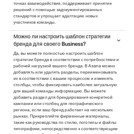
точках взаимодействия, поддерживает принятие
решений с помощью задокументированных
стандартов и упрощает адаптацию новых
участников команды.
Можно ли настроить шаблон стратегии
бренда для своего Business?
Да, вы можете полностью настроить шаблон
стратегии бренда в соответствии с потребностями и
рабочей нагрузкой вашего бренда. В Asana можно
добавлять или удалять разделы, переименовывать
их в соответствии с вашим процессом и изменять
столбцы, чтобы фиксировать наиболее актуальную
для вашей команды информацию. Вы можете
добавить раздел для брендирования конкретной
кампании или столбец для географического
региона, если ваш бренд работает на нескольких
рынках. Прикрепляйте фирменные материалы,
такие как руководства по стилю, логотипы и файлы
типографики, непосредственно к соответствующим