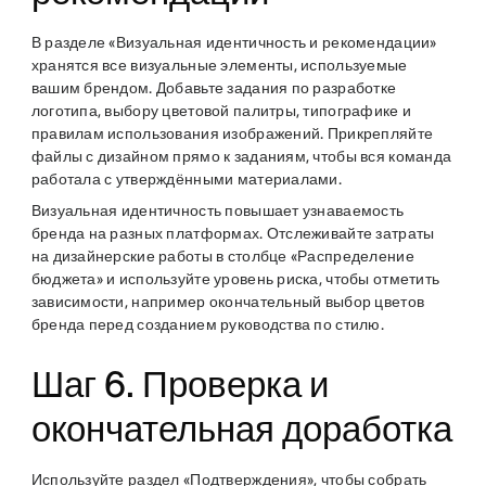
В разделе «Визуальная идентичность и рекомендации»
хранятся все визуальные элементы, используемые
вашим брендом. Добавьте задания по разработке
логотипа, выбору цветовой палитры, типографике и
правилам использования изображений. Прикрепляйте
файлы с дизайном прямо к заданиям, чтобы вся команда
работала с утверждёнными материалами.
Визуальная идентичность повышает узнаваемость
бренда на разных платформах. Отслеживайте затраты
на дизайнерские работы в столбце «Распределение
бюджета» и используйте уровень риска, чтобы отметить
зависимости, например окончательный выбор цветов
бренда перед созданием руководства по стилю.
Шаг 6. Проверка и
окончательная доработка
Используйте раздел «Подтверждения», чтобы собрать