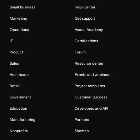
Small business
Help Center
Marketing
Get support
Operations
Asana Academy
IT
Certifications
Product
Forum
Sales
Resource center
Healthcare
Events and webinars
Retail
Project templates
Government
Customer Success
Education
Developers and API
Manufacturing
Partners
Nonprofits
Sitemap