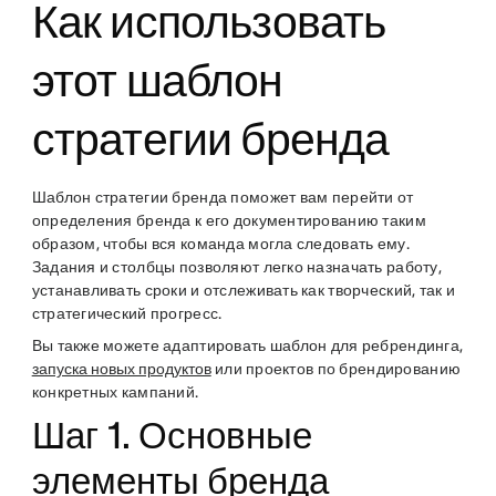
Как использовать
этот шаблон
стратегии бренда
Шаблон стратегии бренда поможет вам перейти от
определения бренда к его документированию таким
образом, чтобы вся команда могла следовать ему.
Задания и столбцы позволяют легко назначать работу,
устанавливать сроки и отслеживать как творческий, так и
стратегический прогресс.
Вы также можете адаптировать шаблон для ребрендинга,
запуска новых продуктов
или проектов по брендированию
конкретных кампаний.
Шаг 1. Основные
элементы бренда