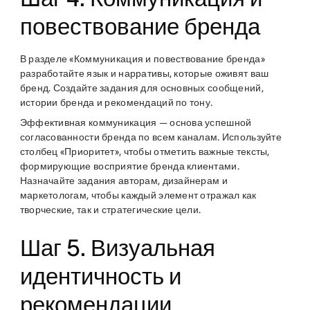
повествование бренда
В разделе «Коммуникация и повествование бренда»
разработайте язык и нарративы, которые оживят ваш
бренд. Создайте задания для основных сообщений,
истории бренда и рекомендаций по тону.
Эффективная коммуникация — основа успешной
согласованности бренда по всем каналам. Используйте
столбец «Приоритет», чтобы отметить важные тексты,
формирующие восприятие бренда клиентами.
Назначайте задания авторам, дизайнерам и
маркетологам, чтобы каждый элемент отражал как
творческие, так и стратегические цели.
Шаг 5. Визуальная
идентичность и
рекомендации