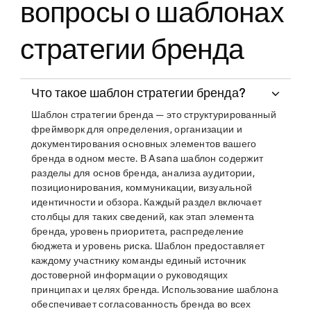
вопросы о шаблонах
стратегии бренда
Что такое шаблон стратегии бренда?
Шаблон стратегии бренда — это структурированный
фреймворк для определения, организации и
документирования основных элементов вашего
бренда в одном месте. В Asana шаблон содержит
разделы для основ бренда, анализа аудитории,
позиционирования, коммуникации, визуальной
идентичности и обзора. Каждый раздел включает
столбцы для таких сведений, как этап элемента
бренда, уровень приоритета, распределение
бюджета и уровень риска. Шаблон предоставляет
каждому участнику команды единый источник
достоверной информации о руководящих
принципах и целях бренда. Использование шаблона
обеспечивает согласованность бренда во всех