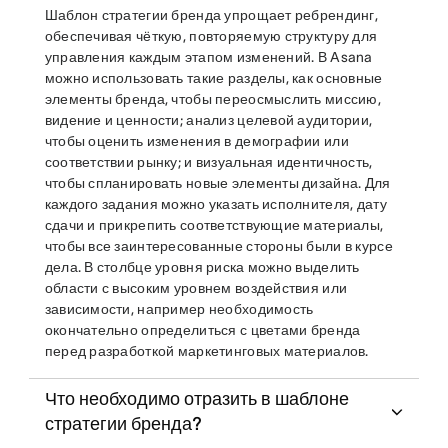
Шаблон стратегии бренда упрощает ребрендинг,
обеспечивая чёткую, повторяемую структуру для
управления каждым этапом изменений. В Asana
можно использовать такие разделы, как основные
элементы бренда, чтобы переосмыслить миссию,
видение и ценности; анализ целевой аудитории,
чтобы оценить изменения в демографии или
соответствии рынку; и визуальная идентичность,
чтобы спланировать новые элементы дизайна. Для
каждого задания можно указать исполнителя, дату
сдачи и прикрепить соответствующие материалы,
чтобы все заинтересованные стороны были в курсе
дела. В столбце уровня риска можно выделить
области с высоким уровнем воздействия или
зависимости, например необходимость
окончательно определиться с цветами бренда
перед разработкой маркетинговых материалов.
Что необходимо отразить в шаблоне
стратегии бренда?