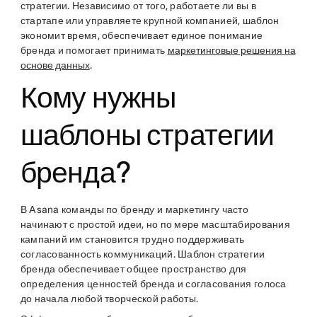
стратегии. Независимо от того, работаете ли вы в
стартапе или управляете крупной компанией, шаблон
экономит время, обеспечивает единое понимание
бренда и помогает принимать
маркетинговые решения на
основе данных
.
Кому нужны
шаблоны стратегии
бренда?
В Asana команды по бренду и маркетингу часто
начинают с простой идеи, но по мере масштабирования
кампаний им становится трудно поддерживать
согласованность коммуникаций. Шаблон стратегии
бренда обеспечивает общее пространство для
определения ценностей бренда и согласования голоса
до начала любой творческой работы.