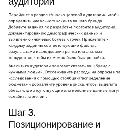
аудитории
Перейдите в раздел «Анализ целевой аудитории», чтобы
определить идеального клиента вашего бренда.
Добавьте задания по разработке портретов аудитории,
документированию демографических данных и
выявлению ключевых болевых точек. Прикрепите к
каждому заданию соответствующие файлы с
результатами исследования рынка или анализа
конкурентов, чтобы их можно было быстро найти.
Аналитика аудитории помогает связать ваш бренд с
нужными людьми. Отслеживайте расходы на опросы или
исследования с помощью столбца «Распределение
бюджета» и добавляйте уровень риска, чтобы выделить
области, где отсутствующие или неполные данные могут
ослабить таргетинг.
Шаг 3.
Позиционирование и