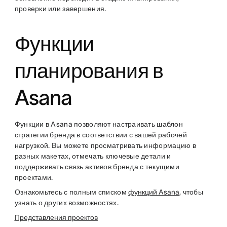
проверки или завершения.
Функции
планирования в
Asana
Функции в Asana позволяют настраивать шаблон
стратегии бренда в соответствии с вашей рабочей
нагрузкой. Вы можете просматривать информацию в
разных макетах, отмечать ключевые детали и
поддерживать связь активов бренда с текущими
проектами.
Ознакомьтесь с полным списком
функций Asana
, чтобы
узнать о других возможностях.
Представления проектов