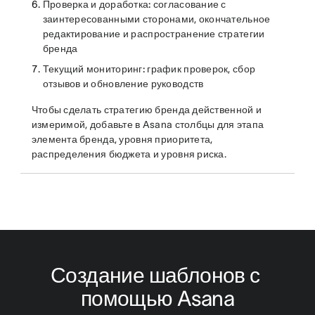
Проверка и доработка:
согласование с
заинтересованными сторонами, окончательное
редактирование и распространение стратегии
бренда
Текущий мониторинг:
график проверок, сбор
отзывов и обновление руководств
Чтобы сделать стратегию бренда действенной и
измеримой, добавьте в Asana столбцы для этапа
элемента бренда, уровня приоритета,
распределения бюджета и уровня риска.
Создание шаблонов с 
помощью Asana