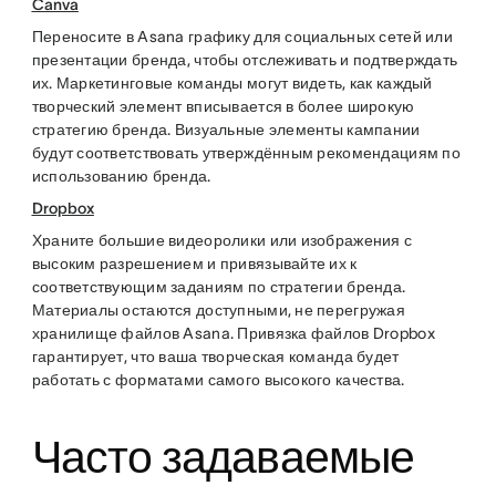
Canva
Переносите в Asana графику для социальных сетей или
презентации бренда, чтобы отслеживать и подтверждать
их. Маркетинговые команды могут видеть, как каждый
творческий элемент вписывается в более широкую
стратегию бренда. Визуальные элементы кампании
будут соответствовать утверждённым рекомендациям по
использованию бренда.
Dropbox
Храните большие видеоролики или изображения с
высоким разрешением и привязывайте их к
соответствующим заданиям по стратегии бренда.
Материалы остаются доступными, не перегружая
хранилище файлов Asana. Привязка файлов Dropbox
гарантирует, что ваша творческая команда будет
работать с форматами самого высокого качества.
Часто задаваемые