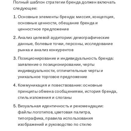
Полный шаблон стратегии бренда должен включать
следующее:
Основные элементы бренда:
миссия, концепция,
основные ценности, обещание бренда и
ценностное предложение
Анализ целевой аудитории:
демографические
данные, болевые точки, персоны, исследование
рынка и анализ конкурентов
Позиционирование и индивидуальность бренда:
заявление о позиционировании, черты
индивидуальности, отличительные черты и
уникальное торговое предложение
Коммуникация и повествование:
основные
принципы обмена сообщениями, история бренда,
стиль изложения и слоганы
Визуальная идентичность и рекомендации:
файлы логотипов, цветовая палитра,
типографика, правила использования
изображений и руководство по стилю