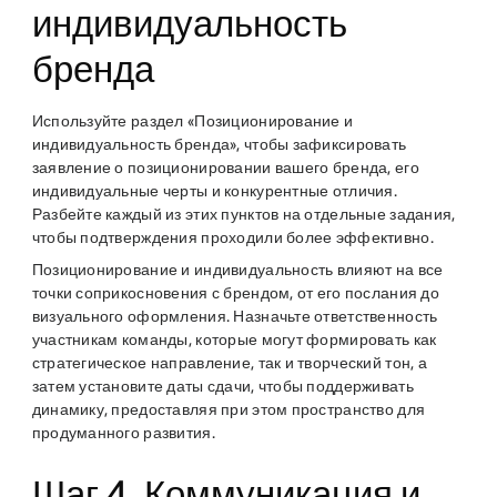
индивидуальность
бренда
Используйте раздел «Позиционирование и
индивидуальность бренда», чтобы зафиксировать
заявление о позиционировании вашего бренда, его
индивидуальные черты и конкурентные отличия.
Разбейте каждый из этих пунктов на отдельные задания,
чтобы подтверждения проходили более эффективно.
Позиционирование и индивидуальность влияют на все
точки соприкосновения с брендом, от его послания до
визуального оформления. Назначьте ответственность
участникам команды, которые могут формировать как
стратегическое направление, так и творческий тон, а
затем установите даты сдачи, чтобы поддерживать
динамику, предоставляя при этом пространство для
продуманного развития.
Шаг 4. Коммуникация и