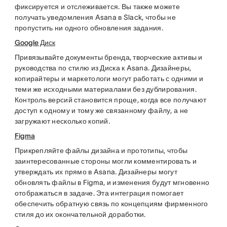
фиксируется и отслеживается. Вы также можете
получать уведомления Asana в Slack, чтобы не
пропустить ни одного обновления задания.
Google Диск
Привязывайте документы бренда, творческие активы и
руководства по стилю из Диска к Asana. Дизайнеры,
копирайтеры и маркетологи могут работать с одними и
теми же исходными материалами без дублирования.
Контроль версий становится проще, когда все получают
доступ к одному и тому же связанному файлу, а не
загружают несколько копий.
Figma
Прикрепляйте файлы дизайна и прототипы, чтобы
заинтересованные стороны могли комментировать и
утверждать их прямо в Asana. Дизайнеры могут
обновлять файлы в Figma, и изменения будут мгновенно
отображаться в задаче. Эта интеграция помогает
обеспечить обратную связь по концепциям фирменного
стиля до их окончательной доработки.