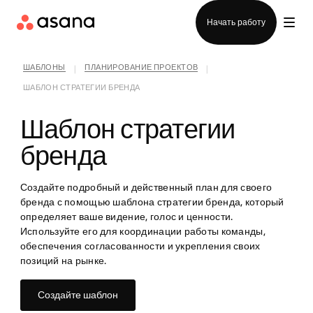
Отдел продаж
Начать работу
ШАБЛОНЫ
ПЛАНИРОВАНИЕ ПРОЕКТОВ
|
|
ШАБЛОН СТРАТЕГИИ БРЕНДА
Шаблон стратегии
бренда
Создайте подробный и действенный план для своего
бренда с помощью шаблона стратегии бренда, который
определяет ваше видение, голос и ценности.
Используйте его для координации работы команды,
обеспечения согласованности и укрепления своих
позиций на рынке.
Создайте шаблон