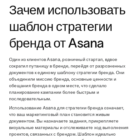
Зачем использовать
шаблон стратегии
бренда от Asana
Один из клиентов Asana, розничный стартап, вдвое
сократил путаницу в бренде, перейдя от разрозненных
документов к единому шаблону стратегии бренда. Они
объединили миссию бренда, основные ценности и
обещания бренда в одном месте, что сделало
планирование кампании более быстрым и
последовательным.
Использование Asana для стратегии бренда означает,
что ваш маркетинговый план становится живым
документом. Вы назначаете задания, прикрепляете
визуальные материалы и отслеживаете ход выполнения
проектов, связанных с брендом. Шаблон идеально