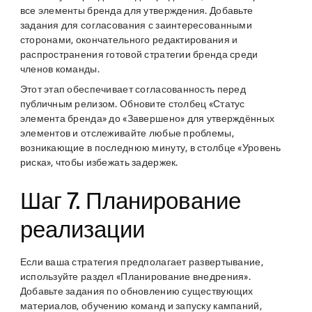
все элементы бренда для утверждения. Добавьте
задания для согласования с заинтересованными
сторонами, окончательного редактирования и
распространения готовой стратегии бренда среди
членов команды.
Этот этап обеспечивает согласованность перед
публичным релизом. Обновите столбец «Статус
элемента бренда» до «Завершено» для утверждённых
элементов и отслеживайте любые проблемы,
возникающие в последнюю минуту, в столбце «Уровень
риска», чтобы избежать задержек.
Шаг 7. Планирование
реализации
Если ваша стратегия предполагает развертывание,
используйте раздел «Планирование внедрения».
Добавьте задания по обновлению существующих
материалов, обучению команд и запуску кампаний,