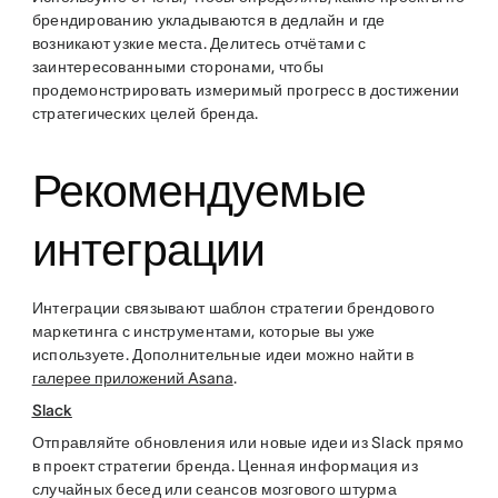
брендированию укладываются в дедлайн и где
возникают узкие места. Делитесь отчётами с
заинтересованными сторонами, чтобы
продемонстрировать измеримый прогресс в достижении
стратегических целей бренда.
Рекомендуемые
интеграции
Интеграции связывают шаблон стратегии брендового
маркетинга с инструментами, которые вы уже
используете. Дополнительные идеи можно найти в
галерее приложений Asana
.
Slack
Отправляйте обновления или новые идеи из Slack прямо
в проект стратегии бренда. Ценная информация из
случайных бесед или сеансов мозгового штурма