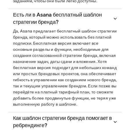
заданиям, чтобы они были легко доступны.
Есть ли в Asana бесплатный шаблон
стратегии бренда?
Да, Asana предлагает бесплатный шаблон стратегии
бренда, который можно использовать без платной
подписки. Бесплатная версия включает все
основные разделы и функции, необходимые для
создания согласованной стратегии бренда, включая
назначение задач, даты сдачи и вложения. Хотя
бесплатная версия подходит для небольших команд
или простых брендовых проектов, она обеспечивает
гибкость в управлении как созданием нового бренда,
так и текущим управлением брендом. Если позже вы
перейдёте на платный тарифный план, то сможете
добавить более продвинутые функции, не теряя уже
выполненную работу в шаблоне.
Как шаблон стратегии бренда помогает в
ребрендинге?