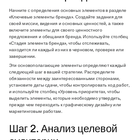
Начните с определения основных элементов в разделе
«Ключевые элементы бренда». Создайте задания для
своей миссии, видения и основных ценностей, а также
включите элементы для своего ценностного
предложения и обещания бренда. Используйте столбец
«Стадия элемента бренда», чтобы отслеживать,
находится ли каждый из них в черновом, проверке или
завершении.
Эти основополагающие элементы определяют каждый
следующий шаг в вашей стратегии. Распределите
обязанности между заинтересованными сторонами,
установите даты сдачи, чтобы контролировать ход работ,
и используйте столбец «Уровень приоритета», чтобы
выделить элементы, которые необходимо утвердить,
прежде чем переходить к графическому дизайну или
маркетинговым работам.
Шаг 2. Анализ целевой