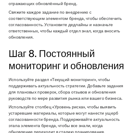
отражающих обновлённый бренд.
Свяжите каждое задание по внедрению с
соответствующим элементом бренда, чтобы обеспечить
согласованность. Установите дедлайны и назначьте
ответственных, чтобы каждый отдел знал, когда вносить
обновления.
Шаг 8. Постоянный
мониторинг и обновления
Используйте раздел «Текущий мониторинг», чтобы
поддерживать актуальность стратегии. Добавьте задания
для плановых проверок, сбора отзывов и обновления
руководств по мере развития рынка или вашего бизнеса.
Используйте столбец «Уровень риска», чтобы выявить
устаревшие материалы, которые могут нанести ущерб
согласованности бренда. Поддерживайте актуальность
этапа элемента бренда, чтобы все знали, когда
обновление переходит в стадию планирования,