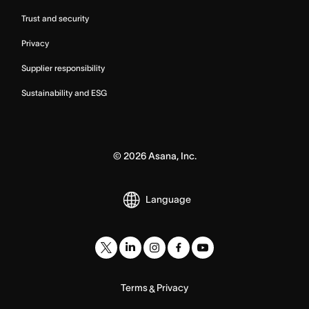
Trust and security
Privacy
Supplier responsibility
Sustainability and ESG
©
2026
Asana, Inc.
Language
Terms
Privacy
&