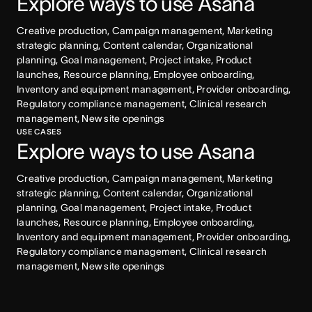
Explore ways to use Asana
Creative production, Campaign management, Marketing 
strategic planning, Content calendar, Organizational 
planning, Goal management, Project intake, Product 
launches, Resource planning, Employee onboarding, 
Inventory and equipment management, Provider onboarding, 
Regulatory compliance management, Clinical research 
management, New site openings
USE CASES
Explore ways to use Asana
Creative production, Campaign management, Marketing 
strategic planning, Content calendar, Organizational 
planning, Goal management, Project intake, Product 
launches, Resource planning, Employee onboarding, 
Inventory and equipment management, Provider onboarding, 
Regulatory compliance management, Clinical research 
management, New site openings