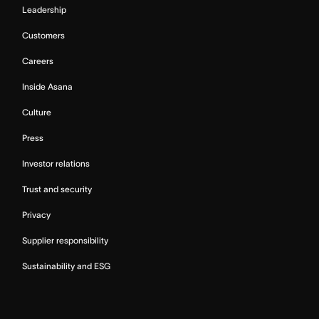
Leadership
Customers
Careers
Inside Asana
Culture
Press
Investor relations
Trust and security
Privacy
Supplier responsibility
Sustainability and ESG