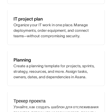
IT project plan
Organize your IT work in one place. Manage
deployments, order equipment, and connect
teams—without compromising security.
Planning
Create a planning template for projects, sprints,
strategy, resources, and more. Assign tasks,
owners, dates, and dependencies in Asana.
Трекер проекта
Узнайте, как создать шаблон для отслеживания