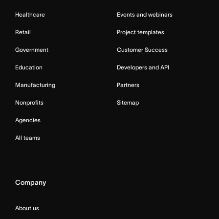
Healthcare
Events and webinars
Retail
Project templates
Government
Customer Success
Education
Developers and API
Manufacturing
Partners
Nonprofits
Sitemap
Agencies
All teams
Company
About us