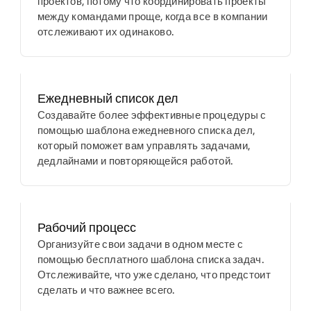
проектов, потому что координировать проекты
между командами проще, когда все в компании
отслеживают их одинаково.
Ежедневный список дел
Создавайте более эффективные процедуры с
помощью шаблона ежедневного списка дел,
который поможет вам управлять задачами,
дедлайнами и повторяющейся работой.
Рабочий процесс
Организуйте свои задачи в одном месте с
помощью бесплатного шаблона списка задач.
Отслеживайте, что уже сделано, что предстоит
сделать и что важнее всего.