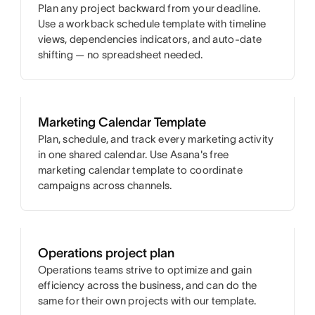
Plan any project backward from your deadline.
Use a workback schedule template with timeline
views, dependencies indicators, and auto-date
shifting — no spreadsheet needed.
Marketing Calendar Template
Plan, schedule, and track every marketing activity
in one shared calendar. Use Asana's free
marketing calendar template to coordinate
campaigns across channels.
Operations project plan
Operations teams strive to optimize and gain
efficiency across the business, and can do the
same for their own projects with our template.