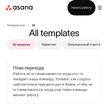
Отдел продаж
Начать работу
Template hub
All
All templates
All templates
Маркетинг
Операционный отдел и PMO
План перехода
Работа не останавливается, когда кто-то
покидает вашу команду. Узнайте, как создать
шаблон плана передачи дел в Asana, чтобы не
останавливаться, когда участники команды
меняют работу.