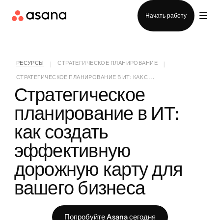
Отдел продаж
Начать работу
РЕСУРСЫ
СТРАТЕГИЧЕСКОЕ ПЛАНИРОВАНИЕ
|
|
СТРАТЕГИЧЕСКОЕ ПЛАНИРОВАНИЕ В ИТ: КАК С ...
Стратегическое 
планирование в ИТ: 
как создать 
эффективную 
дорожную карту для 
вашего бизнеса
Попробуйте Asana сегодня