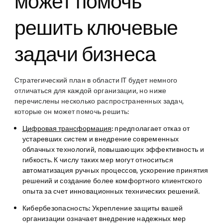
может помочь
решить ключевые
задачи бизнеса
Стратегический план в области IT будет немного
отличаться для каждой организации, но ниже
перечислены несколько распространенных задач,
которые он может помочь решить:
Цифровая трансформация
:
предполагает отказ от
устаревших систем и внедрение современных
облачных технологий, повышающих эффективность и
гибкость. К числу таких мер могут относиться
автоматизация ручных процессов, ускорение принятия
решений и создание более комфортного клиентского
опыта за счет инновационных технических решений.
Кибербезопасность:
Укрепление защиты вашей
организации означает внедрение надежных мер