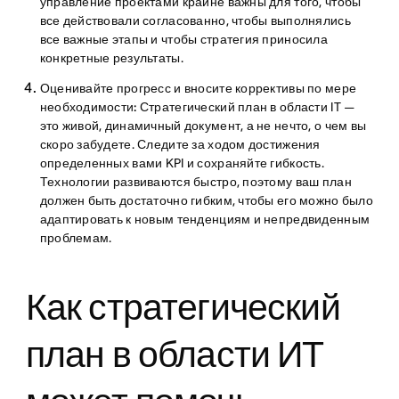
управление проектами крайне важны для того, чтобы
все действовали согласованно, чтобы выполнялись
все важные этапы и чтобы стратегия приносила
конкретные результаты.
Оценивайте прогресс и вносите коррективы по мере
необходимости:
Стратегический план в области IT —
это живой, динамичный документ, а не нечто, о чем вы
скоро забудете. Следите за ходом достижения
определенных вами KPI и сохраняйте гибкость.
Технологии развиваются быстро, поэтому ваш план
должен быть достаточно гибким, чтобы его можно было
адаптировать к новым тенденциям и непредвиденным
проблемам.
Как стратегический
план в области ИТ