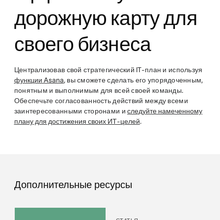
дорожную карту для
своего бизнеса
Централизовав свой стратегический IT-план и используя
функции Asana
, вы сможете сделать его упорядоченным,
понятным и выполнимым для всей своей команды.
Обеспечьте согласованность действий между всеми
заинтересованными сторонами и
следуйте намеченному
плану для достижения своих ИТ-целей
.
Дополнительные ресурсы