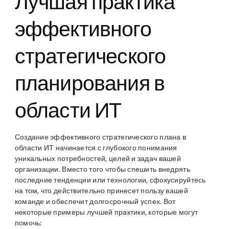
Лучшая практика
эффективного
стратегического
планирования в
области ИТ
Создание эффективного стратегического плана в
области ИТ начинается с глубокого понимания
уникальных потребностей, целей и задач вашей
организации. Вместо того чтобы спешить внедрять
последние тенденции или технологии, сфокусируйтесь
на том, что действительно принесет пользу вашей
команде и обеспечит долгосрочный успех. Вот
некоторые примеры лучшей практики, которые могут
помочь: