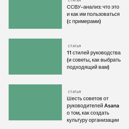
СТАТЬЯ
ССВУ-анализ: что это
и как им пользоваться
(с примерами)
СТАТЬЯ
11 стилей руководства
(и советы, как выбрать
подходящий вам)
СТАТЬЯ
Шесть советов от
руководителей Asana
о том, как создать
культуру организации