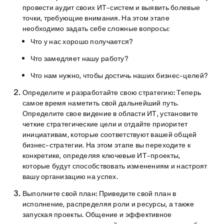
провести аудит своих ИТ-систем и выявить болевые
точки, требующие внимания. На этом этапе
необходимо задать себе сложные вопросы:
Что у нас хорошо получается?
Что замедляет нашу работу?
Что нам нужно, чтобы достичь наших бизнес-целей?
Определите и разработайте свою стратегию:
Теперь
самое время наметить свой дальнейший путь.
Определите свое видение в области ИТ, установите
четкие стратегические цели и отдайте приоритет
инициативам, которые соответствуют вашей общей
бизнес-стратегии. На этом этапе вы переходите к
конкретике, определяя ключевые ИТ-проекты,
которые будут способствовать изменениям и настроят
вашу организацию на успех.
Выполните свой план:
Приведите свой план в
исполнение, распределяя роли и ресурсы, а также
запуская проекты. Общение и эффективное