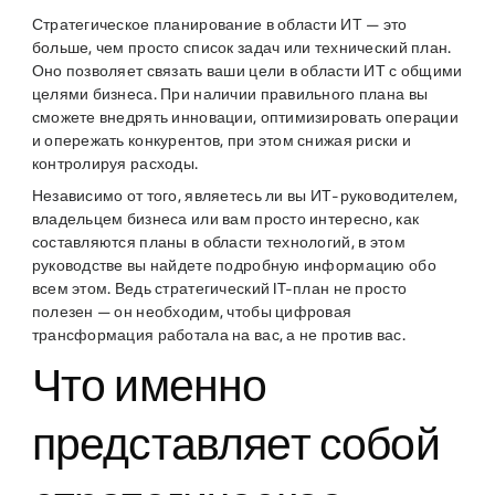
Стратегическое планирование в области ИТ — это
больше, чем просто список задач или технический план.
Оно позволяет связать ваши цели в области ИТ с общими
целями бизнеса. При наличии правильного плана вы
сможете внедрять инновации, оптимизировать операции
и опережать конкурентов, при этом снижая риски и
контролируя расходы.
Независимо от того, являетесь ли вы ИТ-руководителем,
владельцем бизнеса или вам просто интересно, как
составляются планы в области технологий, в этом
руководстве вы найдете подробную информацию обо
всем этом. Ведь стратегический IT-план не просто
полезен — он необходим, чтобы цифровая
трансформация работала на вас, а не против вас.
Что именно
представляет собой