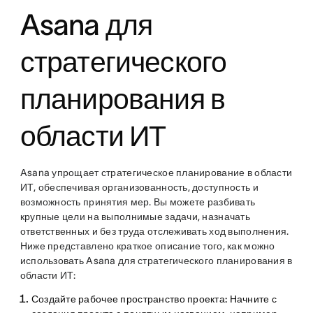
Asana для
стратегического
планирования в
области ИТ
Asana упрощает стратегическое планирование в области
ИТ, обеспечивая организованность, доступность и
возможность принятия мер. Вы можете разбивать
крупные цели на выполнимые задачи, назначать
ответственных и без труда отслеживать ход выполнения.
Ниже представлено краткое описание того, как можно
использовать Asana для стратегического планирования в
области ИТ:
Создайте рабочее пространство проекта:
Начните с