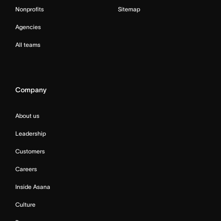
Nonprofits
Sitemap
Agencies
All teams
Company
About us
Leadership
Customers
Careers
Inside Asana
Culture