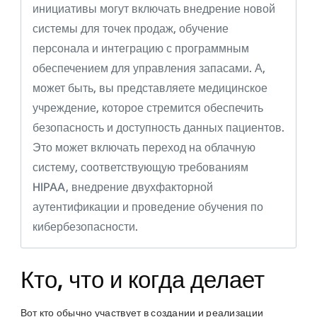
инициативы могут включать внедрение новой
системы для точек продаж, обучение
персонала и интеграцию с программным
обеспечением для управления запасами. А,
может быть, вы представляете медицинское
учреждение, которое стремится обеспечить
безопасность и доступность данных пациентов.
Это может включать переход на облачную
систему, соответствующую требованиям
HIPAA, внедрение двухфакторной
аутентификации и проведение обучения по
кибербезопасности.
Кто, что и когда делает
Вот кто обычно участвует в создании и реализации