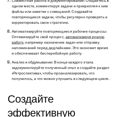
Совместная работа и документирование:
Общайтесь в
одном месте, комментируя задачи и прикрепляя к ним
файлы или заметки с совещаний. Создавайте
повторяющиеся задачи, чтобы регулярно проверять и
корректировать свою стратегию.
Автоматизируйте повторяющиеся рабочие процессы:
Оптимизируйте свой процесс,
автоматизируя ручную
работу
, например назначение задач или отправку
напоминаний перед дедлайнами. Это экономит время
и обеспечивает бесперебойную работу.
Анализ и обдумывание:
В конце каждого этапа
задокументируйте полученный опыт и создайте раздел
«Ретроспектива», чтобы проанализировать, что
получилось, а что можно улучшить в следующем цикле.
Создайте
эффективную