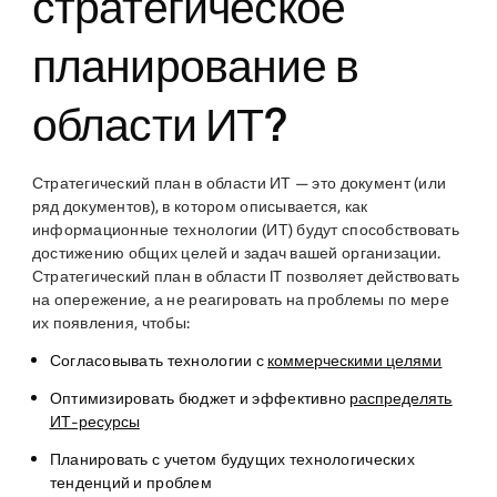
стратегическое
планирование в
области ИТ?
Стратегический план в области ИТ — это документ (или
ряд документов), в котором описывается, как
информационные технологии (ИТ) будут способствовать
достижению общих целей и задач вашей организации.
Стратегический план в области IT позволяет действовать
на опережение, а не реагировать на проблемы по мере
их появления, чтобы:
Согласовывать технологии с
коммерческими целями
Оптимизировать бюджет и эффективно
распределять
ИТ-ресурсы
Планировать с учетом будущих технологических
тенденций и проблем