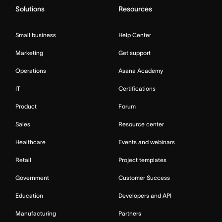
Solutions
Resources
Small business
Help Center
Marketing
Get support
Operations
Asana Academy
IT
Certifications
Product
Forum
Sales
Resource center
Healthcare
Events and webinars
Retail
Project templates
Government
Customer Success
Education
Developers and API
Manufacturing
Partners