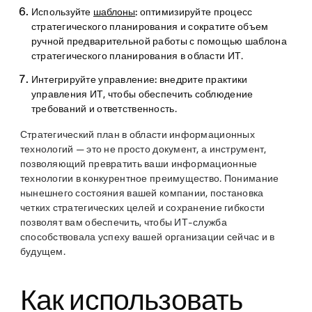
Используйте
шаблоны
:
оптимизируйте процесс
стратегического планирования и сократите объем
ручной предварительной работы с помощью шаблона
стратегического планирования в области ИТ.
Интегрируйте управление:
внедрите практики
управления ИТ, чтобы обеспечить соблюдение
требований и ответственность.
Стратегический план в области информационных
технологий — это не просто документ, а инструмент,
позволяющий превратить ваши информационные
технологии в конкурентное преимущество. Понимание
нынешнего состояния вашей компании, постановка
четких стратегических целей и сохранение гибкости
позволят вам обеспечить, чтобы ИТ-служба
способствовала успеху вашей организации сейчас и в
будущем.
Как использовать