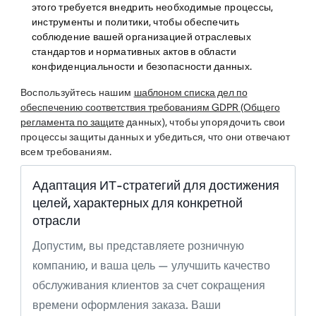
этого требуется внедрить необходимые процессы,
инструменты и политики, чтобы обеспечить
соблюдение вашей организацией отраслевых
стандартов и нормативных актов в области
конфиденциальности и безопасности данных.
Воспользуйтесь нашим
шаблоном списка дел по
обеспечению соответствия требованиям GDPR (Общего
регламента по защите
данных), чтобы упорядочить свои
процессы защиты данных и убедиться, что они отвечают
всем требованиям.
Адаптация ИТ-стратегий для достижения
целей, характерных для конкретной
отрасли
Допустим, вы представляете розничную
компанию, и ваша цель — улучшить качество
обслуживания клиентов за счет сокращения
времени оформления заказа. Ваши