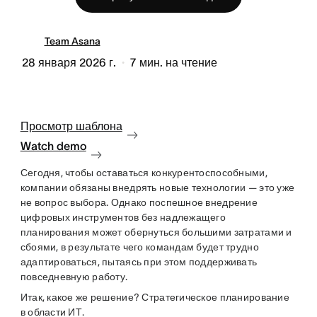
Team Asana
28 января 2026 г.
7
мин. на чтение
Просмотр шаблона
Watch demo
Сегодня, чтобы оставаться конкурентоспособными,
компании обязаны внедрять новые технологии — это уже
не вопрос выбора. Однако поспешное внедрение
цифровых инструментов без надлежащего
планирования может обернуться большими затратами и
сбоями, в результате чего командам будет трудно
адаптироваться, пытаясь при этом поддерживать
повседневную работу.
Итак, какое же решение? Стратегическое планирование
в области ИТ.