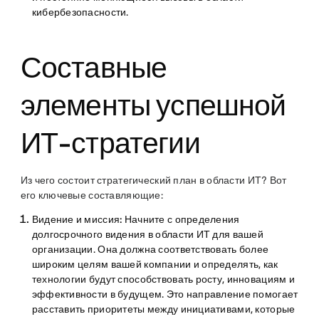
кибербезопасности.
Составные
элементы успешной
ИТ-стратегии
Из чего состоит стратегический план в области ИТ? Вот
его ключевые составляющие:
Видение и миссия:
Начните с определения
долгосрочного видения в области ИТ для вашей
организации. Она должна соответствовать более
широким целям вашей компании и определять, как
технологии будут способствовать росту, инновациям и
эффективности в будущем. Это направление помогает
расставить приоритеты между инициативами, которые