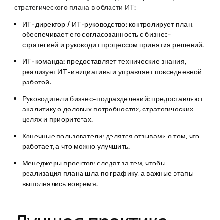
стратегического плана в области ИТ:
ИТ-директор / ИТ-руководство:
контролирует план,
обеспечивает его согласованность с бизнес-
стратегией и руководит процессом принятия решений.
ИТ-команда:
предоставляет технические знания,
реализует ИТ-инициативы и управляет повседневной
работой.
Руководители бизнес-подразделений:
предоставляют
аналитику о деловых потребностях, стратегических
целях и приоритетах.
Конечные пользователи:
делятся отзывами о том, что
работает, а что можно улучшить.
Менеджеры проектов:
следят за тем, чтобы
реализация плана шла по графику, а важные этапы
выполнялись вовремя.