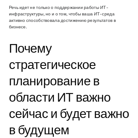
Речь идет не только о поддержании работы ИТ-
инфраструктуры, но и о том, чтобы ваша ИТ-среда
активно способствовала достижению результатов в
бизнесе.
Почему
стратегическое
планирование в
области ИТ важно
сейчас и будет важно
в будущем