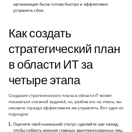
организация была готова быстро и эффективно
устранять сбои.
Как создать
стратегический план
в области ИТ за
четыре этапа
Создание стратегического плана в области IT может
показаться сложной задачей, но, разбив его на этапы, вы
сможете гораздо эффективнее им управлять. Вот один из
подходов:
Оцените свой нынешний статус:
сделайте шаг назад,
чтобы собрать мнения главных заинтересованных лиц,