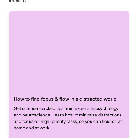
trabalho.
How to find focus & flow in a distracted world
Get science-backed tips from experts in psychology
and neuroscience. Learn how to minimize distractions
and focus on high-priority tasks, so you can flourish at
home and at work.