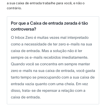
a sua caixa de entrada trabalhe para você, e não o
contrário.
Por que a Caixa de entrada zerada é tão
controversa?
O Inbox Zero é muitas vezes mal interpretado
como a necessidade de ter zero e-mails na sua
caixa de entrada. Mas a solução não é ler
sempre os e-mails recebidos imediatamente.
Quando você se concentra em sempre manter
zero e-mails na sua caixa de entrada, você gasta
tanto tempo se preocupando com a sua caixa de
entrada vazia quanto com uma cheia. Em vez
disso, trata-se de repensar a relação com a
caixa de entrada.