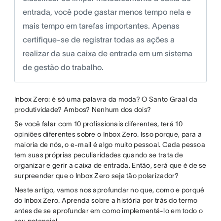
entrada, você pode gastar menos tempo nela e
mais tempo em tarefas importantes. Apenas
certifique-se de registrar todas as ações a
realizar da sua caixa de entrada em um sistema
de gestão do trabalho.
Inbox Zero: é só uma palavra da moda? O Santo Graal da
produtividade? Ambos? Nenhum dos dois?
Se você falar com 10 profissionais diferentes, terá 10
opiniões diferentes sobre o Inbox Zero. Isso porque, para a
maioria de nós, o e-mail é algo muito pessoal. Cada pessoa
tem suas próprias peculiaridades quando se trata de
organizar e gerir a caixa de entrada. Então, será que é de se
surpreender que o Inbox Zero seja tão polarizador?
Neste artigo, vamos nos aprofundar no que, como e porquê
do Inbox Zero. Aprenda sobre a história por trás do termo
antes de se aprofundar em como implementá-lo em todo o