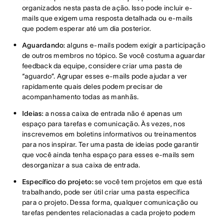
organizados nesta pasta de ação. Isso pode incluir e-
mails que exigem uma resposta detalhada ou e-mails
que podem esperar até um dia posterior.
Aguardando:
alguns e-mails podem exigir a participação
de outros membros no tópico. Se você costuma aguardar
feedback da equipe, considere criar uma pasta de
“aguardo”. Agrupar esses e-mails pode ajudar a ver
rapidamente quais deles podem precisar de
acompanhamento todas as manhãs.
Ideias:
a nossa caixa de entrada não é apenas um
espaço para tarefas e comunicação. Às vezes, nos
inscrevemos em boletins informativos ou treinamentos
para nos inspirar. Ter uma pasta de ideias pode garantir
que você ainda tenha espaço para esses e-mails sem
desorganizar a sua caixa de entrada.
Específico do projeto:
se você tem projetos em que está
trabalhando, pode ser útil criar uma pasta específica
para o projeto. Dessa forma, qualquer comunicação ou
tarefas pendentes relacionadas a cada projeto podem