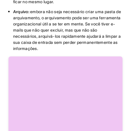
ficar no mesmo lugar.
Arquivo:
embora não seja necessário criar uma pasta de
arquivamento, o arquivamento pode ser uma ferramenta
organizacional útil a se ter em mente. Se você tiver e-
mails que não quer excluir, mas que não são
necessários, arquivá-los rapidamente ajudará a limpar a
sua caixa de entrada sem perder permanentemente as
informações.