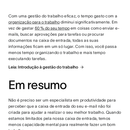
Com uma gestão do trabalho eficaz, o tempo gasto com a
organização para o trabalho
diminui significativamente. Em
vez de gastar
60 % do seu tempo
em coisas como enviar e-
mails, buscar aprovações para tarefas ou procurar
documentos na caixa de entrada, todas as suas
informações ficam em um só lugar. Com isso, você passa
menos tempo organizando o trabalho e mais tempo
executando tarefas.
Leia: Introdução à gestão do trabalho
Em resumo
Não é preciso ser um especialista em produtividade para
perceber que a caixa de entrada do seu e-mail não foi
criada para ajudar a realizar o seu melhor trabalho. Quando
estamos limitados pela nossa caixa de entrada, temos
menos capacidade mental para realmente fazer um bom