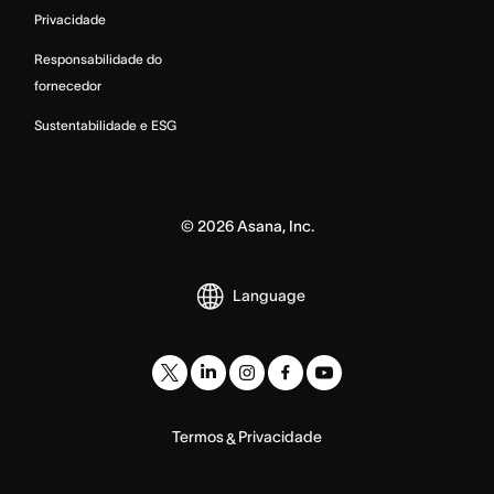
Privacidade
Responsabilidade do
fornecedor
Sustentabilidade e ESG
©
2026
Asana, Inc.
Language
Termos
Privacidade
&