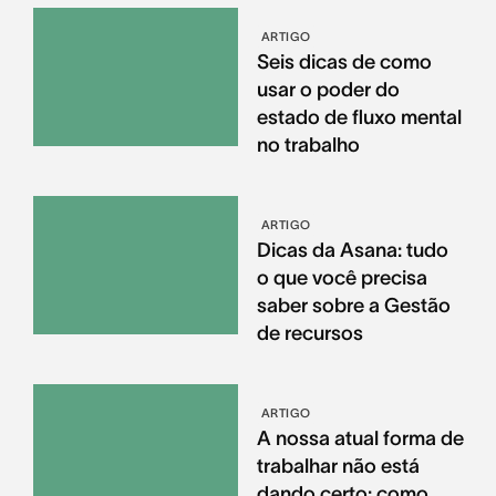
ARTIGO
Seis dicas de como
usar o poder do
estado de fluxo mental
no trabalho
ARTIGO
Dicas da Asana: tudo
o que você precisa
saber sobre a Gestão
de recursos
ARTIGO
A nossa atual forma de
trabalhar não está
dando certo: como