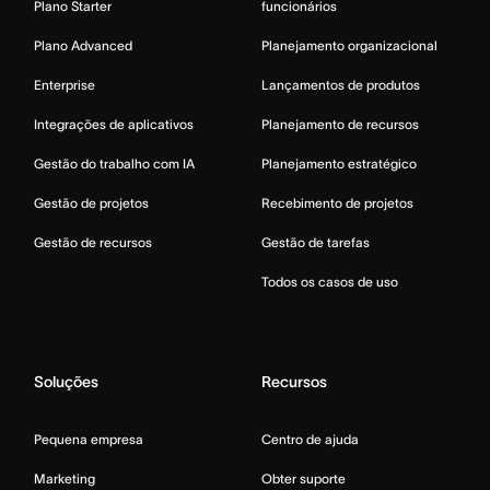
Plano Starter
funcionários
Plano Advanced
Planejamento organizacional
Enterprise
Lançamentos de produtos
Integrações de aplicativos
Planejamento de recursos
Gestão do trabalho com IA
Planejamento estratégico
Gestão de projetos
Recebimento de projetos
Gestão de recursos
Gestão de tarefas
Todos os casos de uso
Soluções
Recursos
Pequena empresa
Centro de ajuda
Marketing
Obter suporte