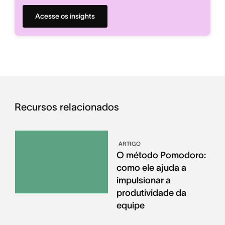
Acesse os insights
Recursos relacionados
ARTIGO
O método Pomodoro:
como ele ajuda a
impulsionar a
produtividade da
equipe