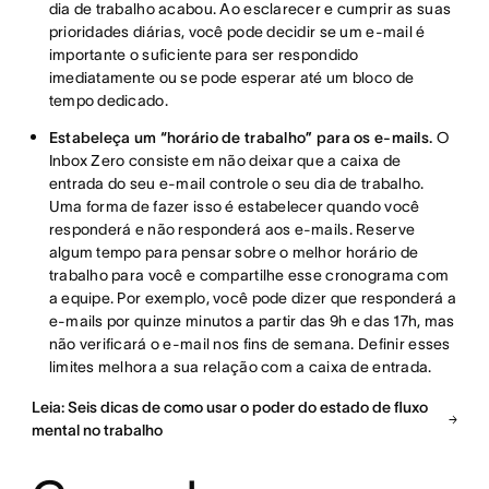
dia de trabalho acabou. Ao esclarecer e cumprir as suas
prioridades diárias, você pode decidir se um e-mail é
importante o suficiente para ser respondido
imediatamente ou se pode esperar até um bloco de
tempo dedicado.
Estabeleça um “horário de trabalho” para os e-mails.
O
Inbox Zero consiste em não deixar que a caixa de
entrada do seu e-mail controle o seu dia de trabalho.
Uma forma de fazer isso é estabelecer quando você
responderá e não responderá aos e-mails. Reserve
algum tempo para pensar sobre o melhor horário de
trabalho para você e compartilhe esse cronograma com
a equipe. Por exemplo, você pode dizer que responderá a
e-mails por quinze minutos a partir das 9h e das 17h, mas
não verificará o e-mail nos fins de semana. Definir esses
limites melhora a sua relação com a caixa de entrada.
Leia: Seis dicas de como usar o poder do estado de fluxo
mental no trabalho