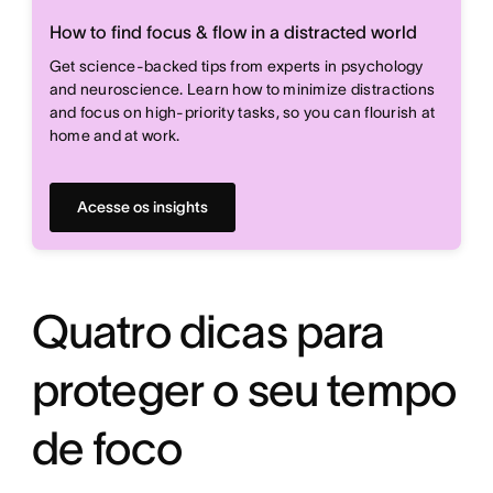
How to find focus & flow in a distracted world
Get science-backed tips from experts in psychology
and neuroscience. Learn how to minimize distractions
and focus on high-priority tasks, so you can flourish at
home and at work.
Acesse os insights
Quatro dicas para
proteger o seu tempo
de foco