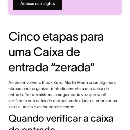
Acesse os insights
Cinco etapas para
uma Caixa de
entrada “zerada”
Ao desenvolver o Inbox Zero, Merlin Mann criou algumas
etapas para organizar metodicamente a sua caixa de
entrada. Ter um sistema a seguir cada vez que você
verificar a sua caixa de entrada pode ajudar a priorizar os
seus e-mails e evitar perder tempo.
Quando verificar a caixa