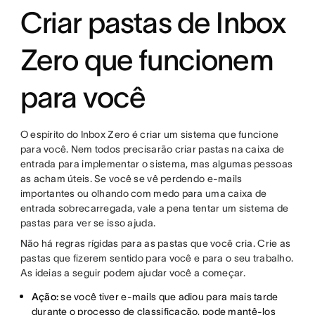
Criar pastas de Inbox
Zero que funcionem
para você
O espírito do Inbox Zero é criar um sistema que funcione
para você. Nem todos precisarão criar pastas na caixa de
entrada para implementar o sistema, mas algumas pessoas
as acham úteis. Se você se vê perdendo e-mails
importantes ou olhando com medo para uma caixa de
entrada sobrecarregada, vale a pena tentar um sistema de
pastas para ver se isso ajuda.
Não há regras rígidas para as pastas que você cria. Crie as
pastas que fizerem sentido para você e para o seu trabalho.
As ideias a seguir podem ajudar você a começar.
Ação:
se você tiver e-mails que adiou para mais tarde
durante o processo de classificação, pode mantê-los