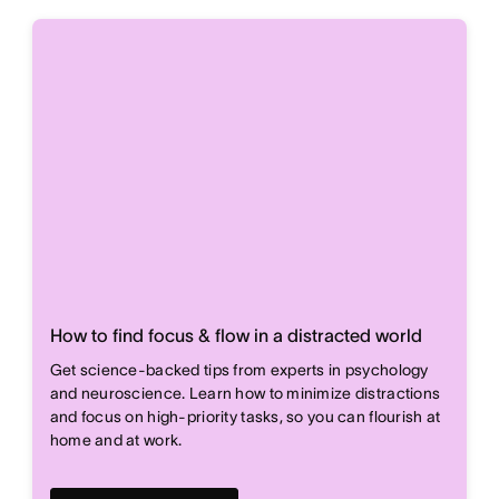
How to find focus & flow in a distracted world
Get science-backed tips from experts in psychology
and neuroscience. Learn how to minimize distractions
and focus on high-priority tasks, so you can flourish at
home and at work.