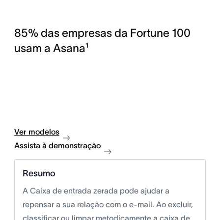
85% das empresas da Fortune 100
usam a Asana¹
Ver modelos
Assista à demonstração
Resumo
A Caixa de entrada zerada pode ajudar a
repensar a sua relação com o e-mail. Ao excluir,
classificar ou limpar metodicamente a caixa de