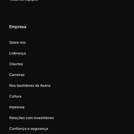
Empresa
Sobre nós
Liderança
Clientes
Carreiras
Nos bastidores da Asana
Cultura
Imprensa
Relações com investidores
Confiança e segurança