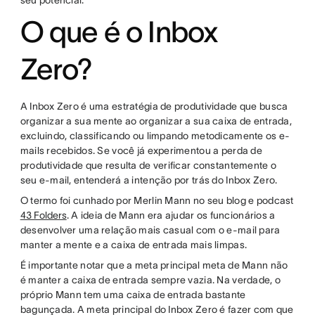
seu potencial.
O que é o Inbox
Zero?
A Inbox Zero é uma estratégia de produtividade que busca
organizar a sua mente ao organizar a sua caixa de entrada,
excluindo, classificando ou limpando metodicamente os e-
mails recebidos. Se você já experimentou a perda de
produtividade que resulta de verificar constantemente o
seu e-mail, entenderá a intenção por trás do Inbox Zero.
O termo foi cunhado por Merlin Mann no seu blog e podcast
43 Folders
. A ideia de Mann era ajudar os funcionários a
desenvolver uma relação mais casual com o e-mail para
manter a mente e a caixa de entrada mais limpas.
É importante notar que a meta principal meta de Mann não
é manter a caixa de entrada sempre vazia. Na verdade, o
próprio Mann tem uma caixa de entrada bastante
bagunçada. A meta principal do Inbox Zero é fazer com que