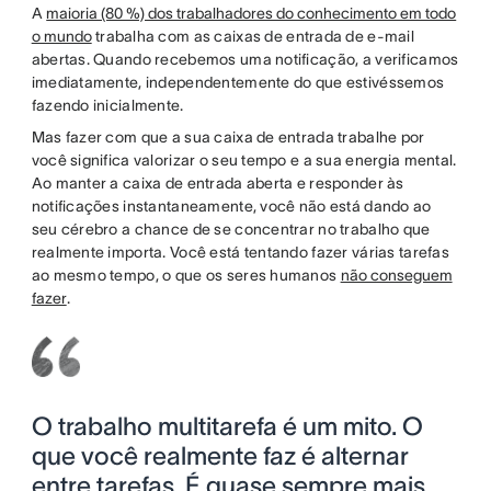
A
maioria (80 %) dos trabalhadores do conhecimento em todo
o mundo
trabalha com as caixas de entrada de e-mail
abertas. Quando recebemos uma notificação, a verificamos
imediatamente, independentemente do que estivéssemos
fazendo inicialmente.
Mas fazer com que a sua caixa de entrada trabalhe por
você significa valorizar o seu tempo e a sua energia mental.
Ao manter a caixa de entrada aberta e responder às
notificações instantaneamente, você não está dando ao
seu cérebro a chance de se concentrar no trabalho que
realmente importa. Você está tentando fazer várias tarefas
ao mesmo tempo, o que os seres humanos
não conseguem
fazer
.
O trabalho multitarefa é um mito. O
que você realmente faz é alternar
entre tarefas. É quase sempre mais