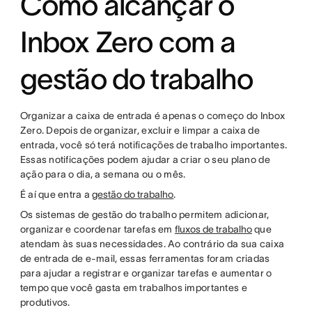
Como alcançar o
Inbox Zero com a
gestão do trabalho
Organizar a caixa de entrada é apenas o começo do Inbox
Zero. Depois de organizar, excluir e limpar a caixa de
entrada, você só terá notificações de trabalho importantes.
Essas notificações podem ajudar a criar o seu plano de
ação para o dia, a semana ou o mês.
É aí que entra a
gestão do trabalho
.
Os sistemas de gestão do trabalho permitem adicionar,
organizar e coordenar tarefas em
fluxos de trabalho
que
atendam às suas necessidades. Ao contrário da sua caixa
de entrada de e-mail, essas ferramentas foram criadas
para ajudar a registrar e organizar tarefas e aumentar o
tempo que você gasta em trabalhos importantes e
produtivos.