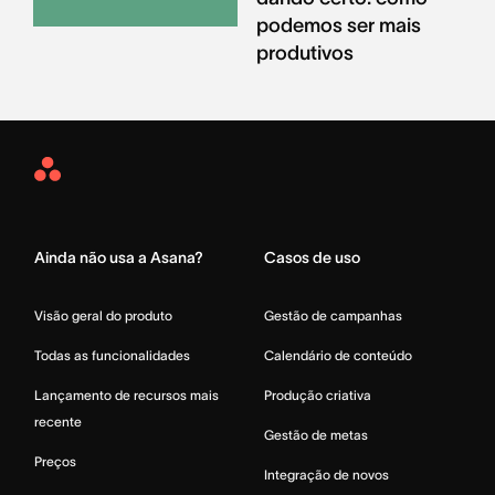
podemos ser mais
produtivos
Asana
Home
Ainda não usa a Asana?
Casos de uso
Visão geral do produto
Gestão de campanhas
Todas as funcionalidades
Calendário de conteúdo
Lançamento de recursos mais
Produção criativa
recente
Gestão de metas
Preços
Integração de novos