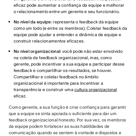
eficaz pode aumentar a confiança da equipe e melhorar
o relacionamento entre um gerente e seu funcionário.
No nível da equipe
: representa o feedback da equipe
como um todo (e entre os membros). Coletar feedback da
equipe pode ajudar a entender a dinâmica da equipe e
construir relacionamentos eficazes.
No nível organizacional
: você pode não estar envolvido
na coleta de feedback organizacional, mas, como
gerente, pode incentivar a sua equipe a participar desse
feedback e compartilhar os resultados, se houver.
Compartilhar e coletar feedback no âmbito
organizacional é importante para incentivar a
transparência e construir uma
cultura organizacional
eficaz.
Como gerente, a sua função é criar confiança para garantir
que a equipe se sinta apoiada o suficiente para dar um
feedback organizacional honesto. Por sua vez, os membros
da equipe podem fortalecer as suas habilidades de
comunicação quando se sentem à vontade e dispostos a