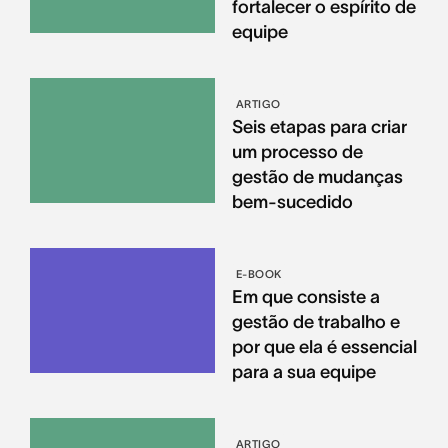
fortalecer o espírito de
equipe
ARTIGO
Seis etapas para criar
um processo de
gestão de mudanças
bem-sucedido
E-BOOK
Em que consiste a
gestão de trabalho e
por que ela é essencial
para a sua equipe
ARTIGO