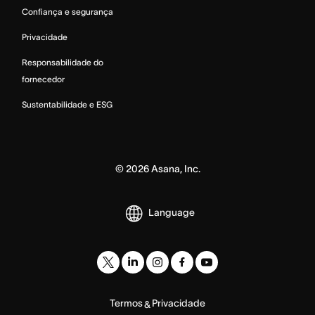
Confiança e segurança
Privacidade
Responsabilidade do
fornecedor
Sustentabilidade e ESG
©
2026
Asana, Inc.
Language
Termos
Privacidade
&