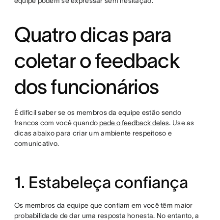
equipe podem se expressar sem hesitação.
Quatro dicas para
coletar o feedback
dos funcionários
É difícil saber se os membros da equipe estão sendo
francos com você quando
pede o feedback deles
. Use as
dicas abaixo para criar um ambiente respeitoso e
comunicativo.
1. Estabeleça confiança
Os membros da equipe que confiam em você têm maior
probabilidade de dar uma resposta honesta. No entanto, a