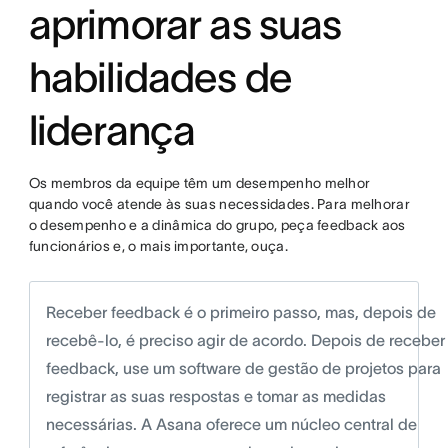
aprimorar as suas
habilidades de
liderança
Os membros da equipe têm um desempenho melhor
quando você atende às suas necessidades. Para melhorar
o desempenho e a dinâmica do grupo, peça feedback aos
funcionários e, o mais importante, ouça.
Receber feedback é o primeiro passo, mas, depois de
recebê-lo, é preciso agir de acordo. Depois de receber
feedback, use um software de gestão de projetos para
registrar as suas respostas e tomar as medidas
necessárias. A Asana oferece um núcleo central de