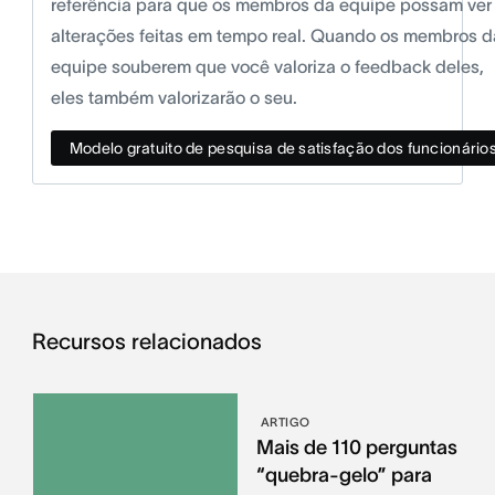
referência para que os membros da equipe possam ver
alterações feitas em tempo real. Quando os membros d
equipe souberem que você valoriza o feedback deles,
eles também valorizarão o seu.
Modelo gratuito de pesquisa de satisfação dos funcionário
Recursos relacionados
ARTIGO
Mais de 110 perguntas
“quebra-gelo” para