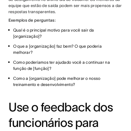
equipe que estão de saída podem ser mais propensos a dar
respostas transparentes.
Exemplos de perguntas:
Qual é o principal motivo para você sair da
[organização]?
O que a [organização] faz bem? O que poderia
melhorar?
Como poderíamos ter ajudado você a continuar na
função de [função]?
Como a [organização] pode melhorar o nosso
treinamento e desenvolvimento?
Use o feedback dos
funcionários para