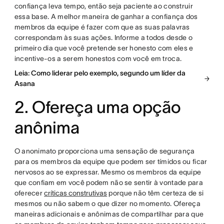
confiança leva tempo, então seja paciente ao construir
essa base. A melhor maneira de ganhar a confiança dos
membros da equipe é fazer com que as suas palavras
correspondam às suas ações. Informe a todos desde o
primeiro dia que você pretende ser honesto com eles e
incentive-os a serem honestos com você em troca.
Leia: Como liderar pelo exemplo, segundo um líder da
Asana
2. Ofereça uma opção
anônima
O anonimato proporciona uma sensação de segurança
para os membros da equipe que podem ser tímidos ou ficar
nervosos ao se expressar. Mesmo os membros da equipe
que confiam em você podem não se sentir à vontade para
oferecer
críticas construtivas
porque não têm certeza de si
mesmos ou não sabem o que dizer no momento. Ofereça
maneiras adicionais e anônimas de compartilhar para que