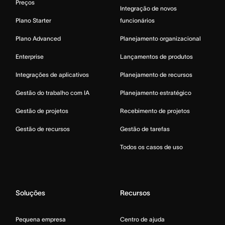
Preços
Integração de novos
Plano Starter
funcionários
Plano Advanced
Planejamento organizacional
Enterprise
Lançamentos de produtos
Integrações de aplicativos
Planejamento de recursos
Gestão do trabalho com IA
Planejamento estratégico
Gestão de projetos
Recebimento de projetos
Gestão de recursos
Gestão de tarefas
Todos os casos de uso
Soluções
Recursos
Pequena empresa
Centro de ajuda