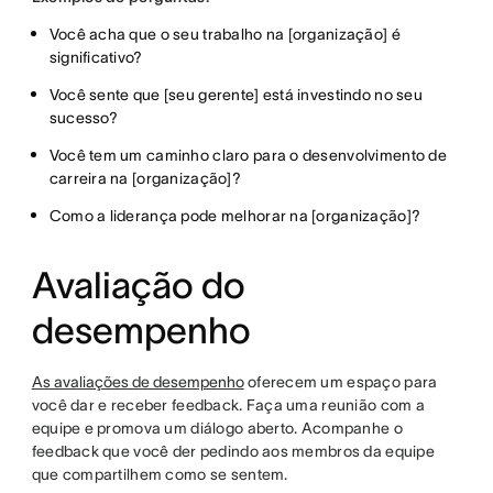
Você acha que o seu trabalho na [organização] é
significativo?
Você sente que [seu gerente] está investindo no seu
sucesso?
Você tem um caminho claro para o desenvolvimento de
carreira na [organização]?
Como a liderança pode melhorar na [organização]?
Avaliação do
desempenho
As avaliações de desempenho
oferecem um espaço para
você dar e receber feedback. Faça uma reunião com a
equipe e promova um diálogo aberto. Acompanhe o
feedback que você der pedindo aos membros da equipe
que compartilhem como se sentem.