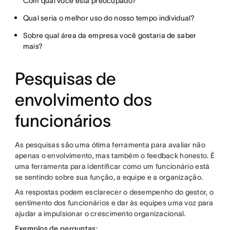
Com qual você está preocupado?
Qual seria o melhor uso do nosso tempo individual?
Sobre qual área da empresa você gostaria de saber
mais?
Pesquisas de
envolvimento dos
funcionários
As pesquisas são uma ótima ferramenta para avaliar não
apenas o envolvimento, mas também o feedback honesto. É
uma ferramenta para identificar como um funcionário está
se sentindo sobre sua função, a equipe e a organização.
As respostas podem esclarecer o desempenho do gestor, o
sentimento dos funcionários e dar às equipes uma voz para
ajudar a impulsionar o crescimento organizacional.
Exemplos de perguntas: