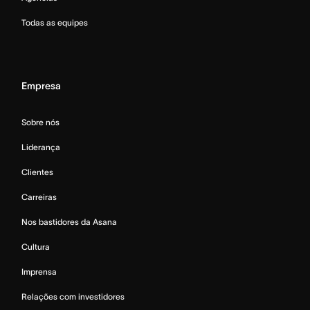
Todas as equipes
Empresa
Sobre nós
Liderança
Clientes
Carreiras
Nos bastidores da Asana
Cultura
Imprensa
Relações com investidores