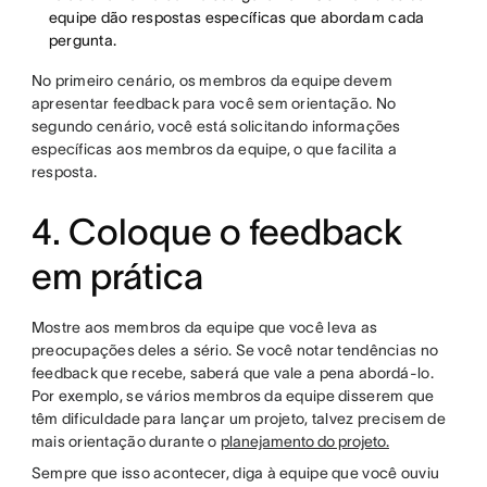
equipe dão respostas específicas que abordam cada
pergunta.
No primeiro cenário, os membros da equipe devem
apresentar feedback para você sem orientação. No
segundo cenário, você está solicitando informações
específicas aos membros da equipe, o que facilita a
resposta.
4. Coloque o feedback
em prática
Mostre aos membros da equipe que você leva as
preocupações deles a sério. Se você notar tendências no
feedback que recebe, saberá que vale a pena abordá-lo.
Por exemplo, se vários membros da equipe disserem que
têm dificuldade para lançar um projeto, talvez precisem de
mais orientação durante o
planejamento do projeto.
Sempre que isso acontecer, diga à equipe que você ouviu