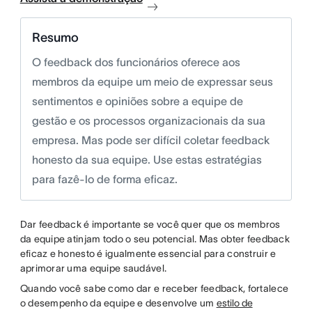
Resumo
O feedback dos funcionários oferece aos
membros da equipe um meio de expressar seus
sentimentos e opiniões sobre a equipe de
gestão e os processos organizacionais da sua
empresa. Mas pode ser difícil coletar feedback
honesto da sua equipe. Use estas estratégias
para fazê-lo de forma eficaz.
Dar feedback é importante se você quer que os membros
da equipe atinjam todo o seu potencial. Mas obter feedback
eficaz e honesto é igualmente essencial para construir e
aprimorar uma equipe saudável.
Quando você sabe como dar e receber feedback, fortalece
o desempenho da equipe e desenvolve um
estilo de