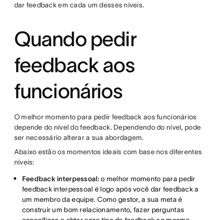
dar feedback em cada um desses níveis.
Quando pedir
feedback aos
funcionários
O melhor momento para pedir feedback aos funcionários
depende do nível do feedback. Dependendo do nível, pode
ser necessário alterar a sua abordagem.
Abaixo estão os momentos ideais com base nos diferentes
níveis:
Feedback interpessoal:
o melhor momento para pedir
feedback interpessoal é logo após você dar feedback a
um membro da equipe. Como gestor, a sua meta é
construir um bom relacionamento, fazer perguntas