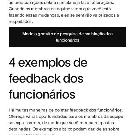
as preocupações dela e que planeja fazer alterações.
Quando os membros da equipe virem que você está
fazendo essas mudanças, eles se sentirão valorizados e
respeitados.
Modelo gratuito de pesquisa de satisfação dos
funcionários
4 exemplos de
feedback dos
funcionários
Há muitas maneiras de coletar feedback dos funcionários.
Ofereça várias oportunidades para os membros da equipe
se expressarem, de modo que você receba respostas
detalhadas. Os exemplos abaixo podem dar ideias sobre