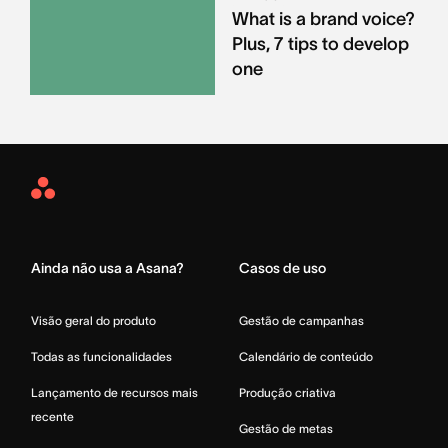
What is a brand voice?
Plus, 7 tips to develop
one
Asana
Home
Ainda não usa a Asana?
Casos de uso
Visão geral do produto
Gestão de campanhas
Todas as funcionalidades
Calendário de conteúdo
Lançamento de recursos mais
Produção criativa
recente
Gestão de metas