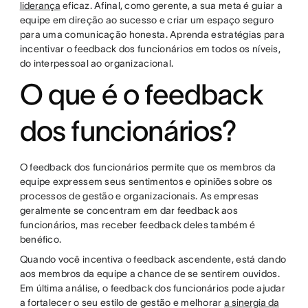
liderança
eficaz. Afinal, como gerente, a sua meta é guiar a
equipe em direção ao sucesso e criar um espaço seguro
para uma comunicação honesta. Aprenda estratégias para
incentivar o feedback dos funcionários em todos os níveis,
do interpessoal ao organizacional.
O que é o feedback
dos funcionários?
O feedback dos funcionários permite que os membros da
equipe expressem seus sentimentos e opiniões sobre os
processos de gestão e organizacionais. As empresas
geralmente se concentram em dar feedback aos
funcionários, mas receber feedback deles também é
benéfico.
Quando você incentiva o feedback ascendente, está dando
aos membros da equipe a chance de se sentirem ouvidos.
Em última análise, o feedback dos funcionários pode ajudar
a fortalecer o seu estilo de gestão e melhorar
a sinergia da