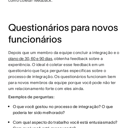
como coletar feedback.
Questionários para novos
funcionários
Depois que um membro da equipe concluir a integração e o
plano de 30, 60 e 90 dias
, obtenha feedback sobre a
experiência. O ideal é coletar esse feedback em um
questionário que faça perguntas específicas sobre o
processo de integração. Os questionários funcionam bem
para novos membros da equipe porque você pode não ter
um relacionamento forte com eles ainda.
Exemplos de perguntas:
O que você gostou no processo de integração? O que
poderia ter sido melhorado?
Com qual aspecto do trabalho você está entusiasmado?