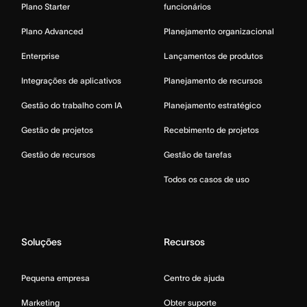
Plano Starter
funcionários
Plano Advanced
Planejamento organizacional
Enterprise
Lançamentos de produtos
Integrações de aplicativos
Planejamento de recursos
Gestão do trabalho com IA
Planejamento estratégico
Gestão de projetos
Recebimento de projetos
Gestão de recursos
Gestão de tarefas
Todos os casos de uso
Soluções
Recursos
Pequena empresa
Centro de ajuda
Marketing
Obter suporte