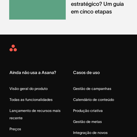
estratégico? Um guia
em cinco etapas
Asana
Home
Ainda não usa a Asana?
Casos de uso
Visão geral do produto
Gestão de campanhas
Todas as funcionalidades
Calendário de conteúdo
Lançamento de recursos mais
Produção criativa
recente
Gestão de metas
Preços
Integração de novos