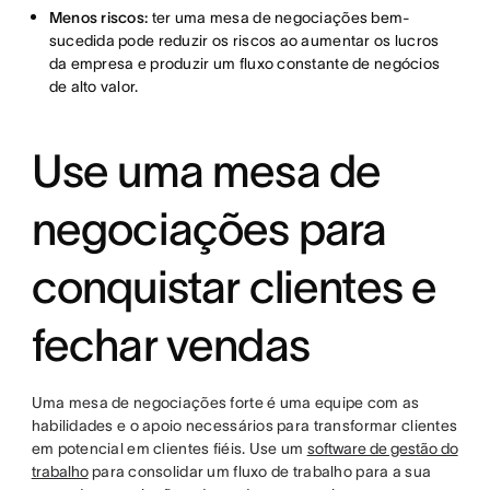
Menos riscos:
ter uma mesa de negociações bem-
sucedida pode reduzir os riscos ao aumentar os lucros
da empresa e produzir um fluxo constante de negócios
de alto valor.
Use uma mesa de
negociações para
conquistar clientes e
fechar vendas
Uma mesa de negociações forte é uma equipe com as
habilidades e o apoio necessários para transformar clientes
em potencial em clientes fiéis. Use um
software de gestão do
trabalho
para consolidar um fluxo de trabalho para a sua