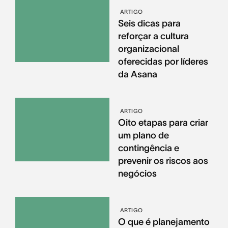
ARTIGO
Seis dicas para
reforçar a cultura
organizacional
oferecidas por líderes
da Asana
ARTIGO
Oito etapas para criar
um plano de
contingência e
prevenir os riscos aos
negócios
ARTIGO
O que é planejamento