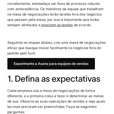
corretamente, estabeleça um fluxo de processo robusto
com antecedência. Os membros da equipe que trabalham
na mesa de negociações terão tarefas fora dos negócios
que passam pela mesa, por isso é importante que todos
estejam alinhados e
priorizem as tarefas
de acordo.
Seguindo as etapas abaixo, crie uma mesa de negociações
eficaz que busque mover facilmente os negócios fora do
padrão pelo funil.
Experimente a Asana para equipes de vendas
1. Defina as expectativas
Cada empresa usa a mesa de negociações de forma
diferente, e a primeira coisa a fazer é determinar as metas
da sua. Observe as suas operações de vendas e veja quais
lacunas precisam ser preenchidas. Faça as seguintes
perguntas: