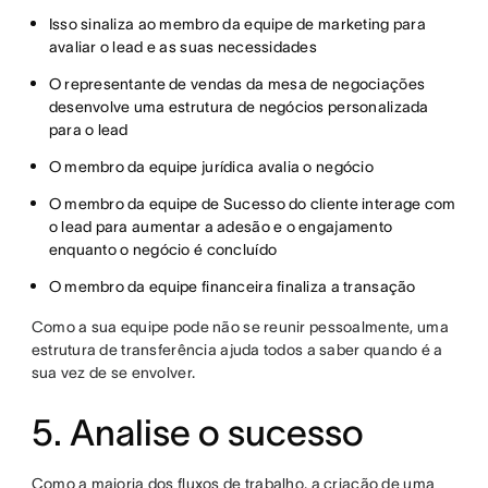
Isso sinaliza ao membro da equipe de marketing para
avaliar o lead e as suas necessidades
O representante de vendas da mesa de negociações
desenvolve uma estrutura de negócios personalizada
para o lead
O membro da equipe jurídica avalia o negócio
O membro da equipe de Sucesso do cliente interage com
o lead para aumentar a adesão e o engajamento
enquanto o negócio é concluído
O membro da equipe financeira finaliza a transação
Como a sua equipe pode não se reunir pessoalmente, uma
estrutura de transferência ajuda todos a saber quando é a
sua vez de se envolver.
5. Analise o sucesso
Como a maioria dos fluxos de trabalho, a criação de uma