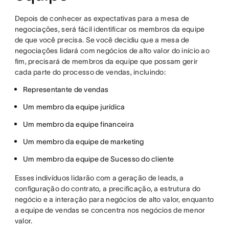
Depois de conhecer as expectativas para a mesa de
negociações, será fácil identificar os membros da equipe
de que você precisa. Se você decidiu que a mesa de
negociações lidará com negócios de alto valor do início ao
fim, precisará de membros da equipe que possam gerir
cada parte do processo de vendas, incluindo:
Representante de vendas
Um membro da equipe jurídica
Um membro da equipe financeira
Um membro da equipe de marketing
Um membro da equipe de Sucesso do cliente
Esses indivíduos lidarão com a geração de leads, a
configuração do contrato, a precificação, a estrutura do
negócio e a interação para negócios de alto valor, enquanto
a equipe de vendas se concentra nos negócios de menor
valor.