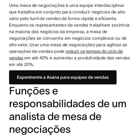
Uma mesa de negociações é uma equipe interdisciplinar
que trabalha em conjunto para conduzir negócios de alto
valor pelo funil de vendas de forma rápida e eficiente.
Enquanto os representantes de vendas trabalham sozinhos
na maioria dos negócios da empresa, a mesa de
negociações se concentra em negócios complexos ou de
alto valor. Usar uma mesa de negociações para agilizar as
operações de vendas pode
reduzir os tempos do ciclo de
vendas
em até 40% e aumentar a produtividade das vendas
em até 20%.
Experimente a Asana para equipes de vendas
Funções e
responsabilidades de um
analista de mesa de
negociações