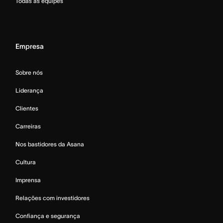
Todas as equipes
Empresa
Sobre nós
Liderança
Clientes
Carreiras
Nos bastidores da Asana
Cultura
Imprensa
Relações com investidores
Confiança e segurança