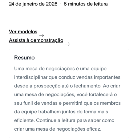
24 de janeiro de 2026
6
minutos de leitura
Ver modelos
Assista à demonstração
Resumo
Uma mesa de negociações é uma equipe
interdisciplinar que conduz vendas importantes
desde a prospecção até o fechamento. Ao criar
uma mesa de negociações, você fortalecerá o
seu funil de vendas e permitirá que os membros
da equipe trabalhem juntos de forma mais
eficiente. Continue a leitura para saber como
criar uma mesa de negociações eficaz.