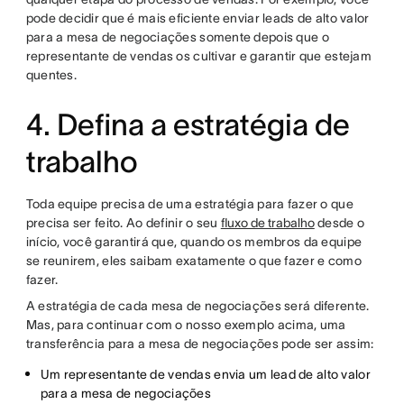
pode decidir que é mais eficiente enviar leads de alto valor
para a mesa de negociações somente depois que o
representante de vendas os cultivar e garantir que estejam
quentes.
4. Defina a estratégia de
trabalho
Toda equipe precisa de uma estratégia para fazer o que
precisa ser feito. Ao definir o seu
fluxo de trabalho
desde o
início, você garantirá que, quando os membros da equipe
se reunirem, eles saibam exatamente o que fazer e como
fazer.
A estratégia de cada mesa de negociações será diferente.
Mas, para continuar com o nosso exemplo acima, uma
transferência para a mesa de negociações pode ser assim:
Um representante de vendas envia um lead de alto valor
para a mesa de negociações