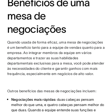
Benefícios de uma
mesa de
negociações
Quando usada de forma eficaz, uma mesa de negociações
é um benefício tanto para a equipe de vendas quanto para a
empresa. Ao integrar membros da equipe em vários
departamentos e trazer as suas habilidades
departamentais exclusivas para a mesa, você pode atender
às necessidades do cliente e garantir ganhos com mais
frequência, especialmente em negócios de alto valor.
Outros benefícios das mesas de negociações incluem:
Negociações mais rápidas:
duas cabeças pensam
melhor do que uma, e quatro cabeças pensam melhor do
que duas. Quando a equipe entende suas funções e