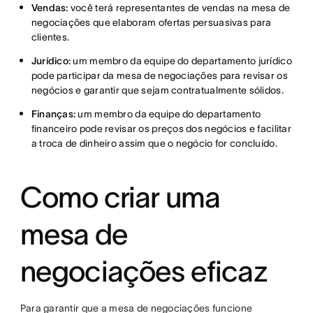
Vendas:
você terá representantes de vendas na mesa de
negociações que elaboram ofertas persuasivas para
clientes.
Jurídico:
um membro da equipe do departamento jurídico
pode participar da mesa de negociações para revisar os
negócios e garantir que sejam contratualmente sólidos.
Finanças:
um membro da equipe do departamento
financeiro pode revisar os preços dos negócios e facilitar
a troca de dinheiro assim que o negócio for concluído.
Como criar uma
mesa de
negociações eficaz
Para garantir que a mesa de negociações funcione