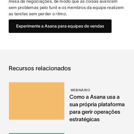
mesa de negociações, de modo que as coisas avancem
sem problemas pelo funil e os membros da equipe realizem
as tarefas sem perder o ritmo.
Experimente a Asana para equipes de vendas
Recursos relacionados
WEBINÁRIO
Como a Asana usa a
sua própria plataforma
para gerir operações
estratégicas