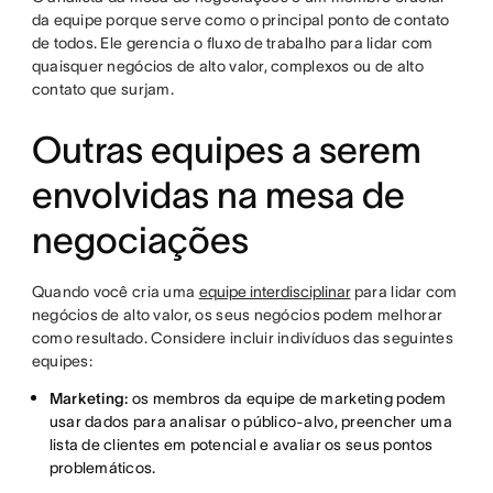
da equipe porque serve como o principal ponto de contato
de todos. Ele gerencia o fluxo de trabalho para lidar com
quaisquer negócios de alto valor, complexos ou de alto
contato que surjam.
Outras equipes a serem
envolvidas na mesa de
negociações
Quando você cria uma
equipe interdisciplinar
para lidar com
negócios de alto valor, os seus negócios podem melhorar
como resultado. Considere incluir indivíduos das seguintes
equipes:
Marketing:
os membros da equipe de marketing podem
usar dados para analisar o público-alvo, preencher uma
lista de clientes em potencial e avaliar os seus pontos
problemáticos.