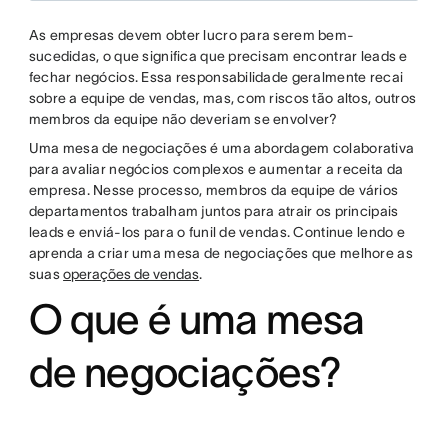
As empresas devem obter lucro para serem bem-
sucedidas, o que significa que precisam encontrar leads e
fechar negócios. Essa responsabilidade geralmente recai
sobre a equipe de vendas, mas, com riscos tão altos, outros
membros da equipe não deveriam se envolver?
Uma mesa de negociações é uma abordagem colaborativa
para avaliar negócios complexos e aumentar a receita da
empresa. Nesse processo, membros da equipe de vários
departamentos trabalham juntos para atrair os principais
leads e enviá-los para o funil de vendas. Continue lendo e
aprenda a criar uma mesa de negociações que melhore as
suas
operações de vendas
.
O que é uma mesa
de negociações?