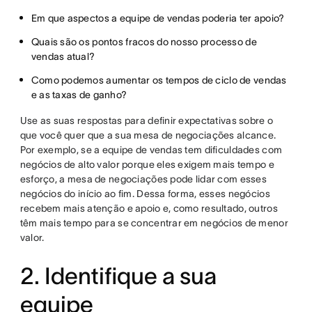
Em que aspectos a equipe de vendas poderia ter apoio?
Quais são os pontos fracos do nosso processo de
vendas atual?
Como podemos aumentar os tempos de ciclo de vendas
e as taxas de ganho?
Use as suas respostas para definir expectativas sobre o
que você quer que a sua mesa de negociações alcance.
Por exemplo, se a equipe de vendas tem dificuldades com
negócios de alto valor porque eles exigem mais tempo e
esforço, a mesa de negociações pode lidar com esses
negócios do início ao fim. Dessa forma, esses negócios
recebem mais atenção e apoio e, como resultado, outros
têm mais tempo para se concentrar em negócios de menor
valor.
2. Identifique a sua
equipe