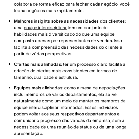
colabora de forma eficaz para fechar cada negócio, você
fecha negócios mais rapidamente.
Melhores insights sobre as necessidades dos clientes:
uma
equipe interdisciplinar
tem um conjunto de
habilidades mais diversificado do que uma equipe
composta apenas por representantes de vendas. Isso
facilita a compreensão das necessidades do cliente a
partir de várias perspectivas.
Ofertas mais alinhadas:
ter um processo claro facilita a
criação de ofertas mais consistentes em termos de
tamanho, qualidade e estrutura.
Equipes mais alinhadas:
como a mesa de negociações
inclui membros de vários departamentos, ela serve
naturalmente como um meio de manter os membros da
equipe interdisciplinar informados. Esses indivíduos
podem voltar aos seus respectivos departamentos e
comunicar o progresso das vendas da empresa, sem a
necessidade de uma reunião de status ou de uma longa
apresentação.