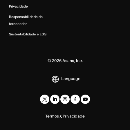
Privacidade
Responsabilidade do
fornecedor
Sustentabilidade e ESG
©
2026
Asana, Inc.
Language
Termos
Privacidade
&