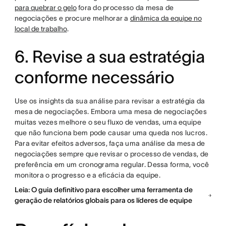
para quebrar o gelo
fora do processo da mesa de
negociações e procure melhorar a
dinâmica da equipe no
local de trabalho
.
6. Revise a sua estratégia
conforme necessário
Use os insights da sua análise para revisar a estratégia da
mesa de negociações. Embora uma mesa de negociações
muitas vezes melhore o seu fluxo de vendas, uma equipe
que não funciona bem pode causar uma queda nos lucros.
Para evitar efeitos adversos, faça uma análise da mesa de
negociações sempre que revisar o processo de vendas, de
preferência em um cronograma regular. Dessa forma, você
monitora o progresso e a eficácia da equipe.
Leia: O guia definitivo para escolher uma ferramenta de
geração de relatórios globais para os líderes de equipe