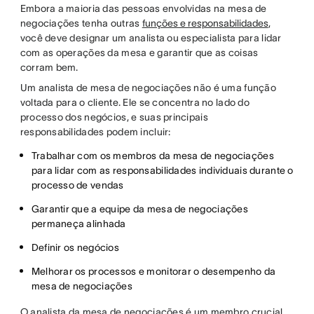
Embora a maioria das pessoas envolvidas na mesa de
negociações tenha outras
funções e responsabilidades
,
você deve designar um analista ou especialista para lidar
com as operações da mesa e garantir que as coisas
corram bem.
Um analista de mesa de negociações não é uma função
voltada para o cliente. Ele se concentra no lado do
processo dos negócios, e suas principais
responsabilidades podem incluir:
Trabalhar com os membros da mesa de negociações
para lidar com as responsabilidades individuais durante o
processo de vendas
Garantir que a equipe da mesa de negociações
permaneça alinhada
Definir os negócios
Melhorar os processos e monitorar o desempenho da
mesa de negociações
O analista da mesa de negociações é um membro crucial