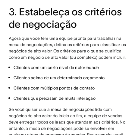
3. Estabeleça os critérios
de negociação
Agora que você tem uma equipe pronta para trabalhar na
mesa de negociações, defina os critérios para classificar os
negócios de alto valor. Os critérios para o que se qualifica
como um negócio de alto valor (ou complexo) podem incluir:
Clientes com um certo nível de notoriedade
Clientes acima de um determinado orçamento
Clientes com múltiplos pontos de contato
Clientes que precisam de muita interação
Se você quiser que a mesa de negociações lide com
negócios de alto valor do início ao fim, a equipe de vendas
deve entregar todos os leads que atendam aos critérios. No
entanto, a mesa de negociações pode se envolver em
qualquer etapa do processo de vendas. Por exemplo, você