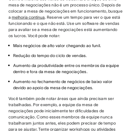
mesa de negociações não é um processo único. Depois de
colocar a mesa de negociações em funcionamento, busque
a
melhoria contínua
. Reserve um tempo para ver o que está
funcionando e o que não está. Use um software de vendas
para avaliar se a mesa de negociações está aumentando
os lucros. Você pode notar:
Mais negócios de alto valor chegando ao funil.
Redução do tempo do ciclo de vendas.
Aumento da produtividade entre os membros da equipe
dentro e fora da mesa de negociações.
Aumento no fechamento de negócios de baixo valor
devido ao apoio da mesa de negociações.
Você também pode notar áreas que ainda precisam ser
trabalhadas. Por exemplo, a equipe da mesa de
negociações pode inicialmente ter dificuldades de
comunicação. Como esses membros da equipe nunca
trabalharam juntos antes, eles podem precisar de tempo
para se ajustar. Tente organizar workshops ou
atividades