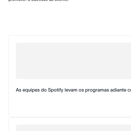
As equipes do Spotify levam os programas adiante 