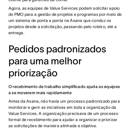
Agora, as equipes de Value Services podem solicitar apoio
do PMO para a gestão de projetos e programas por meio de
um sistema de ponta a ponta na Asana que conduz os
projetos desde a solicitação, passando pelo roteiro, até a
entrega.
Pedidos padronizados
para uma melhor
priorização
O recebimento de trabalho simplificado ajuda as equipes
a se moverem mais rapidamente
Antes da Asana, não havia um processo padronizado para
monitorar e gerir as iniciativas em toda a organização da
Value Services. A organização precisava de um processo
formal de recebimento para ajudar a organizar e priorizar
as solicitações de maneira alinhada e objetiva.