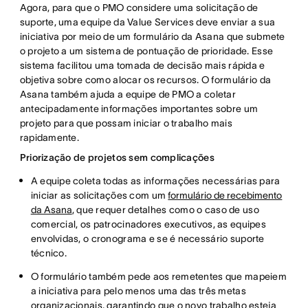
Agora, para que o PMO considere uma solicitação de
suporte, uma equipe da Value Services deve enviar a sua
iniciativa por meio de um formulário da Asana que submete
o projeto a um sistema de pontuação de prioridade. Esse
sistema facilitou uma tomada de decisão mais rápida e
objetiva sobre como alocar os recursos. O formulário da
Asana também ajuda a equipe de PMO a coletar
antecipadamente informações importantes sobre um
projeto para que possam iniciar o trabalho mais
rapidamente.
Priorização de projetos sem complicações
A equipe coleta todas as informações necessárias para
iniciar as solicitações com um
formulário de recebimento
da Asana
, que requer detalhes como o caso de uso
comercial, os patrocinadores executivos, as equipes
envolvidas, o cronograma e se é necessário suporte
técnico.
O formulário também pede aos remetentes que mapeiem
a iniciativa para pelo menos uma das três metas
organizacionais, garantindo que o novo trabalho esteja