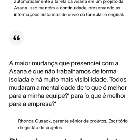
automaticamente a tarefa da Asana em um projeto da
Asana. Isso mantém a continuidade, preservando as
informações históricas do envio do formulário original.
A maior mudança que presenciei com a
Asana é que não trabalhamos de forma
isolada e há muito mais visibilidade. Todos
mudaram a mentalidade de ‘o que é melhor
para a minha equipe?’ para ‘o que é melhor
para a empresa?’
Rhonda Cusack, gerente sênior de projetos, Escritório
de gestão de projetos