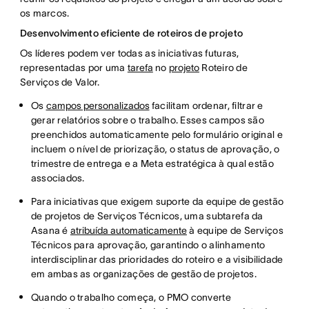
os marcos.
Desenvolvimento eficiente de roteiros de projeto
Os líderes podem ver todas as iniciativas futuras,
representadas por uma
tarefa
no
projeto
Roteiro de
Serviços de Valor.
Os
campos personalizados
facilitam ordenar, filtrar e
gerar relatórios sobre o trabalho. Esses campos são
preenchidos automaticamente pelo formulário original e
incluem o nível de priorização, o status de aprovação, o
trimestre de entrega e a Meta estratégica à qual estão
associados.
Para iniciativas que exigem suporte da equipe de gestão
de projetos de Serviços Técnicos, uma subtarefa da
Asana é
atribuída automaticamente
à equipe de Serviços
Técnicos para aprovação, garantindo o alinhamento
interdisciplinar das prioridades do roteiro e a visibilidade
em ambas as organizações de gestão de projetos.
Quando o trabalho começa, o PMO converte