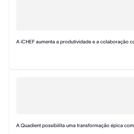
A iCHEF aumenta a produtividade e a colaboração 
A Quadient possibilita uma transformação épica com