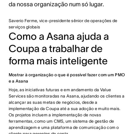
da nossa organização num só lugar.
Saverio Ferme, vice-presidente sênior de operações de
serviços globais
Como a Asana ajuda a
Coupa a trabalhar de
forma mais inteligente
Mostrar à organização o que é possível fazer com um PMO
e a Asana
Hoje, as iniciativas futuras e em andamento da Value
Services são monitoradas na Asana, ajudando os clientes a
alcançar as suas metas de negócios, desde a
implementação da Coupa até a sua adoção e muito mais.
Os projetos incluem a implementação de novas
ferramentas, como um CMS, um sistema de gestão de
aprendizagem e uma plataforma de comunicação com o
cliente para gerentes de conta.