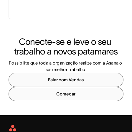
Conecte-se e leve o seu 
trabalho a novos patamares
Possibilite que toda a organização realize com a Asana o 
seu melhor trabalho.
Falar com Vendas
Começar
Asana