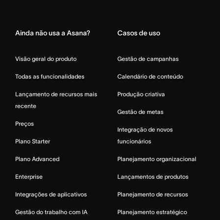
Home
Ainda não usa a Asana?
Casos de uso
Visão geral do produto
Gestão de campanhas
Todas as funcionalidades
Calendário de conteúdo
Lançamento de recursos mais
Produção criativa
recente
Gestão de metas
Preços
Integração de novos
Plano Starter
funcionários
Plano Advanced
Planejamento organizacional
Enterprise
Lançamentos de produtos
Integrações de aplicativos
Planejamento de recursos
Gestão do trabalho com IA
Planejamento estratégico