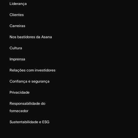
Liderança
Clientes
Carreiras
Nos bastidores da Asana
Cultura
Imprensa
Relações com investidores
Confiança e segurança
Privacidade
Responsabilidade do
fornecedor
Sustentabilidade e ESG