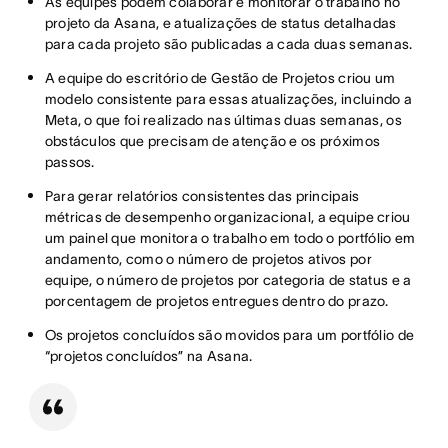
As equipes podem colaborar e monitorar o trabalho no
projeto da Asana, e atualizações de status detalhadas
para cada projeto são publicadas a cada duas semanas.
A equipe do escritório de Gestão de Projetos criou um
modelo consistente para essas atualizações, incluindo a
Meta, o que foi realizado nas últimas duas semanas, os
obstáculos que precisam de atenção e os próximos
passos.
Para gerar relatórios consistentes das principais
métricas de desempenho organizacional, a equipe criou
um painel que monitora o trabalho em todo o portfólio em
andamento, como o número de projetos ativos por
equipe, o número de projetos por categoria de status e a
porcentagem de projetos entregues dentro do prazo.
Os projetos concluídos são movidos para um portfólio de
“projetos concluídos” na Asana.