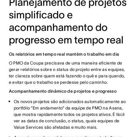
Planejamento de projetos
simplificado e
acompanhamento do
progresso em tempo real
Os relatórios em tempo real mantêm o trabalho em dia
O PMO da Coupa precisava de uma maneira eficiente de
gerar relatórios sobre o status do projeto entre as equipes,
ter clareza sobre quem está fazendo o quê e para quando,
e evitar que o trabalho se perdesse pelo caminho.
Acompanhamento dinâmico de projetos e progresso
Os novos projetos são adicionados automaticamente ao
portfólio “Em andamento” da equipe de PMO na Asana,
que mostra rapidamente todos os projetos ativos. É fácil
ver as datas de conclusão, o status, quais equipes de
Value Services são afetadas e muito mais.