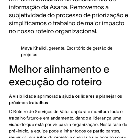
informação da Asana. Removemos a
subjetividade do processo de priorização e
simplificamos o trabalho de maior impacto
no nosso roteiro organizacional.
Maya Khalidi, gerente, Escritório de gestão de
projetos
Melhor alinhamento e
execução do roteiro
A visibilidade aprimorada ajuda os líderes a planejar os
próximos trabalhos
O Roteiro de Serviços de Valor captura e monitora todo o
trabalho futuro e em andamento, dando à liderança uma
visão do que está por vir para a organização. Nesta fase de
pré-início, a equipe pode alinhar todos os participantes,
reunir os requisitos do projeto e chegar a um acordo sobre