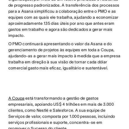
de progresso padronizados. A transferência dos processos
para a Asana simplificou a colaboração entre o PMO e as
equipes com as quais ele trabalha, ajudando a economizar
aproximadamente 135 dias úteis por ano que antes eram
gastos em trabalho e agora são dedicados a gerar mais
impacto.
O PMO continuará apresentando o valor da Asana e do
gerenciamento de projetos às equipes em toda a Coupa,
ajudando-as a gerar mais impacto à medida que a empresa
trabalha em direção à sua visão de tornar cada dólar
comercial gasto mais eficaz, igualitário e sustentável.
A Coupa
está transformando a gestão de gastos
empresariais, apoiando US$ 4 trilhões em mais de 3.000
clientes, como Nestlé e Salesforce. A sua equipe de
Serviços de valor, composta por 1.000 pessoas, incluindo
serviços profissionais e suporte, concentra-se em
promover o Sucesso do cliente.