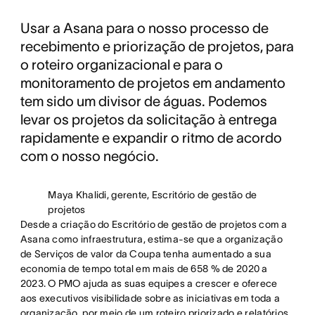
Usar a Asana para o nosso processo de
recebimento e priorização de projetos, para
o roteiro organizacional e para o
monitoramento de projetos em andamento
tem sido um divisor de águas. Podemos
levar os projetos da solicitação à entrega
rapidamente e expandir o ritmo de acordo
com o nosso negócio.
Maya Khalidi, gerente, Escritório de gestão de
projetos
Desde a criação do Escritório de gestão de projetos com a
Asana como infraestrutura, estima-se que a organização
de Serviços de valor da Coupa tenha aumentado a sua
economia de tempo total em mais de 658 % de 2020 a
2023. O PMO ajuda as suas equipes a crescer e oferece
aos executivos visibilidade sobre as iniciativas em toda a
organização, por meio de um roteiro priorizado e relatórios