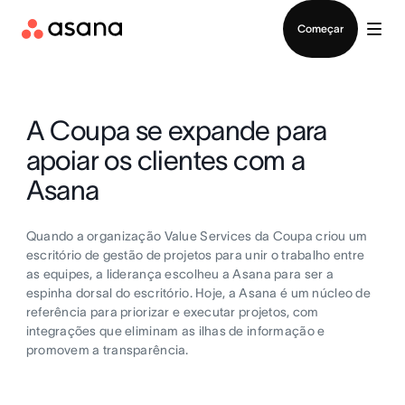
Falar com Vendas
Começar
A Coupa se expande para
apoiar os clientes com a
Asana
Quando a organização Value Services da Coupa criou um
escritório de gestão de projetos para unir o trabalho entre
as equipes, a liderança escolheu a Asana para ser a
espinha dorsal do escritório. Hoje, a Asana é um núcleo de
referência para priorizar e executar projetos, com
integrações que eliminam as ilhas de informação e
promovem a transparência.