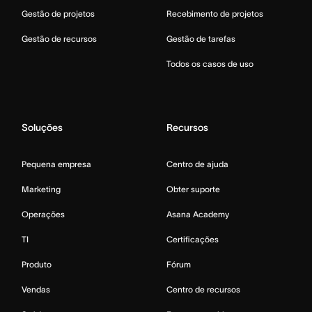
Gestão de projetos
Recebimento de projetos
Gestão de recursos
Gestão de tarefas
Todos os casos de uso
Soluções
Recursos
Pequena empresa
Centro de ajuda
Marketing
Obter suporte
Operações
Asana Academy
TI
Certificações
Produto
Fórum
Vendas
Centro de recursos