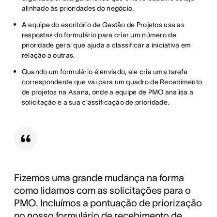
alinhado às prioridades do negócio.
A equipe do escritório de Gestão de Projetos usa as
respostas do formulário para criar um número de
prioridade geral que ajuda a classificar a iniciativa em
relação a outras.
Quando um formulário é enviado, ele cria uma tarefa
correspondente que vai para um quadro de Recebimento
de projetos na Asana, onde a equipe de PMO analisa a
solicitação e a sua classificação de prioridade.
Fizemos uma grande mudança na forma
como lidamos com as solicitações para o
PMO. Incluímos a pontuação de priorização
no nosso formulário de recebimento de