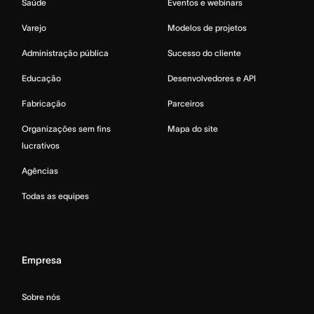
Saúde
Eventos e webinars
Varejo
Modelos de projetos
Administração pública
Sucesso do cliente
Educação
Desenvolvedores e API
Fabricação
Parceiros
Organizações sem fins
Mapa do site
lucrativos
Agências
Todas as equipes
Empresa
Sobre nós