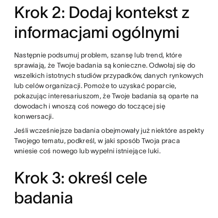
Krok 2: Dodaj kontekst z
informacjami ogólnymi
Następnie podsumuj problem, szansę lub trend, które
sprawiają, że Twoje badania są konieczne. Odwołaj się do
wszelkich istotnych studiów przypadków, danych rynkowych
lub celów organizacji. Pomoże to uzyskać poparcie,
pokazując interesariuszom, że Twoje badania są oparte na
dowodach i wnoszą coś nowego do toczącej się
konwersacji.
Jeśli wcześniejsze badania obejmowały już niektóre aspekty
Twojego tematu, podkreśl, w jaki sposób Twoja praca
wniesie coś nowego lub wypełni istniejące luki.
Krok 3: określ cele
badania