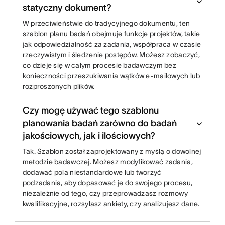
statyczny dokument?
W przeciwieństwie do tradycyjnego dokumentu, ten
szablon planu badań obejmuje funkcje projektów, takie
jak odpowiedzialność za zadania, współpraca w czasie
rzeczywistym i śledzenie postępów. Możesz zobaczyć,
co dzieje się w całym procesie badawczym bez
konieczności przeszukiwania wątków e-mailowych lub
rozproszonych plików.
Czy mogę używać tego szablonu
planowania badań zarówno do badań
jakościowych, jak i ilościowych?
Tak. Szablon został zaprojektowany z myślą o dowolnej
metodzie badawczej. Możesz modyfikować zadania,
dodawać pola niestandardowe lub tworzyć
podzadania, aby dopasować je do swojego procesu,
niezależnie od tego, czy przeprowadzasz rozmowy
kwalifikacyjne, rozsyłasz ankiety, czy analizujesz dane.