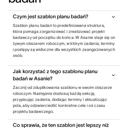
Czym jest szablon planu badań?
Szablon planu badań to predefiniowana struktura,
która pomaga zorganizować i zrealizować projekt
badawczy od początku do końca. W Asanie staje się on
żywym obszarem roboczym, w którym zadania, terminy
i postępy są widoczne dla wszystkich zaangażowanych
osób.
Jak korzystać z tego szablonu planu
badań w Asanie?
Zacznij od zduplikowania szablonu w swoim obszarze
roboczym. Następnie dostosuj każdą sekcję,
przypisując zadania, dodając terminy i aktualizując
pola, aby odzwierciedlić konkretne cele i oś czasu
projektu badawczego.
Co sprawia, że ten szablon jest lepszy niż