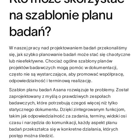
na szablonie planu
badań?
W naszej pracy nad projektowaniem badań przekonaliśmy
się, jak szybko planowanie badań może stać się chaotyczne
lub nieefektywne. Chociaż ogólne szablony planów
projektów badawczych mogą pomóc w dokumentacji,
często nie są wystarczające, aby promować współpracę,
odpowiedzialność i terminową realizację.
Szablon planu badań Asana rozwiązuje te problemy. Został
zaprojektowany z myślą o prawdziwych zespołach
badawczych, które potrzebują czegoś więcej niż tylko
statycznego dokumentu. Dzięki zintegrowanym funkcjom,
takim jak odpowiedzialność za zadania, terminy, widoki osi
czasu i narzędzia do komunikacji, każdy aspekt planu
badań przekształca się w konkretne działania, których
postęp można śledzić.