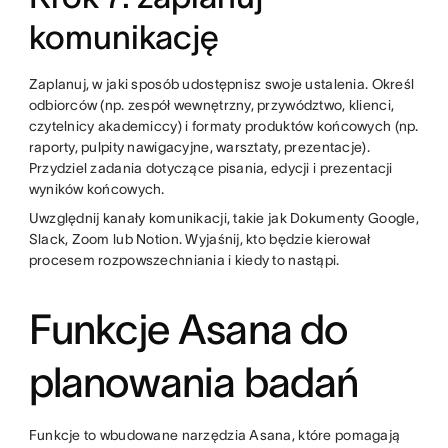
komunikację
Zaplanuj, w jaki sposób udostępnisz swoje ustalenia. Określ
odbiorców (np. zespół wewnętrzny, przywództwo, klienci,
czytelnicy akademiccy) i formaty produktów końcowych (np.
raporty, pulpity nawigacyjne, warsztaty, prezentacje).
Przydziel zadania dotyczące pisania, edycji i prezentacji
wyników końcowych.
Uwzględnij kanały komunikacji, takie jak Dokumenty Google,
Slack, Zoom lub Notion. Wyjaśnij, kto będzie kierował
procesem rozpowszechniania i kiedy to nastąpi.
Funkcje Asana do
planowania badań
Funkcje to wbudowane narzędzia Asana, które pomagają