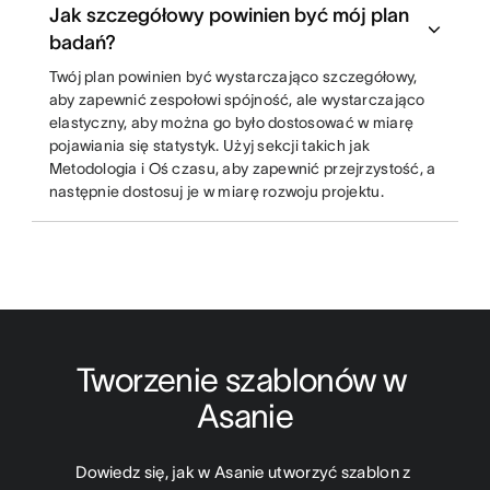
Jak szczegółowy powinien być mój plan
badań?
Twój plan powinien być wystarczająco szczegółowy,
aby zapewnić zespołowi spójność, ale wystarczająco
elastyczny, aby można go było dostosować w miarę
pojawiania się statystyk. Użyj sekcji takich jak
Metodologia i Oś czasu, aby zapewnić przejrzystość, a
następnie dostosuj je w miarę rozwoju projektu.
Tworzenie szablonów w 
Asanie
Dowiedz się, jak w Asanie utworzyć szablon z 