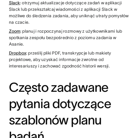
Slack
: otrzymuj aktualizacje dotyczące zadań w aplikacji
Slack lub przekształcaj wiadomości z aplikacji Slack w
możliwe do śledzenia zadania, aby uniknąć utraty pomysłów
na czacie.
Zoom
: planuj i rozpoczynaj rozmowy z użytkownikami lub
spotkania zespołu bezpośrednio z poziomu zadania w
Asanie.
Dropbox
: prześlij pliki PDF, transkrypcje lub makiety
projektowe, aby uzyskać informacje zwrotne od
interesariuszy i zachować zgodność historii wersji.
Często zadawane
pytania dotyczące
szablonów planu
badań