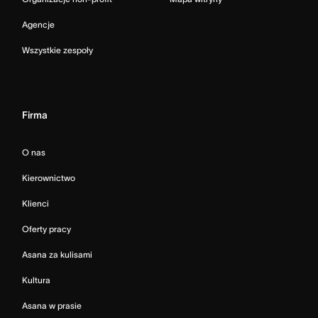
Agencje
Wszystkie zespoły
Firma
O nas
Kierownictwo
Klienci
Oferty pracy
Asana za kulisami
Kultura
Asana w prasie