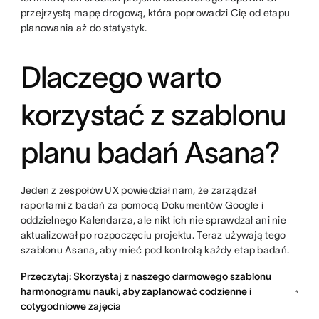
przejrzystą mapę drogową, która poprowadzi Cię od etapu
planowania aż do statystyk.
Dlaczego warto
korzystać z szablonu
planu badań Asana?
Jeden z zespołów UX powiedział nam, że zarządzał
raportami z badań za pomocą Dokumentów Google i
oddzielnego Kalendarza, ale nikt ich nie sprawdzał ani nie
aktualizował po rozpoczęciu projektu. Teraz używają tego
szablonu Asana, aby mieć pod kontrolą każdy etap badań.
Przeczytaj: Skorzystaj z naszego darmowego szablonu
harmonogramu nauki, aby zaplanować codzienne i
cotygodniowe zajęcia