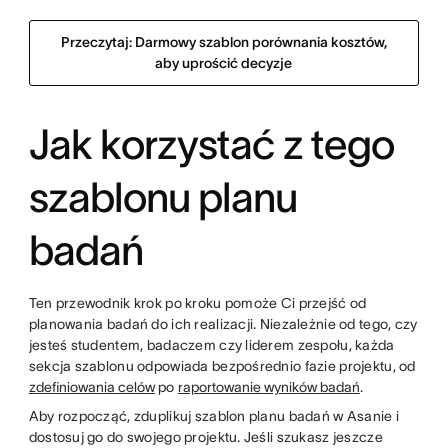
Przeczytaj: Darmowy szablon porównania kosztów,
aby uprościć decyzje
Jak korzystać z tego
szablonu planu
badań
Ten przewodnik krok po kroku pomoże Ci przejść od
planowania badań do ich realizacji. Niezależnie od tego, czy
jesteś studentem, badaczem czy liderem zespołu, każda
sekcja szablonu odpowiada bezpośrednio fazie projektu, od
zdefiniowania celów
po
raportowanie wyników badań
.
Aby rozpocząć, zduplikuj szablon planu badań w Asanie i
dostosuj go do swojego projektu. Jeśli szukasz jeszcze