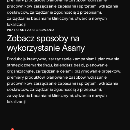
premiery produktów, planowanie zasobów, wdrażanie 
pracowników, zarządzanie zapasami i sprzętem, wdrażanie 
dostawców, zarządzanie zgodnością z przepisami, 
zarządzanie badaniami klinicznymi, otwarcia nowych 
lokalizacji
PRZYKŁADY ZASTOSOWANIA
Zobacz sposoby na 
wykorzystanie Asany
Produkcja kreatywna, zarządzanie kampaniami, planowanie 
strategicznemarketingu, kalendarz treści, planowanie 
organizacyjne, zarządzanie celami, przyjmowanie projektów, 
premiery produktów, planowanie zasobów, wdrażanie 
pracowników, zarządzanie zapasami i sprzętem, wdrażanie 
dostawców, zarządzanie zgodnością z przepisami, 
zarządzanie badaniami klinicznymi, otwarcia nowych 
lokalizacji