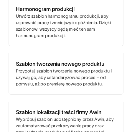
Harmonogram produkcji
Utwórz szablon harmonogramu produkcji, aby
usprawnić pracę i zmniejszyć opóźnienia. Dzięki
szablonowi wszyscy będą mieć ten sam
harmonogram produkcji.
Szablon tworzenia nowego produktu
Przygotuj szablon tworzenia nowego produktu i
używaj go, aby ustandaryzować proces – od
pomysłu, aż po premierę nowego produktu.
Szablon lokalizacji treści firmy Awin
Wypróbuj szablon udostępniony przez Awin, aby
zautomatyzować przekazywanie pracy oraz