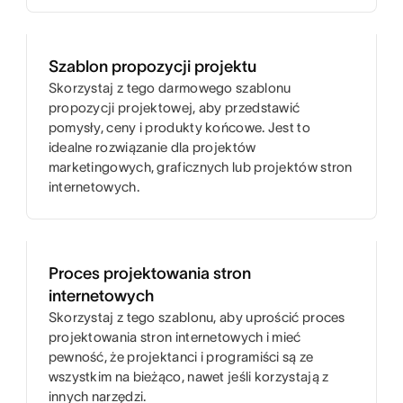
Szablon propozycji projektu
Skorzystaj z tego darmowego szablonu
propozycji projektowej, aby przedstawić
pomysły, ceny i produkty końcowe. Jest to
idealne rozwiązanie dla projektów
marketingowych, graficznych lub projektów stron
internetowych.
Proces projektowania stron
internetowych
Skorzystaj z tego szablonu, aby uprościć proces
projektowania stron internetowych i mieć
pewność, że projektanci i programiści są ze
wszystkim na bieżąco, nawet jeśli korzystają z
innych narzędzi.