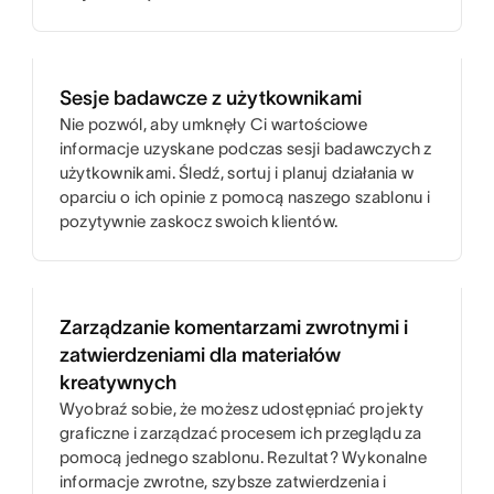
Sesje badawcze z użytkownikami
Nie pozwól, aby umknęły Ci wartościowe
informacje uzyskane podczas sesji badawczych z
użytkownikami. Śledź, sortuj i planuj działania w
oparciu o ich opinie z pomocą naszego szablonu i
pozytywnie zaskocz swoich klientów.
Zarządzanie komentarzami zwrotnymi i
zatwierdzeniami dla materiałów
kreatywnych
Wyobraź sobie, że możesz udostępniać projekty
graficzne i zarządzać procesem ich przeglądu za
pomocą jednego szablonu. Rezultat? Wykonalne
informacje zwrotne, szybsze zatwierdzenia i