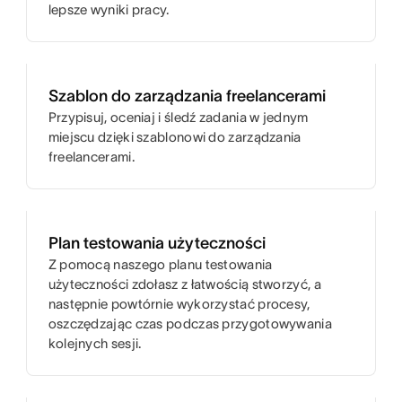
lepsze wyniki pracy.
Szablon do zarządzania freelancerami
Przypisuj, oceniaj i śledź zadania w jednym
miejscu dzięki szablonowi do zarządzania
freelancerami.
Plan testowania użyteczności
Z pomocą naszego planu testowania
użyteczności zdołasz z łatwością stworzyć, a
następnie powtórnie wykorzystać procesy,
oszczędzając czas podczas przygotowywania
kolejnych sesji.