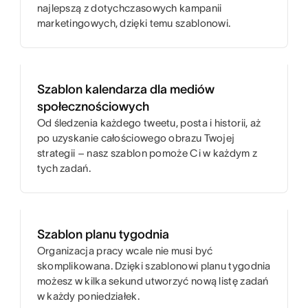
najlepszą z dotychczasowych kampanii
marketingowych, dzięki temu szablonowi.
Szablon kalendarza dla mediów
społecznościowych
Od śledzenia każdego tweetu, posta i historii, aż
po uzyskanie całościowego obrazu Twojej
strategii – nasz szablon pomoże Ci w każdym z
tych zadań.
Szablon planu tygodnia
Organizacja pracy wcale nie musi być
skomplikowana. Dzięki szablonowi planu tygodnia
możesz w kilka sekund utworzyć nową listę zadań
w każdy poniedziałek.