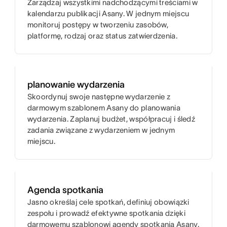
Zarządzaj wszystkimi nadchodzącymi treściami w
kalendarzu publikacji Asany. W jednym miejscu
monitoruj postępy w tworzeniu zasobów,
platformę, rodzaj oraz status zatwierdzenia.
planowanie wydarzenia
Skoordynuj swoje następne wydarzenie z
darmowym szablonem Asany do planowania
wydarzenia. Zaplanuj budżet, współpracuj i śledź
zadania związane z wydarzeniem w jednym
miejscu.
Agenda spotkania
Jasno określaj cele spotkań, definiuj obowiązki
zespołu i prowadź efektywne spotkania dzięki
darmowemu szablonowi agendy spotkania Asany.