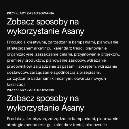
PRZYKŁADY ZASTOSOWANIA
Zobacz sposoby na 
wykorzystanie Asany
Produkcja kreatywna, zarządzanie kampaniami, planowanie 
strategicznemarketingu, kalendarz treści, planowanie 
organizacyjne, zarządzanie celami, przyjmowanie projektów, 
premiery produktów, planowanie zasobów, wdrażanie 
pracowników, zarządzanie zapasami i sprzętem, wdrażanie 
dostawców, zarządzanie zgodnością z przepisami, 
zarządzanie badaniami klinicznymi, otwarcia nowych 
lokalizacji
PRZYKŁADY ZASTOSOWANIA
Zobacz sposoby na 
wykorzystanie Asany
Produkcja kreatywna, zarządzanie kampaniami, planowanie 
strategicznemarketingu, kalendarz treści, planowanie 