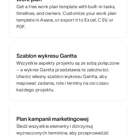
Get a free work plan template with built-in tasks,
timelines, and owners. Customize your work plan
template in Asana, or export it to Excel, CSV, or
PDF.
Szablon wykresu Gantta
Wszystkie aspekty projektu są ze sobą połączone
– a wykres Gantta przedstawia te zależności.
Utwórz własny szablon wykresu Gantta, aby
mapować zadania, role i terminy na osi czasu
każdego projektu.
Plan kampanii marketingowej
Śledź wszystkie elementy i dotrzymuj
wyznaczonych terminów, aby przeprowadzić