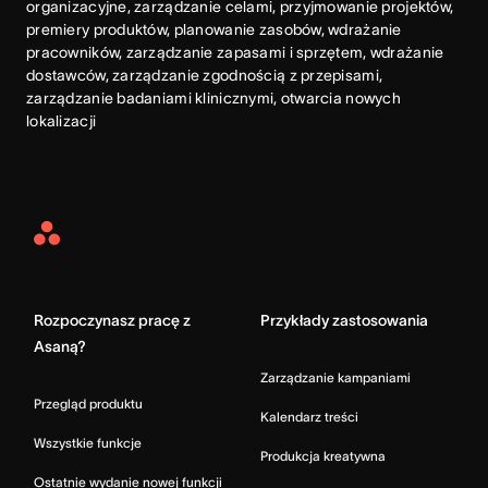
organizacyjne, zarządzanie celami, przyjmowanie projektów, 
premiery produktów, planowanie zasobów, wdrażanie 
pracowników, zarządzanie zapasami i sprzętem, wdrażanie 
dostawców, zarządzanie zgodnością z przepisami, 
zarządzanie badaniami klinicznymi, otwarcia nowych 
lokalizacji
Asana
Home
Rozpoczynasz pracę z
Przykłady zastosowania
Asaną?
Zarządzanie kampaniami
Przegląd produktu
Kalendarz treści
Wszystkie funkcje
Produkcja kreatywna
Ostatnie wydanie nowej funkcji