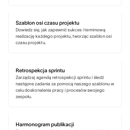
Szablon osi czasu projektu
Dowiedz się, jak zapewnić sukces i terminową
realizację każdego projektu, tworząc szablon osi
czasu projektu.
Retrospekcja sprintu
Zarządzaj agendą retrospekcji sprintu i śledź
następne zadania za pomocą naszego szablonu w
celu doskonalenia pracy i procesów swojego
zespołu.
Harmonogram publikacji