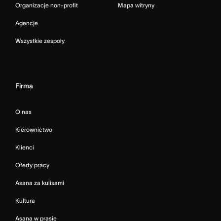
Organizacje non-profit
Mapa witryny
Agencje
Wszystkie zespoły
Firma
O nas
Kierownictwo
Klienci
Oferty pracy
Asana za kulisami
Kultura
Asana w prasie