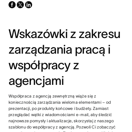
facebook
x-
linkedin
twitter
Wskazówki z zakresu
zarządzania pracą i
współpracy z
agencjami
Współpraca z agencją zewnętrzną wiąże się z
koniecznością zarządzania wieloma elementami – od
prezentacji, po produkty końcowe i budżety. Zamiast
przeglądać wątki z wiadomościami e-mail, aby śledzić
najnowsze pomysły i aktualizacje, skorzystaj z naszego
szablonu do współpracy z agencją. Pozwoli Ci zobaczyć