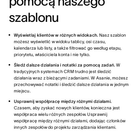
pomocą naszego
szablonu
Wyświetlaj klientów w różnych widokach.
Nasz szablon
możesz wyświetlić w widoku tablicy, osi czasu,
kalendarza lub listy, a także filtrować go według etapu,
priorytetu, właściciela konta i nie tylko.
Śledź dalsze działania i notatki za pomocą zadań.
W
tradycyjnych systemach CRM trudno jest śledzić
działania wraz z bieżącymi zadaniami. W Asanie, możesz
przechowywać notatki i śledzić dalsze działania w jednym
miejscu.
Usprawnij współpracę między różnymi działami.
Czasem, aby zyskać nowych klientów, konieczna jest
współpraca wielu różnych zespołów. Usprawnij
współpracę między różnymi działami, dodając członków
innych zespołów do projektu zarządzania klientami.