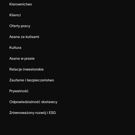
Kierownictwo
Klienci
Oferty pracy
Asana za kulisami
Kultura
Asana w prasie
Relacje inwestorskie
Zaufanie i bezpieczeństwo
Prywatność
Odpowiedzialność dostawcy
Zrównoważony rozwój i ESG