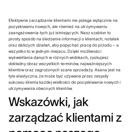
twitter
Efektywne zarządzanie klientami nie polega wyłącznie na
pozyskiwaniu nowych, ale również na utrzymywaniu
zaangażowania tych już istniejących. Nasz szablon to
prosty sposób na śledzenie informacji o klientach, notatek
oraz dalszych działań, aby popychać pracę do przodu – a
wszystko to w jednym miejscu. Dzięki możliwości
wyświetlania danych w różnych widokach, zyskujesz
dokładny obraz wszystkich terminów, najważniejszych
klientów oraz zagrożonych szans sprzedaży. Asana jest na
tyle elastyczna, że może być używana przez zespoły
sukcesu klienta każdej wielkości do pozyskiwania nowych i
utrzymywania obecnych klientów.
Wskazówki, jak
zarządzać klientami z