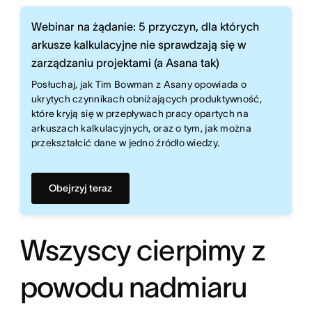
Webinar na żądanie: 5 przyczyn, dla których
arkusze kalkulacyjne nie sprawdzają się w
zarządzaniu projektami (a Asana tak)
Posłuchaj, jak Tim Bowman z Asany opowiada o
ukrytych czynnikach obniżających produktywność,
które kryją się w przepływach pracy opartych na
arkuszach kalkulacyjnych, oraz o tym, jak można
przekształcić dane w jedno źródło wiedzy.
Obejrzyj teraz
Wszyscy cierpimy z
powodu nadmiaru