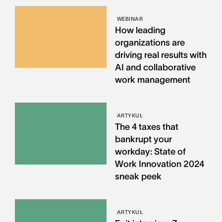
WEBINAR
How leading
organizations are
driving real results with
AI and collaborative
work management
ARTYKUŁ
The 4 taxes that
bankrupt your
workday: State of
Work Innovation 2024
sneak peek
ARTYKUŁ