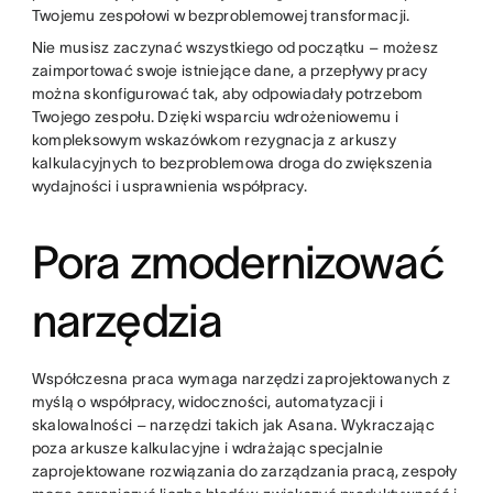
Twojemu zespołowi w bezproblemowej transformacji.
Nie musisz zaczynać wszystkiego od początku – możesz
zaimportować swoje istniejące dane, a przepływy pracy
można skonfigurować tak, aby odpowiadały potrzebom
Twojego zespołu. Dzięki wsparciu wdrożeniowemu i
kompleksowym wskazówkom rezygnacja z arkuszy
kalkulacyjnych to bezproblemowa droga do zwiększenia
wydajności i usprawnienia współpracy.
Pora zmodernizować
narzędzia
Współczesna praca wymaga narzędzi zaprojektowanych z
myślą o współpracy, widoczności, automatyzacji i
skalowalności – narzędzi takich jak Asana. Wykraczając
poza arkusze kalkulacyjne i wdrażając specjalnie
zaprojektowane rozwiązania do zarządzania pracą, zespoły