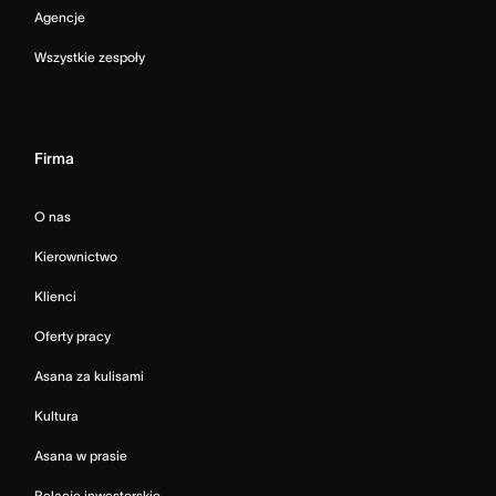
Agencje
Wszystkie zespoły
Firma
O nas
Kierownictwo
Klienci
Oferty pracy
Asana za kulisami
Kultura
Asana w prasie
Relacje inwestorskie