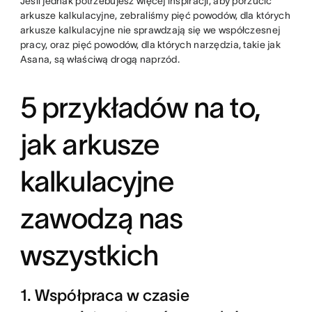
Jeśli jednak potrzebujesz więcej inspiracji, aby porzucić
arkusze kalkulacyjne, zebraliśmy pięć powodów, dla których
arkusze kalkulacyjne nie sprawdzają się we współczesnej
pracy, oraz pięć powodów, dla których narzędzia, takie jak
Asana, są właściwą drogą naprzód.
5 przykładów na to,
jak arkusze
kalkulacyjne
zawodzą nas
wszystkich
1. Współpraca w czasie