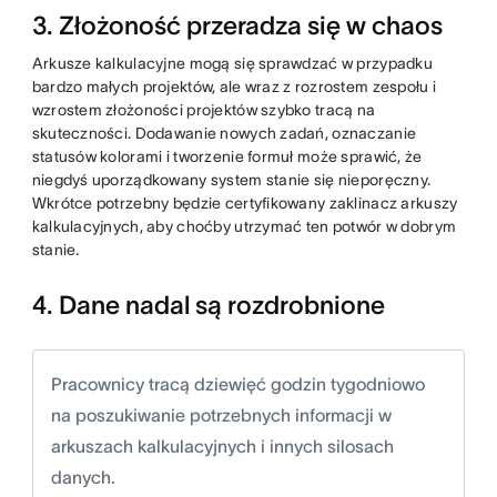
3. Złożoność przeradza się w chaos
Arkusze kalkulacyjne mogą się sprawdzać w przypadku
bardzo małych projektów, ale wraz z rozrostem zespołu i
wzrostem złożoności projektów szybko tracą na
skuteczności. Dodawanie nowych zadań, oznaczanie
statusów kolorami i tworzenie formuł może sprawić, że
niegdyś uporządkowany system stanie się nieporęczny.
Wkrótce potrzebny będzie certyfikowany zaklinacz arkuszy
kalkulacyjnych, aby choćby utrzymać ten potwór w dobrym
stanie.
4. Dane nadal są rozdrobnione
Pracownicy tracą dziewięć godzin tygodniowo
na poszukiwanie potrzebnych informacji w
arkuszach kalkulacyjnych i innych silosach
danych.