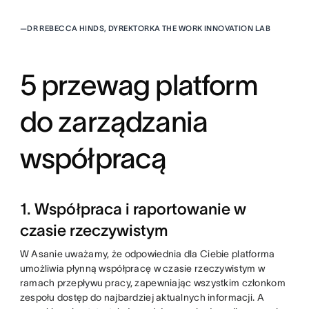
—
DR REBECCA HINDS, DYREKTORKA THE WORK INNOVATION LAB
5 przewag platform
do zarządzania
współpracą
1. Współpraca i raportowanie w
czasie rzeczywistym
W Asanie uważamy, że odpowiednia dla Ciebie platforma
umożliwia płynną współpracę w czasie rzeczywistym w
ramach przepływu pracy, zapewniając wszystkim członkom
zespołu dostęp do najbardziej aktualnych informacji. A