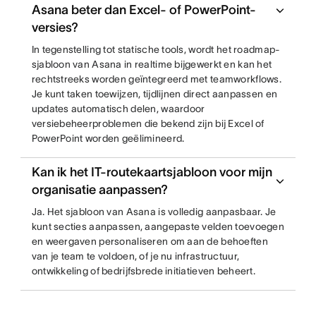
Asana beter dan Excel- of PowerPoint-
versies?
In tegenstelling tot statische tools, wordt het roadmap-
sjabloon van Asana in realtime bijgewerkt en kan het
rechtstreeks worden geïntegreerd met teamworkflows.
Je kunt taken toewijzen, tijdlijnen direct aanpassen en
updates automatisch delen, waardoor
versiebeheerproblemen die bekend zijn bij Excel of
PowerPoint worden geëlimineerd.
Kan ik het IT-routekaartsjabloon voor mijn
organisatie aanpassen?
Ja. Het sjabloon van Asana is volledig aanpasbaar. Je
kunt secties aanpassen, aangepaste velden toevoegen
en weergaven personaliseren om aan de behoeften
van je team te voldoen, of je nu infrastructuur,
ontwikkeling of bedrijfsbrede initiatieven beheert.