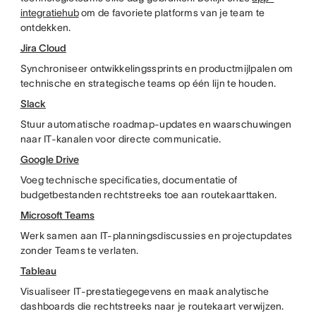
integratiehub
om de favoriete platforms van je team te
ontdekken.
Jira Cloud
Synchroniseer ontwikkelingssprints en productmijlpalen om
technische en strategische teams op één lijn te houden.
Slack
Stuur automatische roadmap-updates en waarschuwingen
naar IT-kanalen voor directe communicatie.
Google Drive
Voeg technische specificaties, documentatie of
budgetbestanden rechtstreeks toe aan routekaarttaken.
Microsoft Teams
Werk samen aan IT-planningsdiscussies en projectupdates
zonder Teams te verlaten.
Tableau
Visualiseer IT-prestatiegegevens en maak analytische
dashboards die rechtstreeks naar je routekaart verwijzen.