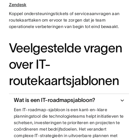
Zendesk
Koppel ondersteuningstickets of serviceaanvragen aan
routekaarttaken om ervoor te zorgen dat je team
operationele verbeteringen van begin tot eind bewaakt.
Veelgestelde vragen
over IT-
routekaartsjablonen
Wat is een IT-roadmapsjabloon?
Een IT-roadmap-sjabloon is een kant-en-klare
planningstool die technologieteams helpt initiatieven te
schetsen, investeringen te prioriteren en projecten te
coördineren met bedrijfsdoelen. Het verandert
complexe IT-strategieën in uitvoerbare plannen met