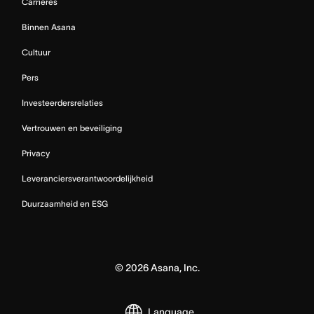
Carrières
Binnen Asana
Cultuur
Pers
Investeerdersrelaties
Vertrouwen en beveiliging
Privacy
Leveranciersverantwoordelijkheid
Duurzaamheid en ESG
©
2026
Asana, Inc.
Language