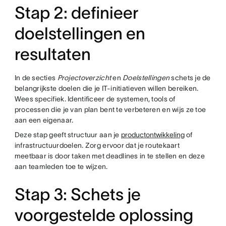
Stap 2: definieer
doelstellingen en
resultaten
In de secties
Projectoverzicht
en
Doelstellingen
schets je de
belangrijkste doelen die je IT-initiatieven willen bereiken.
Wees specifiek. Identificeer de systemen, tools of
processen die je van plan bent te verbeteren en wijs ze toe
aan een eigenaar.
Deze stap geeft structuur aan je
productontwikkeling
of
infrastructuurdoelen. Zorg ervoor dat je routekaart
meetbaar is door taken met deadlines in te stellen en deze
aan teamleden toe te wijzen.
Stap 3: Schets je
voorgestelde oplossing