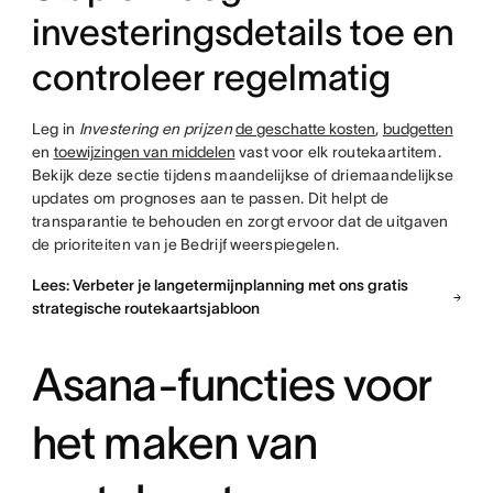
investeringsdetails toe en
controleer regelmatig
Leg in
Investering en prijzen
de geschatte kosten
,
budgetten
en
toewijzingen van middelen
vast voor elk routekaartitem.
Bekijk deze sectie tijdens maandelijkse of driemaandelijkse
updates om prognoses aan te passen. Dit helpt de
transparantie te behouden en zorgt ervoor dat de uitgaven
de prioriteiten van je Bedrijf weerspiegelen.
Lees: Verbeter je langetermijnplanning met ons gratis
strategische routekaartsjabloon
Asana-functies voor
het maken van