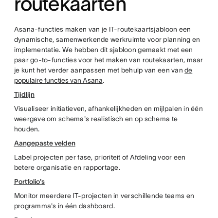
routekaarten
Asana-functies maken van je IT-routekaartsjabloon een
dynamische, samenwerkende werkruimte voor planning en
implementatie. We hebben dit sjabloon gemaakt met een
paar go-to-functies voor het maken van routekaarten, maar
je kunt het verder aanpassen met behulp van een van
de
populaire functies van Asana
.
Tijdlijn
Visualiseer initiatieven, afhankelijkheden en mijlpalen in één
weergave om schema's realistisch en op schema te
houden.
Aangepaste velden
Label projecten per fase, prioriteit of Afdeling voor een
betere organisatie en rapportage.
Portfolio's
Monitor meerdere IT-projecten in verschillende teams en
programma's in één dashboard.