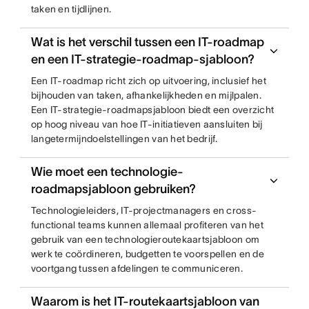
taken en tijdlijnen.
Wat is het verschil tussen een IT-roadmap
en een IT-strategie-roadmap-sjabloon?
Een IT-roadmap richt zich op uitvoering, inclusief het
bijhouden van taken, afhankelijkheden en mijlpalen.
Een IT-strategie-roadmapsjabloon biedt een overzicht
op hoog niveau van hoe IT-initiatieven aansluiten bij
langetermijndoelstellingen van het bedrijf.
Wie moet een technologie-
roadmapsjabloon gebruiken?
Technologieleiders, IT-projectmanagers en cross-
functional teams kunnen allemaal profiteren van het
gebruik van een technologieroutekaartsjabloon om
werk te coördineren, budgetten te voorspellen en de
voortgang tussen afdelingen te communiceren.
Waarom is het IT-routekaartsjabloon van