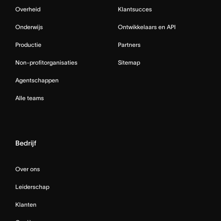
Overheid
Klantsucces
Onderwijs
Ontwikkelaars en API
Productie
Partners
Non-profitorganisaties
Sitemap
Agentschappen
Alle teams
Bedrijf
Over ons
Leiderschap
Klanten