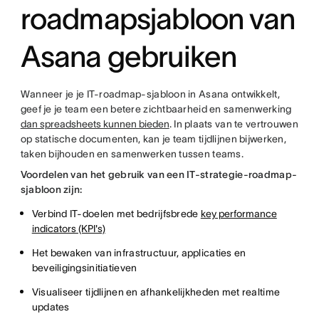
roadmapsjabloon van
Asana gebruiken
Wanneer je je IT-roadmap-sjabloon in Asana ontwikkelt,
geef je je team een betere zichtbaarheid en samenwerking
dan spreadsheets kunnen bieden
. In plaats van te vertrouwen
op statische documenten, kan je team tijdlijnen bijwerken,
taken bijhouden en samenwerken tussen teams.
Voordelen van het gebruik van een IT-strategie-roadmap-
sjabloon zijn:
Verbind IT-doelen met bedrijfsbrede
key performance
indicators (KPI's)
Het bewaken van infrastructuur, applicaties en
beveiligingsinitiatieven
Visualiseer tijdlijnen en afhankelijkheden met realtime
updates