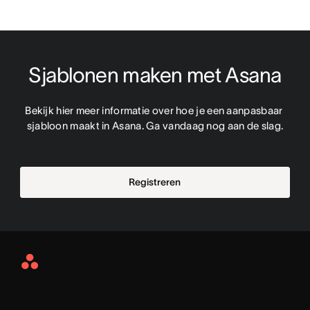
Sjablonen maken met Asana
Bekijk hier meer informatie over hoe je een aanpasbaar 
sjabloon maakt in Asana. Ga vandaag nog aan de slag.
Registreren
Asana
Home