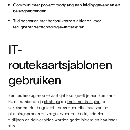
Communiceer projectvoortgang aan leidinggevenden en
belanghebbenden
Tijd besparen met herbruikbare sjablonen voor
terugkerende technologie-initiatieven
IT-
routekaartsjablonen
gebruiken
Een technologieroutekaartsjabloon geeft je een kant-en-
klare manier om je
strategie
en
implementatieplan
te
verbinden. Het begeleidt teams door elke fase van het
planningsproces en zorgt ervoor dat bedrijfsdoelen,
tijdlijnen en deliverables worden gedefinieerd en haalbaar
zijn.