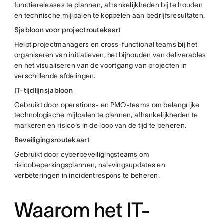
functiereleases te plannen, afhankelijkheden bij te houden
en technische mijlpalen te koppelen aan bedrijfsresultaten.
Sjabloon voor projectroutekaart
Helpt projectmanagers en cross-functional teams bij het
organiseren van initiatieven, het bijhouden van deliverables
en het visualiseren van de voortgang van projecten in
verschillende afdelingen.
IT-tijdlijnsjabloon
Gebruikt door operations- en PMO-teams om belangrijke
technologische mijlpalen te plannen, afhankelijkheden te
markeren en risico's in de loop van de tijd te beheren.
Beveiligingsroutekaart
Gebruikt door cyberbeveiligingsteams om
risicobeperkingsplannen, nalevingsupdates en
verbeteringen in incidentrespons te beheren.
Waarom het IT-