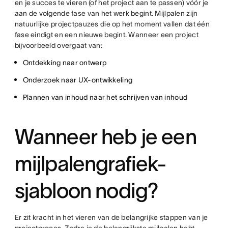
en je succes te vieren (of het project aan te passen) vóór je
aan de volgende fase van het werk begint. Mijlpalen zijn
natuurlijke projectpauzes die op het moment vallen dat één
fase eindigt en een nieuwe begint. Wanneer een project
bijvoorbeeld overgaat van:
Ontdekking naar ontwerp
Onderzoek naar UX-ontwikkeling
Plannen van inhoud naar het schrijven van inhoud
Wanneer heb je een
mijlpalengrafiek-
sjabloon nodig?
Er zit kracht in het vieren van de belangrijke stappen van je