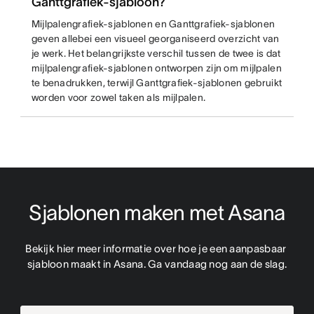
Ganttgrafiek-sjabloon?
Mijlpalengrafiek-sjablonen en Ganttgrafiek-sjablonen
geven allebei een visueel georganiseerd overzicht van
je werk. Het belangrijkste verschil tussen de twee is dat
mijlpalengrafiek-sjablonen ontworpen zijn om mijlpalen
te benadrukken, terwijl Ganttgrafiek-sjablonen gebruikt
worden voor zowel taken als mijlpalen.
Sjablonen maken met Asana
Bekijk hier meer informatie over hoe je een aanpasbaar 
sjabloon maakt in Asana. Ga vandaag nog aan de slag.