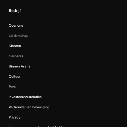
Bedrijf
Over ons
Leiderschap
Klanten
Carrières
Binnen Asana
Cultuur
Pers
Investeerdersrelaties
Vertrouwen en beveiliging
Privacy