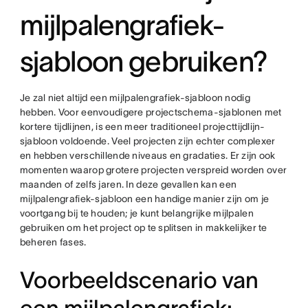
mijlpalengrafiek-
sjabloon gebruiken?
Je zal niet altijd een mijlpalengrafiek-sjabloon nodig
hebben. Voor eenvoudigere projectschema-sjablonen met
kortere tijdlijnen, is een meer traditioneel projecttijdlijn-
sjabloon voldoende. Veel projecten zijn echter complexer
en hebben verschillende niveaus en gradaties. Er zijn ook
momenten waarop grotere projecten verspreid worden over
maanden of zelfs jaren. In deze gevallen kan een
mijlpalengrafiek-sjabloon een handige manier zijn om je
voortgang bij te houden; je kunt belangrijke mijlpalen
gebruiken om het project op te splitsen in makkelijker te
beheren fases.
Voorbeeldscenario van