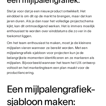
een mijlpalengrafiek:
Stel je voor dat je een nieuw product ontwikkelt. Het
einddoel is om dit op de markt te brengen, maar dat kan
jaren duren. Als je dan naar het volledige projectschema
kijkt, kan dit ontmoedigend werken. Het is immers moeilijk
enthousiast te worden over einddatums die zo ver in de
toekomst liggen.
Om het team enthousiast te maken, moet je de kleinere
mijlpalen vieren wanneer ze bereikt worden. Met een
mijlpalengrafiek-sjabloon voor projecten kun je de
belangrijkste momenten identificeren en ze markeren als
mijlpalen. Bijvoorbeeld wanneer het team het UX-ontwerp
voltooit en het marketingteam een plan maakt voor de
productlancering.
Een mijlpalengrafiek-
sjabloon maken: