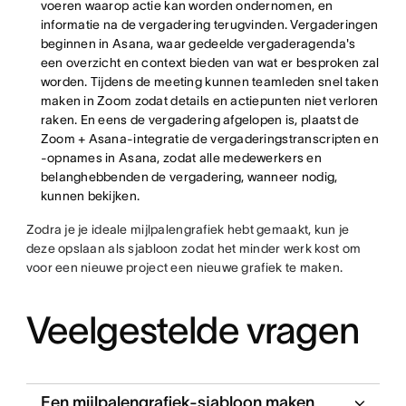
voeren waarop actie kan worden ondernomen, en
informatie na de vergadering terugvinden. Vergaderingen
beginnen in Asana, waar gedeelde vergaderagenda's
een overzicht en context bieden van wat er besproken zal
worden. Tijdens de meeting kunnen teamleden snel taken
maken in Zoom zodat details en actiepunten niet verloren
raken. En eens de vergadering afgelopen is, plaatst de
Zoom + Asana-integratie de vergaderingstranscripten en
-opnames in Asana, zodat alle medewerkers en
belanghebbenden de vergadering, wanneer nodig,
kunnen bekijken.
Zodra je je ideale mijlpalengrafiek hebt gemaakt, kun je
deze opslaan als sjabloon zodat het minder werk kost om
voor een nieuwe project een nieuwe grafiek te maken.
Veelgestelde vragen
Een mijlpalengrafiek-sjabloon maken