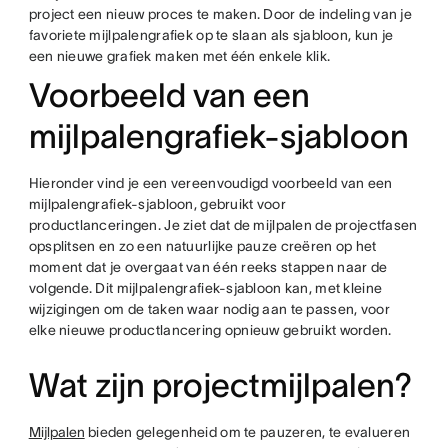
project een nieuw proces te maken. Door de indeling van je
favoriete mijlpalengrafiek op te slaan als sjabloon, kun je
een nieuwe grafiek maken met één enkele klik.
Voorbeeld van een
mijlpalengrafiek-sjabloon
Hieronder vind je een vereenvoudigd voorbeeld van een
mijlpalengrafiek-sjabloon, gebruikt voor
productlanceringen. Je ziet dat de mijlpalen de projectfasen
opsplitsen en zo een natuurlijke pauze creëren op het
moment dat je overgaat van één reeks stappen naar de
volgende. Dit mijlpalengrafiek-sjabloon kan, met kleine
wijzigingen om de taken waar nodig aan te passen, voor
elke nieuwe productlancering opnieuw gebruikt worden.
Wat zijn projectmijlpalen?
Mijlpalen
bieden gelegenheid om te pauzeren, te evalueren