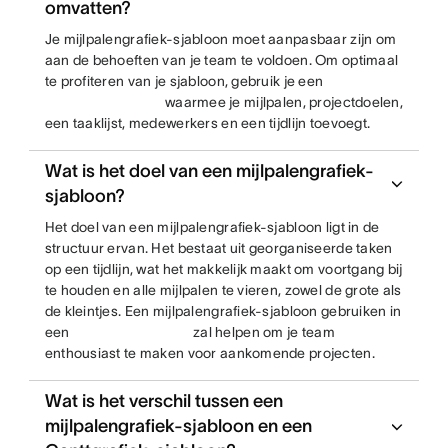
omvatten?
Je mijlpalengrafiek-sjabloon moet aanpasbaar zijn om
aan de behoeften van je team te voldoen. Om optimaal
te profiteren van je sjabloon, gebruik je een
waarmee je mijlpalen, projectdoelen,
een taaklijst, medewerkers en een tijdlijn toevoegt.
Wat is het doel van een mijlpalengrafiek-
sjabloon?
Het doel van een mijlpalengrafiek-sjabloon ligt in de
structuur ervan. Het bestaat uit georganiseerde taken
op een tijdlijn, wat het makkelijk maakt om voortgang bij
te houden en alle mijlpalen te vieren, zowel de grote als
de kleintjes. Een mijlpalengrafiek-sjabloon gebruiken in
een
zal helpen om je team
enthousiast te maken voor aankomende projecten.
Wat is het verschil tussen een
mijlpalengrafiek-sjabloon en een