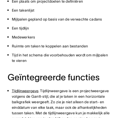
Een plaats om projectdoelen te definiëren
Een takenlijst
Mijlpalen gepland op basis van de verwachte cadans
Een tijdlijn
Medewerkers
Ruimte om taken te koppelen aan bestanden
Tijd in het schema die voorbehouden wordt om mijlpalen
te vieren
Geïntegreerde functies
Tijdlijnweergave
. Tijdlijnweergave is een projectweergave
volgens de Gantt-stijl, die al je taken in een horizontale
balkgrafiek weergeeft. Zo zie je niet alleen de start- en
einddatum van elke taak, maar ook de afhankelijkheden
tussen taken. Met de tijdlijnweergave kun je makkelijk alle