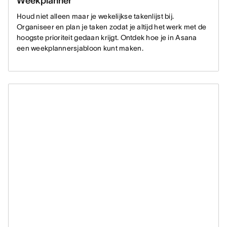
Weekplanner
Houd niet alleen maar je wekelijkse takenlijst bij.
Organiseer en plan je taken zodat je altijd het werk met de
hoogste prioriteit gedaan krijgt. Ontdek hoe je in Asana
een weekplannersjabloon kunt maken.