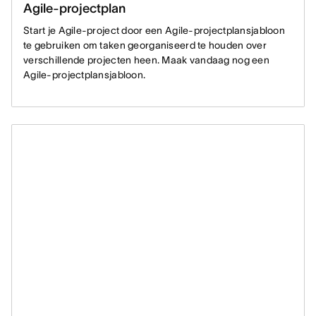
Agile-projectplan
Start je Agile-project door een Agile-projectplansjabloon
te gebruiken om taken georganiseerd te houden over
verschillende projecten heen. Maak vandaag nog een
Agile-projectplansjabloon.