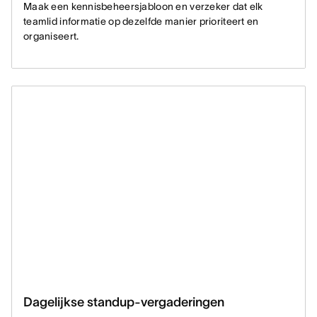
Maak een kennisbeheersjabloon en verzeker dat elk
teamlid informatie op dezelfde manier prioriteert en
organiseert.
Dagelijkse standup-vergaderingen