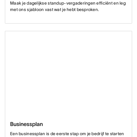
Maak je dagelijkse standup-vergaderingen efficiënt en leg
met ons sjabloon vast wat je hebt besproken.
Businessplan
Een businessplan is de eerste stap om je bedrijf te starten