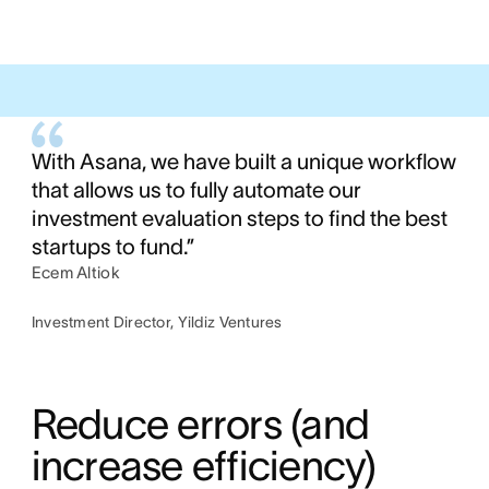
With Asana, we have built a unique workflow
that allows us to fully automate our
investment evaluation steps to find the best
startups to fund.”
Ecem Altiok
Investment Director, Yildiz Ventures
Reduce errors (and 
increase efficiency) 