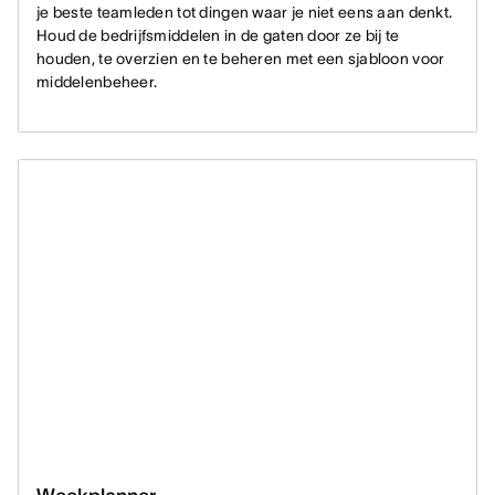
je beste teamleden tot dingen waar je niet eens aan denkt.
Houd de bedrijfsmiddelen in de gaten door ze bij te
houden, te overzien en te beheren met een sjabloon voor
middelenbeheer.