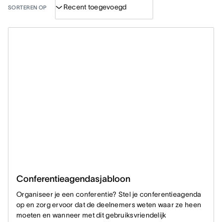
SORTEREN OP
Conferentieagendasjabloon
Organiseer je een conferentie? Stel je conferentieagenda
op en zorg ervoor dat de deelnemers weten waar ze heen
moeten en wanneer met dit gebruiksvriendelijk