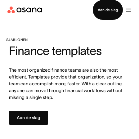
Contact opnemen met verkoop
Aan de slag
SJABLONEN
Finance templates
The most organized finance teams are also the most
efficient. Templates provide that organization, so your
team can accomplish more, faster. With a clear outline,
anyone can move through financial workflows without
missing a single step.
Aan de slag