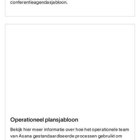
conferentieagendasjabloon.
Operationeel plansjabloon
Bekijk hier meer informatie over hoe het operationele team
van Asana gestandaardiseerde processen gebruikt om