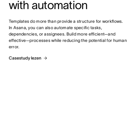
with automation
Templates do more than provide a structure for workflows. 
In Asana, you can also automate specific tasks, 
dependencies, or assignees. Build more efficient—and 
effective—processes while reducing the potential for human 
error.
Casestudy lezen