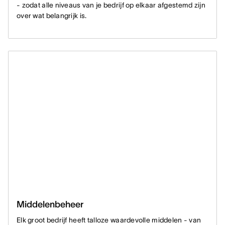
- zodat alle niveaus van je bedrijf op elkaar afgestemd zijn
over wat belangrijk is.
Middelenbeheer
Elk groot bedrijf heeft talloze waardevolle middelen - van