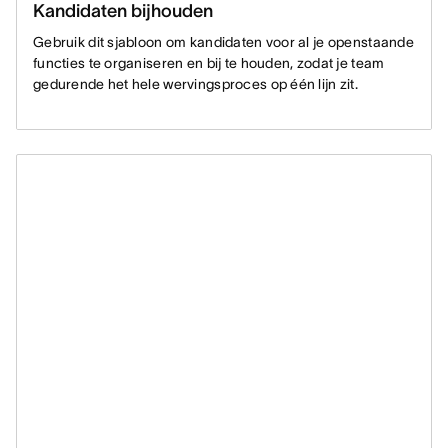
Kandidaten bijhouden
Gebruik dit sjabloon om kandidaten voor al je openstaande
functies te organiseren en bij te houden, zodat je team
gedurende het hele wervingsproces op één lijn zit.