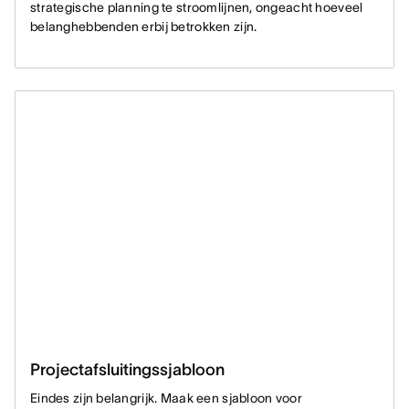
strategische planning te stroomlijnen, ongeacht hoeveel
belanghebbenden erbij betrokken zijn.
Projectafsluitingssjabloon
Eindes zijn belangrijk. Maak een sjabloon voor