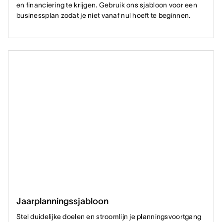
en financiering te krijgen. Gebruik ons sjabloon voor een
businessplan zodat je niet vanaf nul hoeft te beginnen.
Jaarplanningssjabloon
Stel duidelijke doelen en stroomlijn je planningsvoortgang