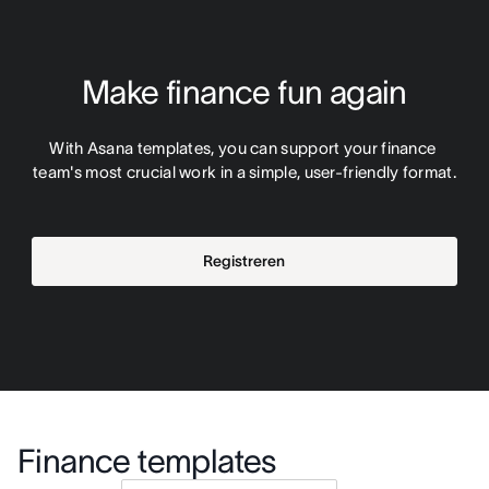
Make finance fun again
With Asana templates, you can support your finance 
team's most crucial work in a simple, user-friendly format.
Registreren
Finance templates