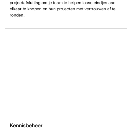
projectafsluiting om je team te helpen losse eindjes aan
elkaar te knopen en hun projecten met vertrouwen af te
ronden.
Kennisbeheer