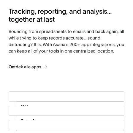
Tracking, reporting, and analysis…
together at last
Bouncing from spreadsheets to emails and back again, all
while trying to keep records accurate… sound
distracting? It is. With Asana’s 260+ app integrations, you
can keep all of your tools in one centralized location.
Ontdek alle apps