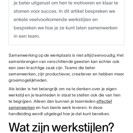
je beter uitgerust om hen te motiveren en klaar te
stomen voor succes. In dit artikel bespreken we
enkele veelvoorkomende werkstijlen en
bespreken we hoe je ze kunt laten samenwerken
in een team.
Samenwerking op de werkplaats is niet altijd eenvoudig. Het
samenbrengen van verschillende geesten kan echter ook
een zeer krachtige zaak zijn. Teams die beter
samenwerken, zijn productiever, creatiever en hebben meer
groeimogelijkheden.
Als leider is het belangrijk om na te denken over je eigen
werkstijl en je teamleden in staat te stellen ook die van hen
te begrijpen. Alleen dan kunnen je teamleden
effectief
samenwerken
en hun beste werk leveren. In deze
handleiding wordt uitgelegd hoe je dat kunt bereiken.
Wat zijn werkstijlen?