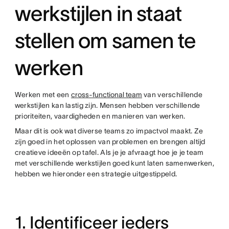
werkstijlen in staat
stellen om samen te
werken
Werken met een
cross-functional team
van verschillende
werkstijlen kan lastig zijn. Mensen hebben verschillende
prioriteiten, vaardigheden en manieren van werken.
Maar dit is ook wat diverse teams zo impactvol maakt. Ze
zijn goed in het oplossen van problemen en brengen altijd
creatieve ideeën op tafel. Als je je afvraagt hoe je je team
met verschillende werkstijlen goed kunt laten samenwerken,
hebben we hieronder een strategie uitgestippeld.
1. Identificeer ieders