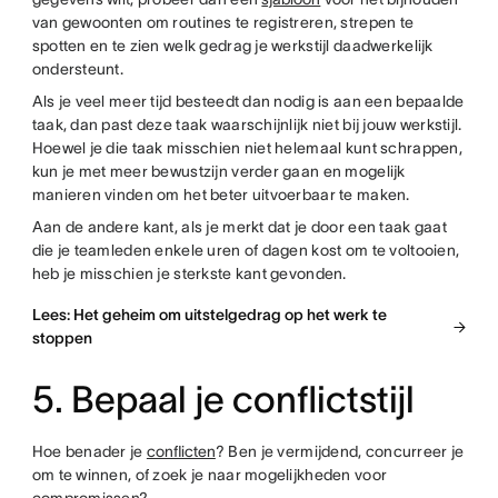
van gewoonten om routines te registreren, strepen te
spotten en te zien welk gedrag je werkstijl daadwerkelijk
ondersteunt.
Als je veel meer tijd besteedt dan nodig is aan een bepaalde
taak, dan past deze taak waarschijnlijk niet bij jouw werkstijl.
Hoewel je die taak misschien niet helemaal kunt schrappen,
kun je met meer bewustzijn verder gaan en mogelijk
manieren vinden om het beter uitvoerbaar te maken.
Aan de andere kant, als je merkt dat je door een taak gaat
die je teamleden enkele uren of dagen kost om te voltooien,
heb je misschien je sterkste kant gevonden.
Lees: Het geheim om uitstelgedrag op het werk te
stoppen
5. Bepaal je conflictstijl
Hoe benader je
conflicten
? Ben je vermijdend, concurreer je
om te winnen, of zoek je naar mogelijkheden voor