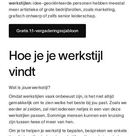
werkstijlen:
idee-georiënteerde personen hebben meestal
meer artistieke of grote bedrijfsrollen, zoals marketing,
grafisch ontwerp of zelfs senior leiderschap.
Gratis 1:1-vergaderingssjabloon
Hoe je je werkstijl
vindt
Wat is
jouw
werkstijl?
Omdat werkstijlen vaak onbewust zijn, is het niet altijd
gemakkelijk om te zien welke het beste bij jou past. Zoals we
eerder al zeiden, zal niet iedereen netjes in een van deze
werkstijlen passen. Sommige mensen kunnen een kruising
zijn tussen twee of meer van hen.
Om je te helpen je werkstijl te bepalen, bespreken we enkele