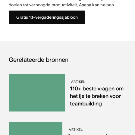
doelen tot verhoogde productiviteit,
Asana
kan helpen.
Gratis 1:1-vergaderingssjabloon
Gerelateerde bronnen
ARTIKEL
110+ beste vragen om
het ijs te breken voor
teambuilding
ARTIKEL