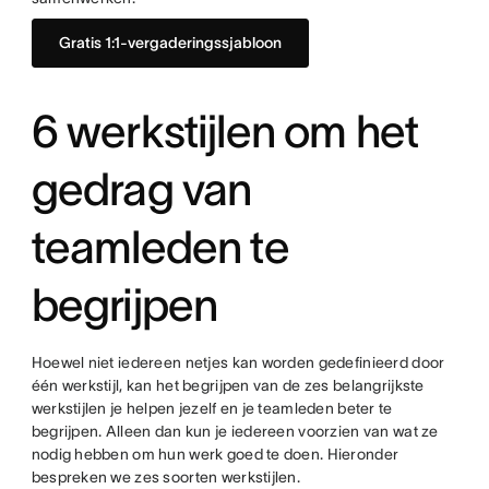
Gratis 1:1-vergaderingssjabloon
6 werkstijlen om het
gedrag van
teamleden te
begrijpen
Hoewel niet iedereen netjes kan worden gedefinieerd door
één werkstijl, kan het begrijpen van de zes belangrijkste
werkstijlen je helpen jezelf en je teamleden beter te
begrijpen. Alleen dan kun je iedereen voorzien van wat ze
nodig hebben om hun werk goed te doen. Hieronder
bespreken we zes soorten werkstijlen.