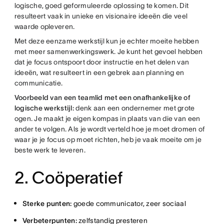
logische, goed geformuleerde oplossing te komen. Dit
resulteert vaak in unieke en visionaire ideeën die veel
waarde opleveren.
Met deze eenzame werkstijl kun je echter moeite hebben
met meer samenwerkingswerk. Je kunt het gevoel hebben
dat je focus ontspoort door instructie en het delen van
ideeën, wat resulteert in een gebrek aan planning en
communicatie.
Voorbeeld van een teamlid met een onafhankelijke of
logische werkstijl:
denk aan een ondernemer met grote
ogen. Je maakt je eigen kompas in plaats van die van een
ander te volgen. Als je wordt verteld hoe je moet dromen of
waar je je focus op moet richten, heb je vaak moeite om je
beste werk te leveren.
2. Coöperatief
Sterke punten:
goede communicator, zeer sociaal
Verbeterpunten:
zelfstandig presteren